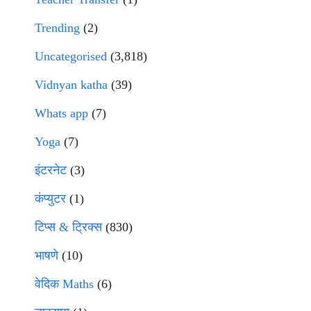
Trending
(2)
Uncategorised
(3,818)
Vidnyan katha
(39)
Whats app
(7)
Yoga
(7)
इंटरनेट
(3)
कंप्युटर
(1)
टिप्स & ट्रिक्स
(830)
भाषणे
(10)
वेदिक Maths
(6)