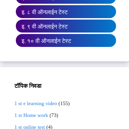
इ. ८ वी ऑनलाईन टेस्ट
इ. ९ वी ऑनलाईन टेस्ट
इ. १० वी ऑनलाईन टेस्ट
टॉपिक निवडा
1 st e learning video
(155)
1 st Home work
(73)
1 st online test
(4)