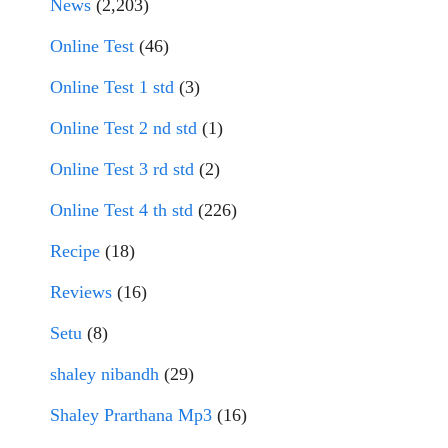
News
(2,203)
Online Test
(46)
Online Test 1 std
(3)
Online Test 2 nd std
(1)
Online Test 3 rd std
(2)
Online Test 4 th std
(226)
Recipe
(18)
Reviews
(16)
Setu
(8)
shaley nibandh
(29)
Shaley Prarthana Mp3
(16)