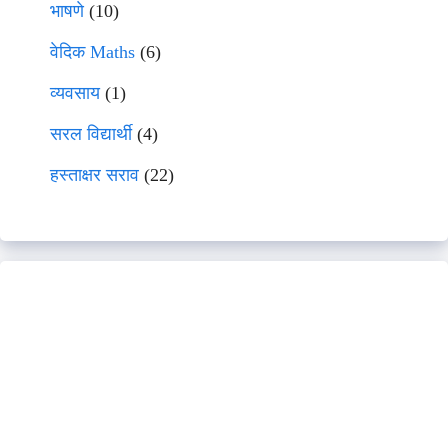
भाषणे
(10)
वेदिक Maths
(6)
व्यवसाय
(1)
सरल विद्यार्थी
(4)
हस्ताक्षर सराव
(22)