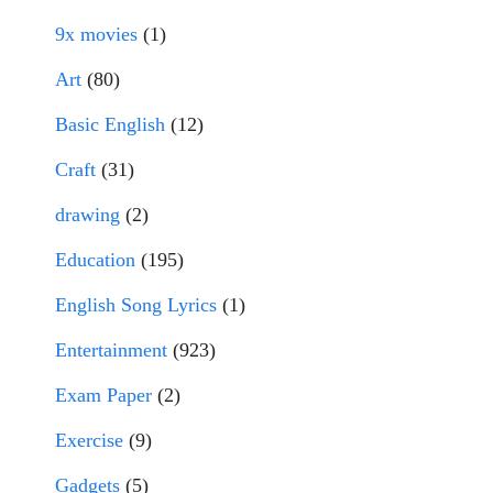
9x movies
(1)
Art
(80)
Basic English
(12)
Craft
(31)
drawing
(2)
Education
(195)
English Song Lyrics
(1)
Entertainment
(923)
Exam Paper
(2)
Exercise
(9)
Gadgets
(5)