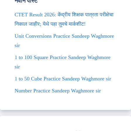
नवीन पोस्ट
CTET Result 2026: केंद्रीय शिक्षक पात्रता परीक्षेचा
निकाल जाहीर; येथे पहा तुमचे मार्कशीट!
Unit Conversions Practice Sandeep Waghmore
sir
1 to 100 Square Practice Sandeep Waghmore
sir
1 to 50 Cube Practice Sandeep Waghmore sir
Number Practice Sandeep Waghmore sir