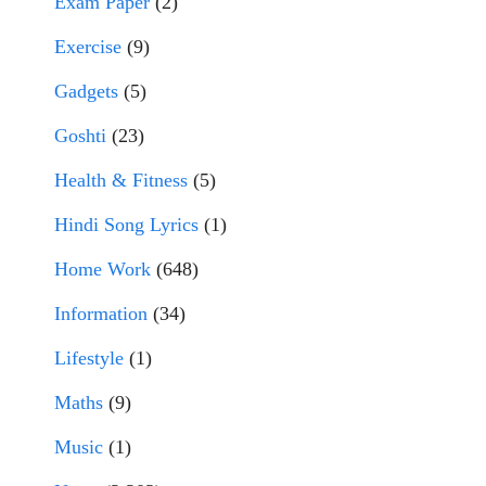
Exam Paper
(2)
Exercise
(9)
Gadgets
(5)
Goshti
(23)
Health & Fitness
(5)
Hindi Song Lyrics
(1)
Home Work
(648)
Information
(34)
Lifestyle
(1)
Maths
(9)
Music
(1)