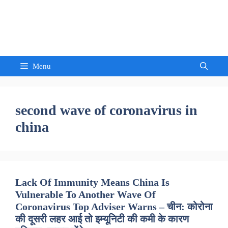
Skip
to
Sandeep Waghmore
content
Menu
second wave of coronavirus in
china
Lack Of Immunity Means China Is
Vulnerable To Another Wave Of
Coronavirus Top Adviser Warns – चीन: कोरोना
की दूसरी लहर आई तो इम्यूनिटी की कमी के कारण