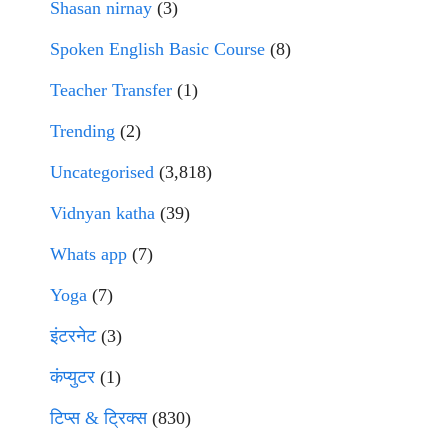
Shasan nirnay
(3)
Spoken English Basic Course
(8)
Teacher Transfer
(1)
Trending
(2)
Uncategorised
(3,818)
Vidnyan katha
(39)
Whats app
(7)
Yoga
(7)
इंटरनेट
(3)
कंप्युटर
(1)
टिप्स & ट्रिक्स
(830)