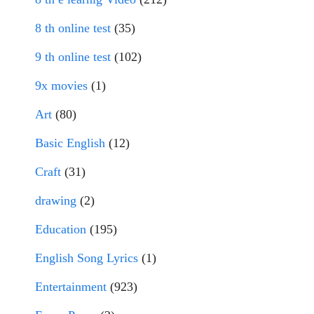
8 th online test
(35)
9 th online test
(102)
9x movies
(1)
Art
(80)
Basic English
(12)
Craft
(31)
drawing
(2)
Education
(195)
English Song Lyrics
(1)
Entertainment
(923)