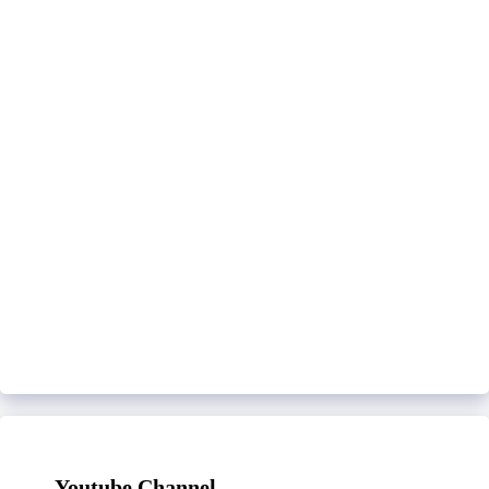
Youtube Channel