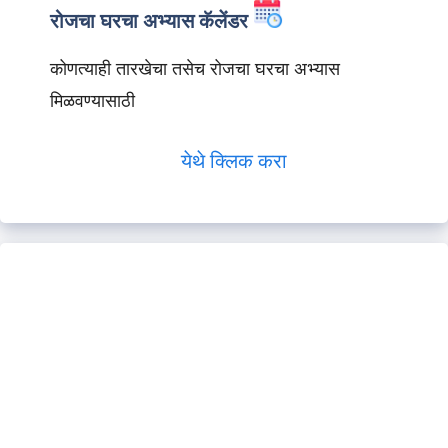
रोजचा घरचा अभ्यास कॅलेंडर
कोणत्याही तारखेचा तसेच रोजचा घरचा अभ्यास
मिळवण्यासाठी
येथे क्लिक करा