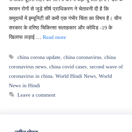
श्वसन रोगों से जुड़े शीर्ष प्राधिकरण ने चेतावनी दी है कि
समुदायों में इम्यूनिटी की कमी एक गंभीर चिंता का विषय है। चीन
सरकार के वरिष्ठ चिकित्सा सलाहकार और कोविड -19 के
खिलाफ लड़ाई …
Read more
Tags
china corona update
,
china coronavirus
,
china
coronavirus news
,
china covid cases
,
second wave of
coronavirus in china
,
World Hindi News
,
World
News in Hindi
Leave a comment