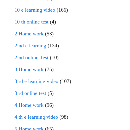
10 e learning video
(166)
10 th online test
(4)
2 Home work
(53)
2 nd e learning
(134)
2 nd online Test
(10)
3 Home work
(75)
3 rd e learning video
(107)
3 rd online test
(5)
4 Home work
(96)
4 th e learning video
(98)
5 Home work
(65)