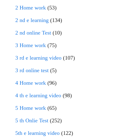
2 Home work
(53)
2 nd e learning
(134)
2 nd online Test
(10)
3 Home work
(75)
3 rd e learning video
(107)
3 rd online test
(5)
4 Home work
(96)
4 th e learning video
(98)
5 Home work
(65)
5 th Onlie Test
(252)
5th e learning video
(122)