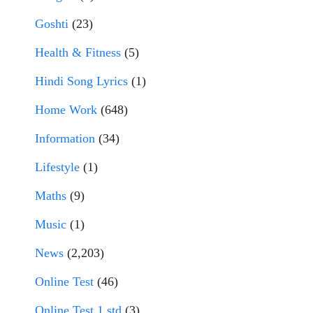
Goshti
(23)
Health & Fitness
(5)
Hindi Song Lyrics
(1)
Home Work
(648)
Information
(34)
Lifestyle
(1)
Maths
(9)
Music
(1)
News
(2,203)
Online Test
(46)
Online Test 1 std
(3)