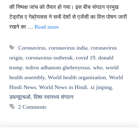
की निष्पक्ष जांच को तैयार हो गया। इस बीच संगठन प्रमुख
टेड्रॉस ए गेब्रेयसस ने सभी देशों से एजेंसी का वित्त पोषण जारी
रखने का …
Read more
Tags
Coronavirus
,
coronavirus india
,
coronavirus
origin
,
coronavirus outbreak
,
covid 19
,
donald
trump
,
tedros adhanom ghebreyesus
,
who
,
world
health assembly
,
World health organization
,
World
Hindi News
,
World News in Hindi
,
xi jinping
,
डब्ल्यूएचओ
,
विश्व स्वास्थ्य संगठन
2 Comments