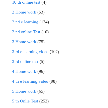
10 th online test
(4)
2 Home work
(53)
2 nd e learning
(134)
2 nd online Test
(10)
3 Home work
(75)
3 rd e learning video
(107)
3 rd online test
(5)
4 Home work
(96)
4 th e learning video
(98)
5 Home work
(65)
5 th Onlie Test
(252)