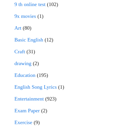
9 th online test
(102)
9x movies
(1)
Art
(80)
Basic English
(12)
Craft
(31)
drawing
(2)
Education
(195)
English Song Lyrics
(1)
Entertainment
(923)
Exam Paper
(2)
Exercise
(9)