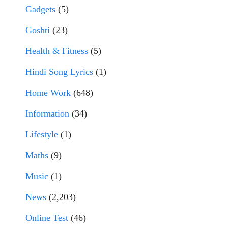
Gadgets
(5)
Goshti
(23)
Health & Fitness
(5)
Hindi Song Lyrics
(1)
Home Work
(648)
Information
(34)
Lifestyle
(1)
Maths
(9)
Music
(1)
News
(2,203)
Online Test
(46)