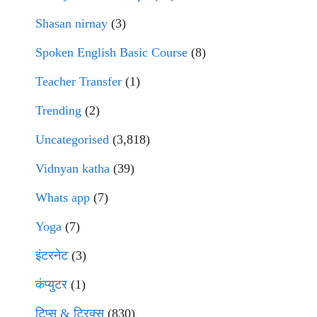
Shasan nirnay
(3)
Spoken English Basic Course
(8)
Teacher Transfer
(1)
Trending
(2)
Uncategorised
(3,818)
Vidnyan katha
(39)
Whats app
(7)
Yoga
(7)
इंटरनेट
(3)
कंप्युटर
(1)
टिप्स & ट्रिक्स
(830)