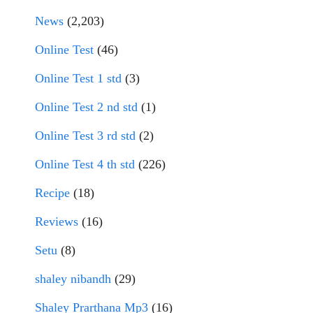
News
(2,203)
Online Test
(46)
Online Test 1 std
(3)
Online Test 2 nd std
(1)
Online Test 3 rd std
(2)
Online Test 4 th std
(226)
Recipe
(18)
Reviews
(16)
Setu
(8)
shaley nibandh
(29)
Shaley Prarthana Mp3
(16)