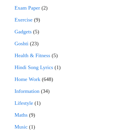
Exam Paper
(2)
Exercise
(9)
Gadgets
(5)
Goshti
(23)
Health & Fitness
(5)
Hindi Song Lyrics
(1)
Home Work
(648)
Information
(34)
Lifestyle
(1)
Maths
(9)
Music
(1)