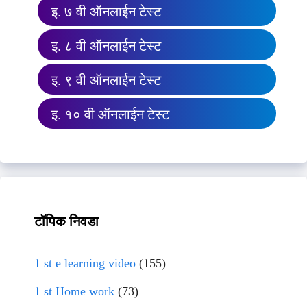
इ. ७ वी ऑनलाईन टेस्ट
इ. ८ वी ऑनलाईन टेस्ट
इ. ९ वी ऑनलाईन टेस्ट
इ. १० वी ऑनलाईन टेस्ट
टॉपिक निवडा
1 st e learning video
(155)
1 st Home work
(73)