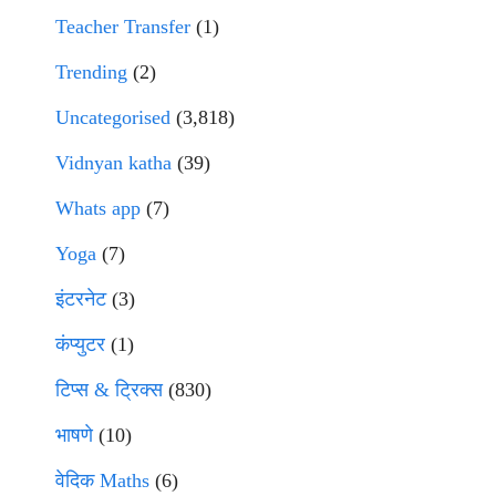
Teacher Transfer
(1)
Trending
(2)
Uncategorised
(3,818)
Vidnyan katha
(39)
Whats app
(7)
Yoga
(7)
इंटरनेट
(3)
कंप्युटर
(1)
टिप्स & ट्रिक्स
(830)
भाषणे
(10)
वेदिक Maths
(6)