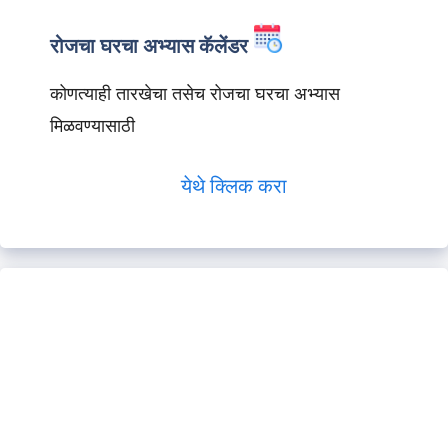
रोजचा घरचा अभ्यास कॅलेंडर
कोणत्याही तारखेचा तसेच रोजचा घरचा अभ्यास
मिळवण्यासाठी
येथे क्लिक करा