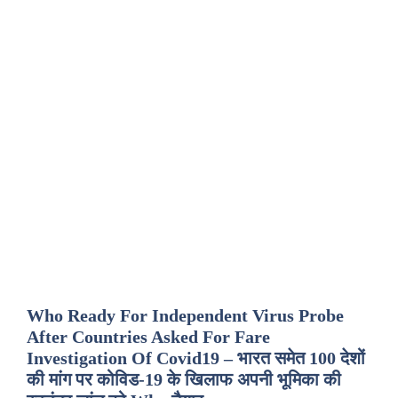
Who Ready For Independent Virus Probe
After Countries Asked For Fare
Investigation Of Covid19 – भारत समेत 100 देशों
की मांग पर कोविड-19 के खिलाफ अपनी भूमिका की