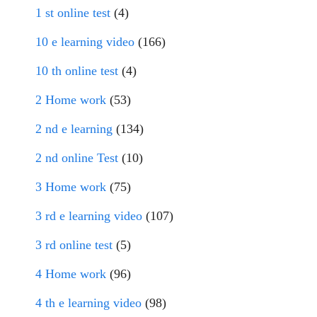
1 st online test
(4)
10 e learning video
(166)
10 th online test
(4)
2 Home work
(53)
2 nd e learning
(134)
2 nd online Test
(10)
3 Home work
(75)
3 rd e learning video
(107)
3 rd online test
(5)
4 Home work
(96)
4 th e learning video
(98)