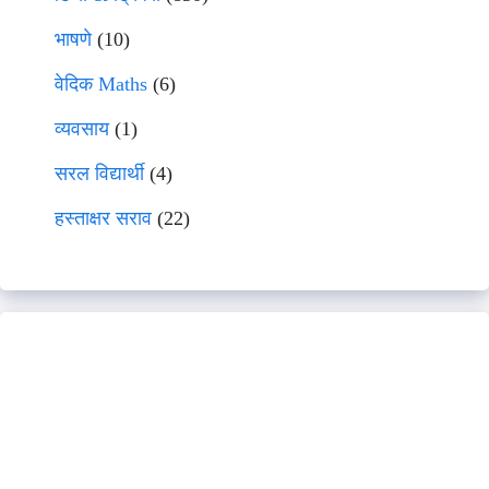
भाषणे
(10)
वेदिक Maths
(6)
व्यवसाय
(1)
सरल विद्यार्थी
(4)
हस्ताक्षर सराव
(22)