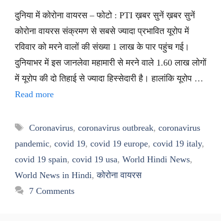
दुनिया में कोरोना वायरस – फोटो : PTI ख़बर सुनें ख़बर सुनें
कोरोना वायरस संक्रमण से सबसे ज्यादा प्रभावित यूरोप में
रविवार को मरने वालों की संख्या 1 लाख के पार पहुंच गई।
दुनियाभर में इस जानलेवा महामारी से मरने वाले 1.60 लाख लोगों
में यूरोप की दो तिहाई से ज्यादा हिस्सेदारी है। हालांकि यूरोप …
Read more
Tags
Coronavirus
,
coronavirus outbreak
,
coronavirus
pandemic
,
covid 19
,
covid 19 europe
,
covid 19 italy
,
covid 19 spain
,
covid 19 usa
,
World Hindi News
,
World News in Hindi
,
कोरोना वायरस
7 Comments