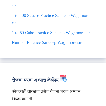
sir
1 to 100 Square Practice Sandeep Waghmore
sir
1 to 50 Cube Practice Sandeep Waghmore sir
Number Practice Sandeep Waghmore sir
रोजचा घरचा अभ्यास कॅलेंडर
कोणत्याही तारखेचा तसेच रोजचा घरचा अभ्यास
मिळवण्यासाठी