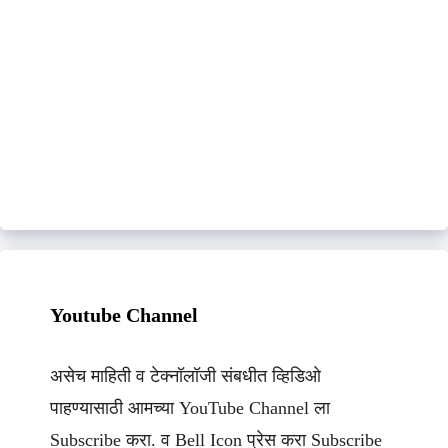
Youtube Channel
असेच माहिती व टेक्नॉलॉजी संबधीत व्हिडिओ
पाहण्यासाठी आमच्या YouTube Channel ला
Subscribe करा. व Bell Icon प्रेस करा Subscribe