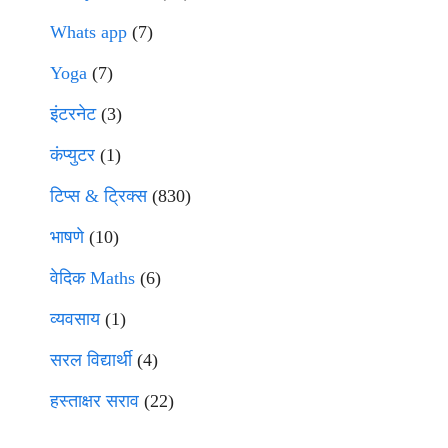
Whats app
(7)
Yoga
(7)
इंटरनेट
(3)
कंप्युटर
(1)
टिप्स & ट्रिक्स
(830)
भाषणे
(10)
वेदिक Maths
(6)
व्यवसाय
(1)
सरल विद्यार्थी
(4)
हस्ताक्षर सराव
(22)