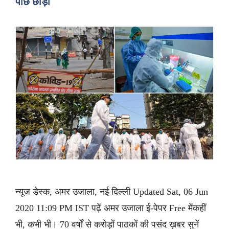
पीछे छोड़ा
न्यूज डेस्क, अमर उजाला, नई दिल्ली Updated Sat, 06 Jun
2020 11:09 PM IST पढ़ें अमर उजाला ई-पेपर Free मेंकहीं
भी, कभी भी। 70 वर्षों से करोड़ों पाठकों की पसंद ख़बर सुनें