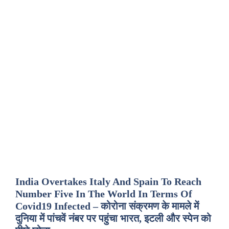
India Overtakes Italy And Spain To Reach
Number Five In The World In Terms Of
Covid19 Infected – कोरोना संक्रमण के मामले में
दुनिया में पांचवें नंबर पर पहुंचा भारत, इटली और स्पेन को