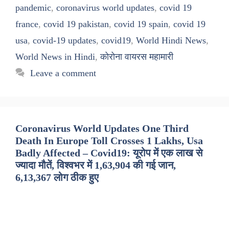
pandemic
,
coronavirus world updates
,
covid 19
france
,
covid 19 pakistan
,
covid 19 spain
,
covid 19
usa
,
covid-19 updates
,
covid19
,
World Hindi News
,
World News in Hindi
,
कोरोना वायरस महामारी
Leave a comment
Coronavirus World Updates One Third
Death In Europe Toll Crosses 1 Lakhs, Usa
Badly Affected – Covid19: यूरोप में एक लाख से
ज्यादा मौतें, विश्वभर में 1,63,904 की गई जान,
6,13,367 लोग ठीक हुए