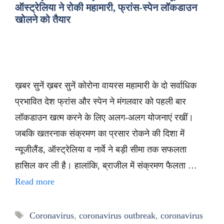
ऑस्ट्रेलिया ने रोकी महामारी, फ्रांस-स्पेन लॉकडाउन
खोलने को तैयार
ख़बर सुनें ख़बर सुनें कोरोना वायरस महामारी के दो सर्वाधिक
प्रभावित देश फ्रांस और स्पेन ने मंगलवार को पहली बार
लॉकडाउन खत्म करने के लिए अलग-अलग योजनाएं रखीं।
जबकि खतरनाक संक्रमण का प्रसार रोकने की दिशा में
न्यूजीलैंड, ऑस्ट्रेलिया व नार्वे ने बड़ी सीमा तक सफलता
हासिल कर ली है। हालांकि, ब्राजील में संक्रमण फैलता …
Read more
Tags
Coronavirus
,
coronavirus outbreak
,
coronavirus