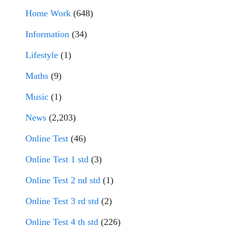
Home Work
(648)
Information
(34)
Lifestyle
(1)
Maths
(9)
Music
(1)
News
(2,203)
Online Test
(46)
Online Test 1 std
(3)
Online Test 2 nd std
(1)
Online Test 3 rd std
(2)
Online Test 4 th std
(226)