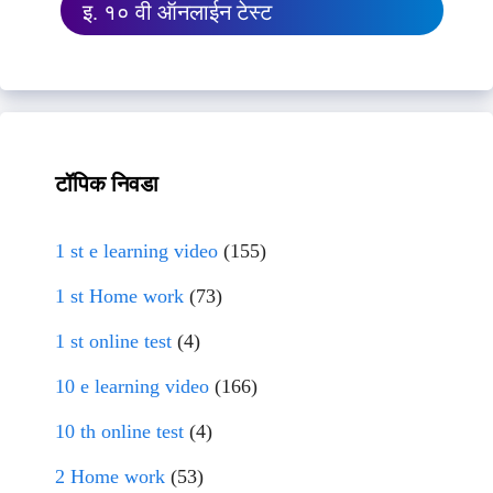
इ. १० वी ऑनलाईन टेस्ट
टॉपिक निवडा
1 st e learning video
(155)
1 st Home work
(73)
1 st online test
(4)
10 e learning video
(166)
10 th online test
(4)
2 Home work
(53)