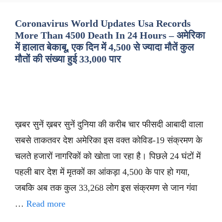
Coronavirus World Updates Usa Records
More Than 4500 Death In 24 Hours – अमेरिका
में हालात बेकाबू, एक दिन में 4,500 से ज्यादा मौतें कुल
मौतों की संख्या हुई 33,000 पार
ख़बर सुनें ख़बर सुनें दुनिया की करीब चार फीसदी आबादी वाला
सबसे ताकतवर देश अमेरिका इस वक्त कोविड-19 संक्रमण के
चलते हजारों नागरिकों को खोता जा रहा है। पिछले 24 घंटों में
पहली बार देश में मृतकों का आंकड़ा 4,500 के पार हो गया,
जबकि अब तक कुल 33,268 लोग इस संक्रमण से जान गंवा
…
Read more