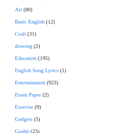
Art
(80)
Basic English
(12)
Craft
(31)
drawing
(2)
Education
(195)
English Song Lyrics
(1)
Entertainment
(923)
Exam Paper
(2)
Exercise
(9)
Gadgets
(5)
Goshti
(23)