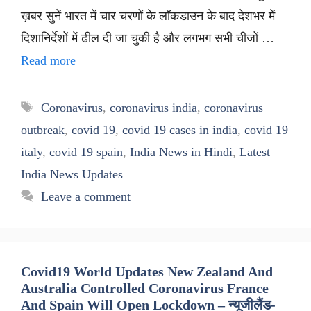
ख़बर सुनें भारत में चार चरणों के लॉकडाउन के बाद देशभर में
दिशानिर्देशों में ढील दी जा चुकी है और लगभग सभी चीजों …
Read more
Tags
Coronavirus
,
coronavirus india
,
coronavirus
outbreak
,
covid 19
,
covid 19 cases in india
,
covid 19
italy
,
covid 19 spain
,
India News in Hindi
,
Latest
India News Updates
Leave a comment
Covid19 World Updates New Zealand And
Australia Controlled Coronavirus France
And Spain Will Open Lockdown – न्यूजीलैंड-