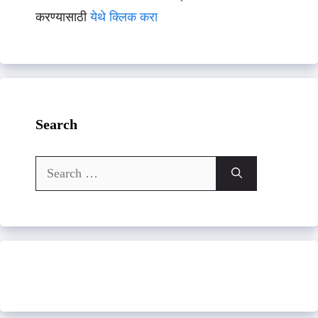
करण्यासाठी
येथे क्लिक करा
Search
Search
for: