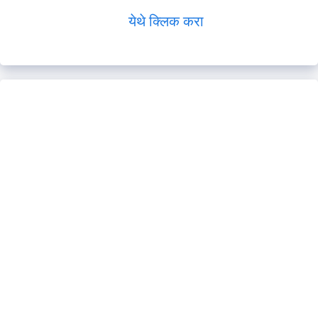
येथे क्लिक करा