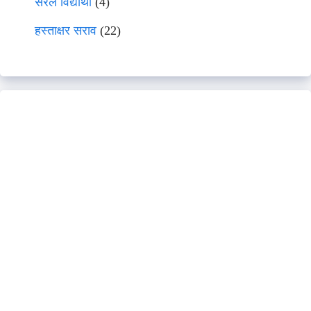
सरल विद्यार्थी
(4)
हस्ताक्षर सराव
(22)