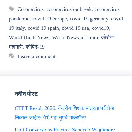
Tags
Coronavirus
,
coronavirus outbreak
,
coronavirus
pandemic
,
covid 19 europe
,
covid 19 germany
,
covid
19 italy
,
covid 19 spain
,
covid 19 usa
,
covid19
,
World Hindi News
,
World News in Hindi
,
कोरोना
महामारी
,
कोविड-19
Leave a comment
नवीन पोस्ट
CTET Result 2026: केंद्रीय शिक्षक पात्रता परीक्षेचा
निकाल जाहीर; येथे पहा तुमचे मार्कशीट!
Unit Conversions Practice Sandeep Waghmore