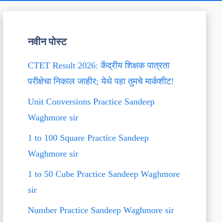
नवीन पोस्ट
CTET Result 2026: केंद्रीय शिक्षक पात्रता
परीक्षेचा निकाल जाहीर; येथे पहा तुमचे मार्कशीट!
Unit Conversions Practice Sandeep
Waghmore sir
1 to 100 Square Practice Sandeep
Waghmore sir
1 to 50 Cube Practice Sandeep Waghmore
sir
Number Practice Sandeep Waghmore sir