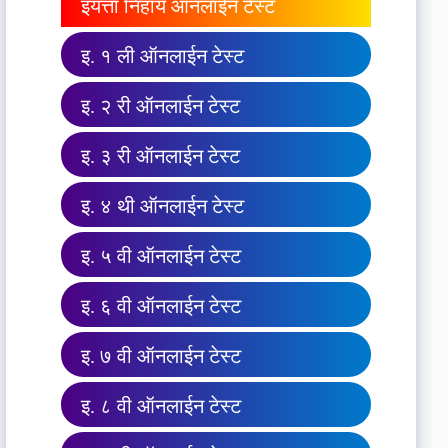
इयत्ता निहाय ऑनलाईन टेस्ट
इ. १ ली ऑनलाईन टेस्ट
इ. २ री ऑनलाईन टेस्ट
इ. ३ री ऑनलाईन टेस्ट
इ. ४ थी ऑनलाईन टेस्ट
इ. ५ वी ऑनलाईन टेस्ट
इ. ६ वी ऑनलाईन टेस्ट
इ. ७ वी ऑनलाईन टेस्ट
इ. ८ वी ऑनलाईन टेस्ट