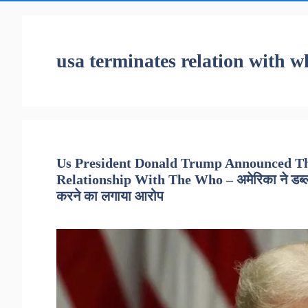
usa terminates relation with w
Us President Donald Trump Announced Tha
Relationship With The Who – अमेरिका ने डब्ल्यूए
करने का लगाया आरोप