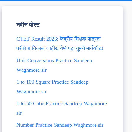
नवीन पोस्ट
CTET Result 2026: केंद्रीय शिक्षक पात्रता
परीक्षेचा निकाल जाहीर; येथे पहा तुमचे मार्कशीट!
Unit Conversions Practice Sandeep
Waghmore sir
1 to 100 Square Practice Sandeep
Waghmore sir
1 to 50 Cube Practice Sandeep Waghmore
sir
Number Practice Sandeep Waghmore sir