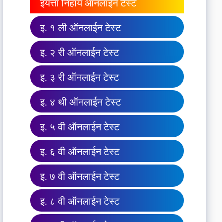
इयत्ता निहाय ऑनलाईन टेस्ट
इ. १ ली ऑनलाईन टेस्ट
इ. २ री ऑनलाईन टेस्ट
इ. ३ री ऑनलाईन टेस्ट
इ. ४ थी ऑनलाईन टेस्ट
इ. ५ वी ऑनलाईन टेस्ट
इ. ६ वी ऑनलाईन टेस्ट
इ. ७ वी ऑनलाईन टेस्ट
इ. ८ वी ऑनलाईन टेस्ट