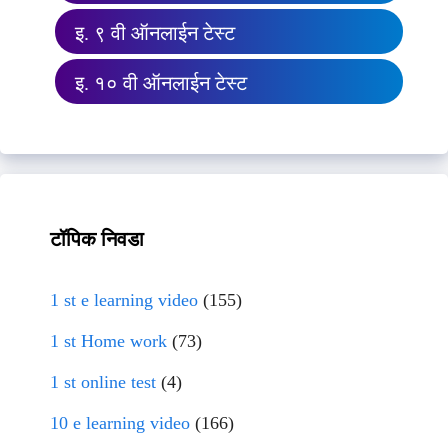
इ. ९ वी ऑनलाईन टेस्ट
इ. १० वी ऑनलाईन टेस्ट
टॉपिक निवडा
1 st e learning video
(155)
1 st Home work
(73)
1 st online test
(4)
10 e learning video
(166)