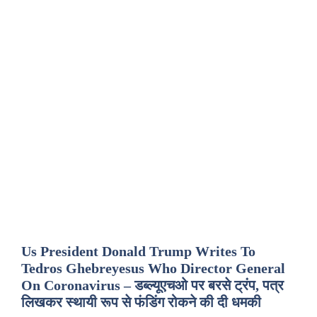
Us President Donald Trump Writes To
Tedros Ghebreyesus Who Director General
On Coronavirus – डब्ल्यूएचओ पर बरसे ट्रंप, पत्र
लिखकर स्थायी रूप से फंडिंग रोकने की दी धमकी