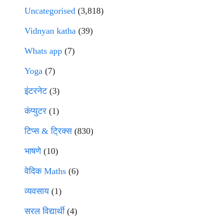
Uncategorised
(3,818)
Vidnyan katha
(39)
Whats app
(7)
Yoga
(7)
इंटरनेट
(3)
कंप्युटर
(1)
टिप्स & ट्रिक्स
(830)
भाषणे
(10)
वेदिक Maths
(6)
व्यवसाय
(1)
सरल विद्यार्थी
(4)