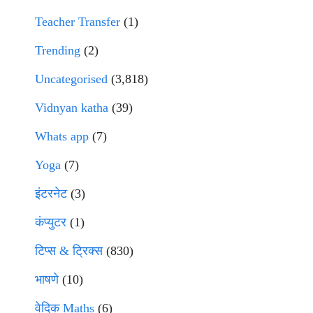
Teacher Transfer
(1)
Trending
(2)
Uncategorised
(3,818)
Vidnyan katha
(39)
Whats app
(7)
Yoga
(7)
इंटरनेट
(3)
कंप्युटर
(1)
टिप्स & ट्रिक्स
(830)
भाषणे
(10)
वेदिक Maths
(6)