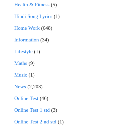
Health & Fitness
(5)
Hindi Song Lyrics
(1)
Home Work
(648)
Information
(34)
Lifestyle
(1)
Maths
(9)
Music
(1)
News
(2,203)
Online Test
(46)
Online Test 1 std
(3)
Online Test 2 nd std
(1)