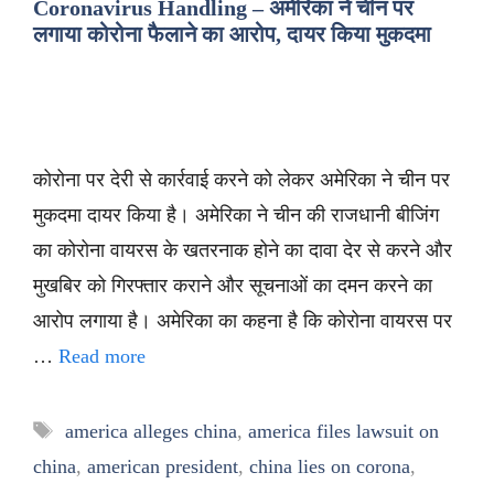
Coronavirus Handling – अमेरिका ने चीन पर
लगाया कोरोना फैलाने का आरोप, दायर किया मुकदमा
कोरोना पर देरी से कार्रवाई करने को लेकर अमेरिका ने चीन पर
मुकदमा दायर किया है। अमेरिका ने चीन की राजधानी बीजिंग
का कोरोना वायरस के खतरनाक होने का दावा देर से करने और
मुखबिर को गिरफ्तार कराने और सूचनाओं का दमन करने का
आरोप लगाया है। अमेरिका का कहना है कि कोरोना वायरस पर
…
Read more
Tags
america alleges china
,
america files lawsuit on
china
,
american president
,
china lies on corona
,