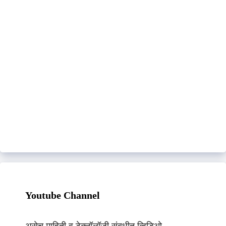
Youtube Channel