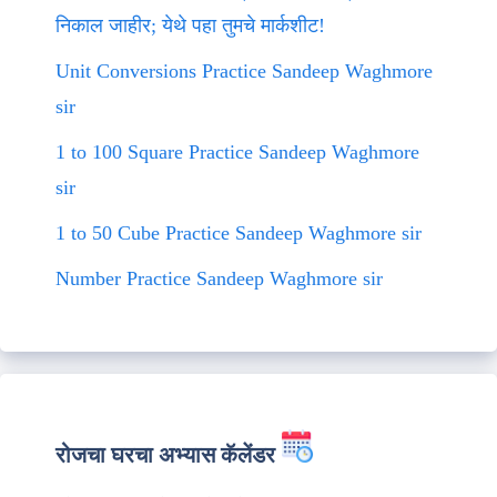
निकाल जाहीर; येथे पहा तुमचे मार्कशीट!
Unit Conversions Practice Sandeep Waghmore
sir
1 to 100 Square Practice Sandeep Waghmore
sir
1 to 50 Cube Practice Sandeep Waghmore sir
Number Practice Sandeep Waghmore sir
रोजचा घरचा अभ्यास कॅलेंडर