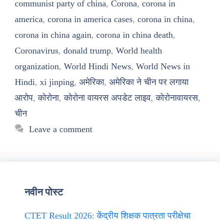
communist party of china
,
Corona
,
corona in
america
,
corona in america cases
,
corona in china
,
corona in china again
,
corona in china death
,
Coronavirus
,
donald trump
,
World health
organization
,
World Hindi News
,
World News in
Hindi
,
xi jinping
,
अमेरिका
,
अमेरिका ने चीन पर लगाया
आरोप
,
कोरोना
,
कोरोना वायरस अपडेट लाइव
,
कोरोनावायरस
,
चीन
Leave a comment
नवीन पोस्ट
CTET Result 2026: केंद्रीय शिक्षक पात्रता परीक्षेचा