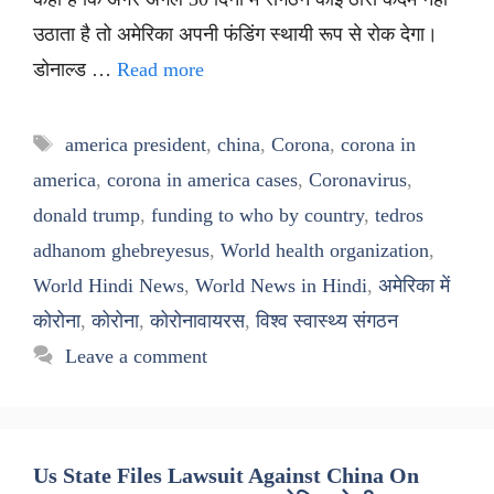
उठाता है तो अमेरिका अपनी फंडिंग स्थायी रूप से रोक देगा।
डोनाल्ड …
Read more
Tags
america president
,
china
,
Corona
,
corona in
america
,
corona in america cases
,
Coronavirus
,
donald trump
,
funding to who by country
,
tedros
adhanom ghebreyesus
,
World health organization
,
World Hindi News
,
World News in Hindi
,
अमेरिका में
कोरोना
,
कोरोना
,
कोरोनावायरस
,
विश्व स्वास्थ्य संगठन
Leave a comment
Us State Files Lawsuit Against China On