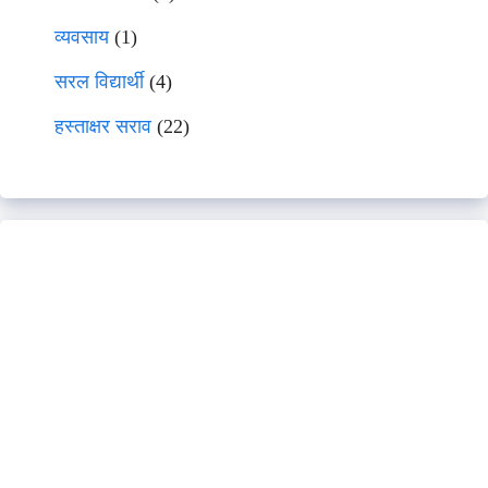
व्यवसाय
(1)
सरल विद्यार्थी
(4)
हस्ताक्षर सराव
(22)