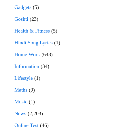
Gadgets
(5)
Goshti
(23)
Health & Fitness
(5)
Hindi Song Lyrics
(1)
Home Work
(648)
Information
(34)
Lifestyle
(1)
Maths
(9)
Music
(1)
News
(2,203)
Online Test
(46)