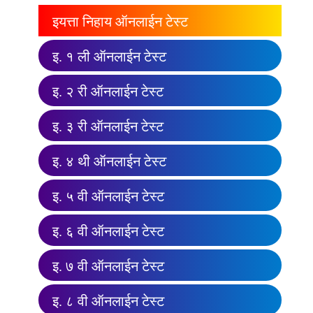
इयत्ता निहाय ऑनलाईन टेस्ट
इ. १ ली ऑनलाईन टेस्ट
इ. २ री ऑनलाईन टेस्ट
इ. ३ री ऑनलाईन टेस्ट
इ. ४ थी ऑनलाईन टेस्ट
इ. ५ वी ऑनलाईन टेस्ट
इ. ६ वी ऑनलाईन टेस्ट
इ. ७ वी ऑनलाईन टेस्ट
इ. ८ वी ऑनलाईन टेस्ट