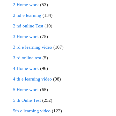
2 Home work
(53)
2 nd e learning
(134)
2 nd online Test
(10)
3 Home work
(75)
3 rd e learning video
(107)
3 rd online test
(5)
4 Home work
(96)
4 th e learning video
(98)
5 Home work
(65)
5 th Onlie Test
(252)
5th e learning video
(122)