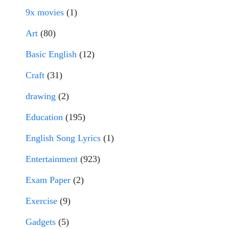
9x movies
(1)
Art
(80)
Basic English
(12)
Craft
(31)
drawing
(2)
Education
(195)
English Song Lyrics
(1)
Entertainment
(923)
Exam Paper
(2)
Exercise
(9)
Gadgets
(5)