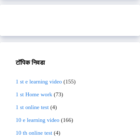
टॉपिक निवडा
1 st e learning video
(155)
1 st Home work
(73)
1 st online test
(4)
10 e learning video
(166)
10 th online test
(4)