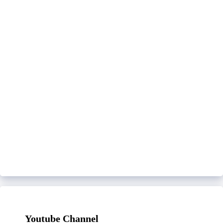
Youtube Channel