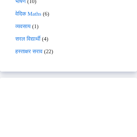
भाषणे
(10)
वेदिक Maths
(6)
व्यवसाय
(1)
सरल विद्यार्थी
(4)
हस्ताक्षर सराव
(22)