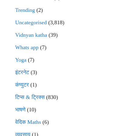
Trending
(2)
Uncategorised
(3,818)
Vidnyan katha
(39)
Whats app
(7)
Yoga
(7)
इंटरनेट
(3)
कंप्युटर
(1)
टिप्स & ट्रिक्स
(830)
भाषणे
(10)
वेदिक Maths
(6)
व्यवसाय
(1)