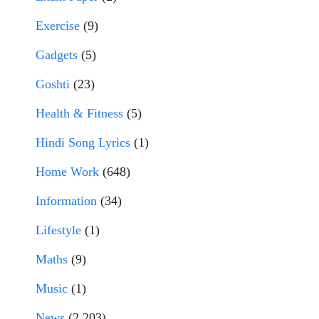
Exercise
(9)
Gadgets
(5)
Goshti
(23)
Health & Fitness
(5)
Hindi Song Lyrics
(1)
Home Work
(648)
Information
(34)
Lifestyle
(1)
Maths
(9)
Music
(1)
News
(2,203)