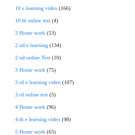
10 e learning video
(166)
10 th online test
(4)
2 Home work
(53)
2 nd e learning
(134)
2 nd online Test
(10)
3 Home work
(75)
3 rd e learning video
(107)
3 rd online test
(5)
4 Home work
(96)
4 th e learning video
(98)
5 Home work
(65)