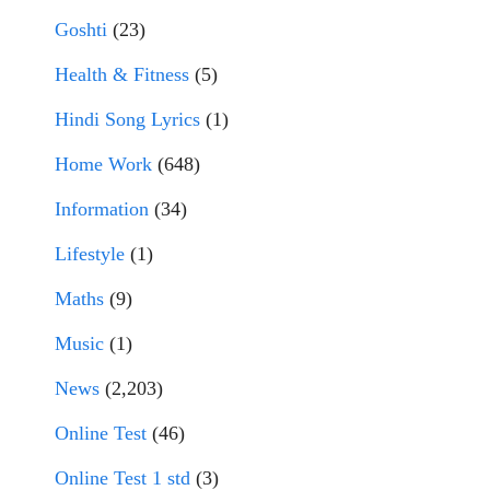
Goshti
(23)
Health & Fitness
(5)
Hindi Song Lyrics
(1)
Home Work
(648)
Information
(34)
Lifestyle
(1)
Maths
(9)
Music
(1)
News
(2,203)
Online Test
(46)
Online Test 1 std
(3)