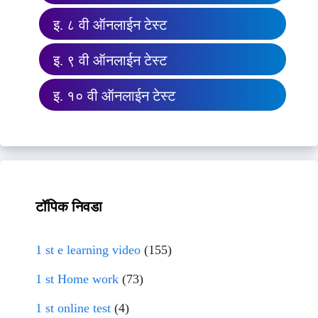
इ. ८ वी ऑनलाईन टेस्ट
इ. ९ वी ऑनलाईन टेस्ट
इ. १० वी ऑनलाईन टेस्ट
टॉपिक निवडा
1 st e learning video
(155)
1 st Home work
(73)
1 st online test
(4)