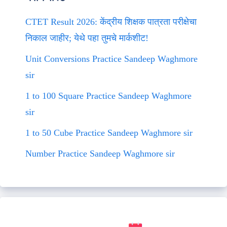
CTET Result 2026: केंद्रीय शिक्षक पात्रता परीक्षेचा
निकाल जाहीर; येथे पहा तुमचे मार्कशीट!
Unit Conversions Practice Sandeep Waghmore
sir
1 to 100 Square Practice Sandeep Waghmore
sir
1 to 50 Cube Practice Sandeep Waghmore sir
Number Practice Sandeep Waghmore sir