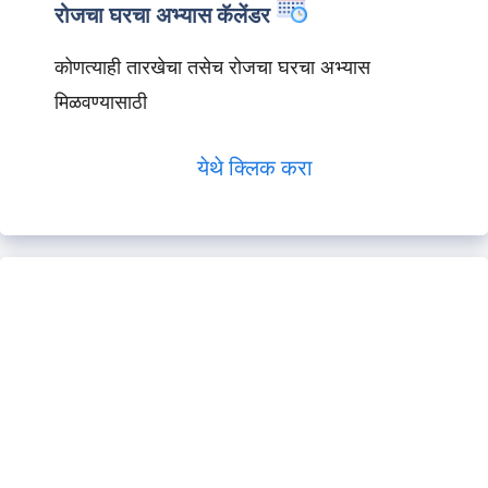
रोजचा घरचा अभ्यास कॅलेंडर
कोणत्याही तारखेचा तसेच रोजचा घरचा अभ्यास
मिळवण्यासाठी
येथे क्लिक करा