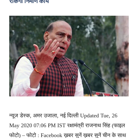
रोकेगा निर्माण कार्य
न्यूज डेस्क, अमर उजाला, नई दिल्ली Updated Tue, 26
May 2020 07:06 PM IST रक्षामंत्री राजनाथ सिंह (फाइल
फोटो) – फोटो : Facebook ख़बर सुनें ख़बर सुनें चीन के साथ