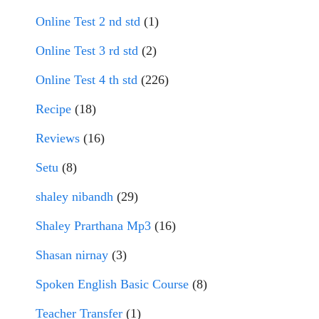
Online Test 2 nd std
(1)
Online Test 3 rd std
(2)
Online Test 4 th std
(226)
Recipe
(18)
Reviews
(16)
Setu
(8)
shaley nibandh
(29)
Shaley Prarthana Mp3
(16)
Shasan nirnay
(3)
Spoken English Basic Course
(8)
Teacher Transfer
(1)