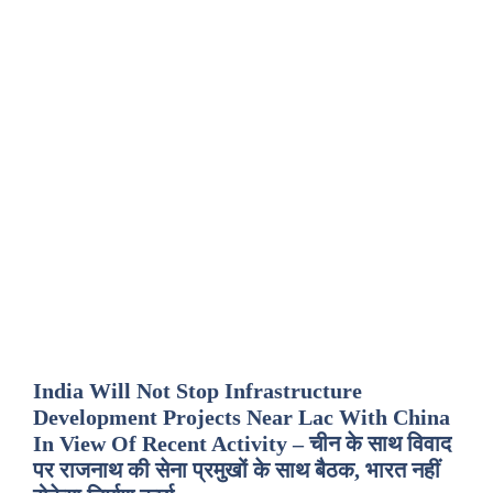
India Will Not Stop Infrastructure
Development Projects Near Lac With China
In View Of Recent Activity – चीन के साथ विवाद
पर राजनाथ की सेना प्रमुखों के साथ बैठक, भारत नहीं