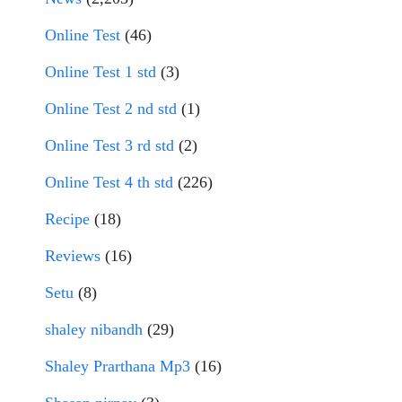
Online Test
(46)
Online Test 1 std
(3)
Online Test 2 nd std
(1)
Online Test 3 rd std
(2)
Online Test 4 th std
(226)
Recipe
(18)
Reviews
(16)
Setu
(8)
shaley nibandh
(29)
Shaley Prarthana Mp3
(16)