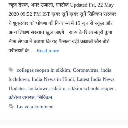
न्यूज डेस्क, अमर उजाला, गंगटोक Updated Fri, 22 May
2020 09:52 PM IST ख़बर सुनें ख़बर सुनें सिक्किम सरकार
ने शुक्रवार को घोषणा की कि राज्य में 15 जून से स्कूल और
अन्य शिक्षण संस्थान खुल जाएंगे। राज्य के शिक्षा मंत्री कुंगा
नीमा लेपचा ने बताया कि यह फैसला बड़ी कक्षाओं और बोर्ड
परीक्षाओं के …
Read more
Tags
colleges reopen in sikkim
,
Coronavirus
,
india
lockdown
,
India News in Hindi
,
Latest India News
Updates
,
lockdown
,
sikkim
,
sikkim schools reopen
,
कोरोना वायरस
,
सिक्किम
Leave a comment