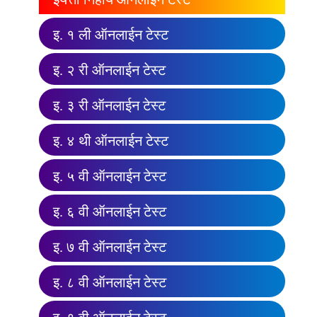
इ. १ ली ऑनलाईन टेस्ट
इ. २ री ऑनलाईन टेस्ट
इ. ३ री ऑनलाईन टेस्ट
इ. ४ थी ऑनलाईन टेस्ट
इ. ५ वी ऑनलाईन टेस्ट
इ. ६ वी ऑनलाईन टेस्ट
इ. ७ वी ऑनलाईन टेस्ट
इ. ८ वी ऑनलाईन टेस्ट