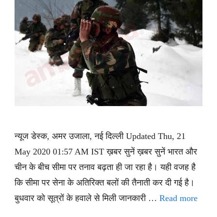
न्यूज डेस्क, अमर उजाला, नई दिल्ली Updated Thu, 21
May 2020 01:57 AM IST ख़बर सुनें ख़बर सुनें भारत और
चीन के बीच सीमा पर तनाव बढ़ता ही जा रहा है। यही वजह है
कि सीमा पर सेना के अतिरिक्त बलों की तैनाती कर दी गई है।
बुधवार को सूत्रों के हवाले से मिली जानकारी …
Read more