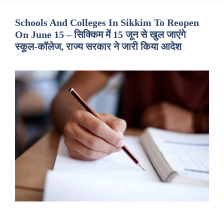
Schools And Colleges In Sikkim To Reopen
On June 15 – सिक्किम में 15 जून से खुल जाएंगे
स्कूल-कॉलेज, राज्य सरकार ने जारी किया आदेश