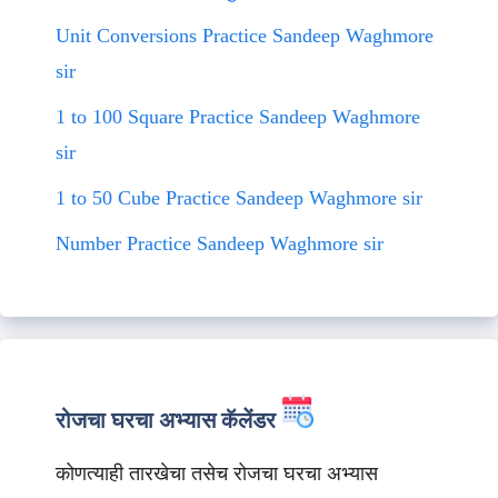
Unit Conversions Practice Sandeep Waghmore
sir
1 to 100 Square Practice Sandeep Waghmore
sir
1 to 50 Cube Practice Sandeep Waghmore sir
Number Practice Sandeep Waghmore sir
रोजचा घरचा अभ्यास कॅलेंडर
कोणत्याही तारखेचा तसेच रोजचा घरचा अभ्यास