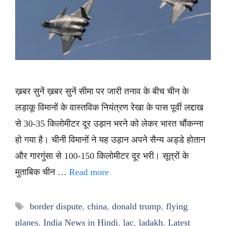
ख़बर सुनें ख़बर सुनें सीमा पर जारी तनाव के बीच चीन के
लड़ाकू विमानों के वास्तविक नियंत्रण रेखा के पास पूर्वी लद्दाख
से 30-35 किलोमीटर दूर उड़ान भरने को लेकर भारत चौंकन्ना
हो गया है। चीनी विमानों ने यह उड़ान अपने सैन्य अड्डे होतान
और गारगुंसा से 100-150 किलोमीटर दूर भरी। सूत्रों के
मुताबिक चीन …
Read more
Tags
border dispute
,
china
,
donald trump
,
flying
planes
,
India News in Hindi
,
lac
,
ladakh
,
Latest