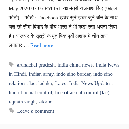
May 2020 07:06 PM IST रक्षामंत्री राजनाथ सिंह (फाइल
फोटो) – फोटो : Facebook ख़बर सुनें ख़बर सुनें चीन के साथ
चल रहे सीमा विवाद के बीच भारत ने भी कड़ा रुख अपना लिया
है। सरकार के सूत्रों के मुताबिक पूर्वी लद्दाख में चीन द्वारा
लगातार …
Read more
Tags
arunachal pradesh
,
india china news
,
India News
in Hindi
,
indian army
,
indo sino border
,
indo sino
relations
,
lac
,
ladakh
,
Latest India News Updates
,
line of actual control
,
line of actual control (lac)
,
rajnath singh
,
sikkim
Leave a comment