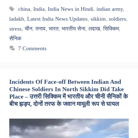
Tags
china
,
India
,
India News in Hindi
,
indian army
,
ladakh
,
Latest India News Updates
,
sikkim
,
soldiers
,
stress
,
चीन
,
तनाव
,
भारत
,
भारतीय सेना
,
लद्दाख
,
सिक्किम
,
सैनिक
7 Comments
Incidents Of Face-off Between Indian And
Chinese Soldiers In North Sikkim Did Take
Place – उत्तरी सिक्किम में भारतीय और चीनी सैनिकों के
बीच झड़प, दोनों तरफ के जवान मामूली रूप से घायल