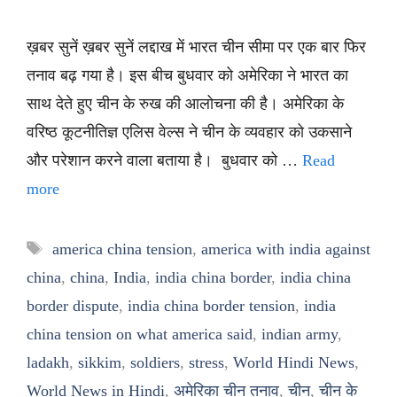
ख़बर सुनें ख़बर सुनें लद्दाख में भारत चीन सीमा पर एक बार फिर
तनाव बढ़ गया है। इस बीच बुधवार को अमेरिका ने भारत का
साथ देते हुए चीन के रुख की आलोचना की है। अमेरिका के
वरिष्ठ कूटनीतिज्ञ एलिस वेल्स ने चीन के व्यवहार को उकसाने
और परेशान करने वाला बताया है। बुधवार को …
Read
more
Tags
america china tension
,
america with india against
china
,
china
,
India
,
india china border
,
india china
border dispute
,
india china border tension
,
india
china tension on what america said
,
indian army
,
ladakh
,
sikkim
,
soldiers
,
stress
,
World Hindi News
,
World News in Hindi
,
अमेरिका चीन तनाव
,
चीन
,
चीन के