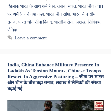
खिलाफ भारत के साथ अमेरिका
,
तनाव
,
भारत
,
भारत चीन तनाव
पर अमेरिका ने क्या कहा
,
भारत चीन सीमा
,
भारत चीन सीमा
तनाव
,
भारत चीन सीमा विवाद
,
भारतीय सेना
,
लद्दाख
,
सिक्किम
,
सैनिक
Leave a comment
India, China Enhance Military Presence In
Ladakh As Tension Mounts, Chinese Troops
Resort To Aggressive Posturing – सीमा पर भारत
और चीन के बीच बढ़ा तनाव, लद्दाख में सैनिकों की संख्या
बढ़ाई गई