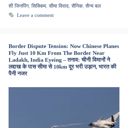
शी जिनपिंग
,
सिक्किम
,
सीमा विवाद
,
सैनिक
,
सैन्य बल
Leave a comment
Border Dispute Tension: Now Chinese Planes
Fly Just 10 Km From The Border Near
Ladakh, India Eyeing – तनाव: चीनी विमानों ने
लद्दाख के पास सीमा से 10km दूर भरी उड़ान, भारत की
पैनी नजर