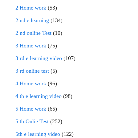
2 Home work
(53)
2 nd e learning
(134)
2 nd online Test
(10)
3 Home work
(75)
3 rd e learning video
(107)
3 rd online test
(5)
4 Home work
(96)
4 th e learning video
(98)
5 Home work
(65)
5 th Onlie Test
(252)
5th e learning video
(122)