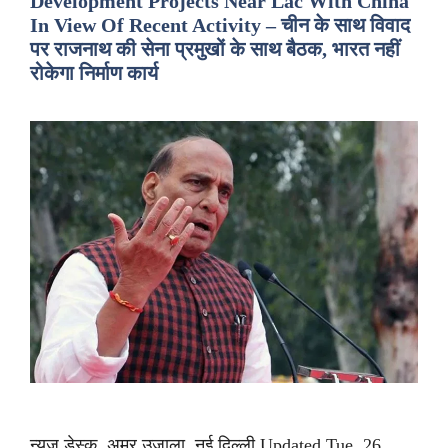
Development Projects Near Lac With China
In View Of Recent Activity – चीन के साथ विवाद
पर राजनाथ की सेना प्रमुखों के साथ बैठक, भारत नहीं
रोकेगा निर्माण कार्य
न्यूज डेस्क, अमर उजाला, नई दिल्ली Updated Tue, 26