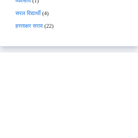
व्यवसाय
(1)
सरल विद्यार्थी
(4)
हस्ताक्षर सराव
(22)