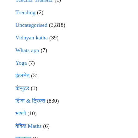
Trending
(2)
Uncategorised
(3,818)
Vidnyan katha
(39)
Whats app
(7)
Yoga
(7)
इंटरनेट
(3)
कंप्युटर
(1)
टिप्स & ट्रिक्स
(830)
भाषणे
(10)
वेदिक Maths
(6)