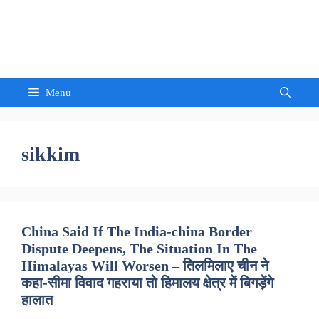
Skip
to
Sandeep Waghmore
content
Menu
sikkim
China Said If The India-china Border
Dispute Deepens, The Situation In The
Himalayas Will Worsen – तिलमिलाए चीन ने
कहा-सीमा विवाद गहराया तो हिमालय क्षेत्र में बिगड़ेंगे
हालात