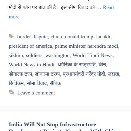
मोदी से फोन पर बात की है। इस सीमा विवाद को …
Read
more
Tags
border dispute
,
china
,
donald trump
,
ladakh
,
president of america
,
prime minister narendra modi
,
sikkim
,
soldiers
,
washington
,
World Hindi News
,
World News in Hindi
,
अमेरिका के राष्ट्रपति
,
चीन
,
डोनाल्ड ट्रंप
,
डोनाल्ड ट्रम्प
,
प्रधानमंत्री नरेंद्र मोदी
,
लद्दाख
,
सिक्किम
,
सीमा विवाद
,
सैनिक
Leave a comment
India Will Not Stop Infrastructure