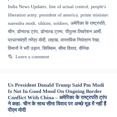
India News Updates
,
line of actual control
,
people's
liberation army
,
president of america
,
prime minister
narendra modi
,
sikkim
,
soldiers
,
अमेरिका के राष्ट्रपति
,
चीन
,
डोनाल्ड ट्रंप
,
डोनाल्ड ट्रम्प
,
पीपुल्स लिबरेशन आर्मी
,
प्रधानमंत्री नरेंद्र मोदी
,
लद्दाख
,
वास्तविक नियंत्रण रेखा
,
विमानों ने भरी उड़ान
,
सिक्किम
,
सीमा विवाद
,
सैनिक
Leave a comment
Us President Donald Trump Said Pm Modi
Is Not In Good Mood On Ongoing Border
Conflict With China – अमेरिका के राष्ट्रपति ट्रंप
ने कहा- चीन के साथ सीमा विवाद पर अच्छे मूड में नहीं हैं
पीएम मोदी