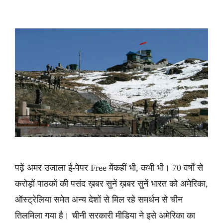
पढ़ें अमर उजाला ई-पेपर Free मेंकहीं भी, कभी भी। 70 वर्षों से
करोड़ों पाठकों की पसंद ख़बर सुनें ख़बर सुनें भारत को अमेरिका,
ऑस्ट्रेलिया समेत अन्य देशों से मिल रहे समर्थन से चीन
तिलमिला गया है। चीनी सरकारी मीडिया ने इसे अमेरिका का