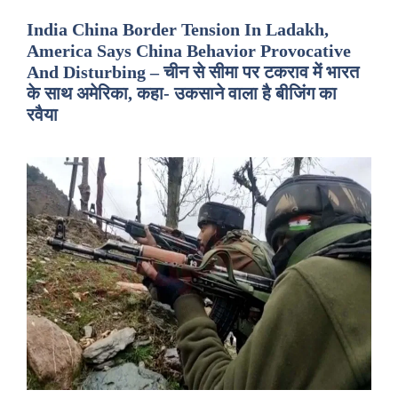
India China Border Tension In Ladakh,
America Says China Behavior Provocative
And Disturbing – चीन से सीमा पर टकराव में भारत
के साथ अमेरिका, कहा- उकसाने वाला है बीजिंग का
रवैया