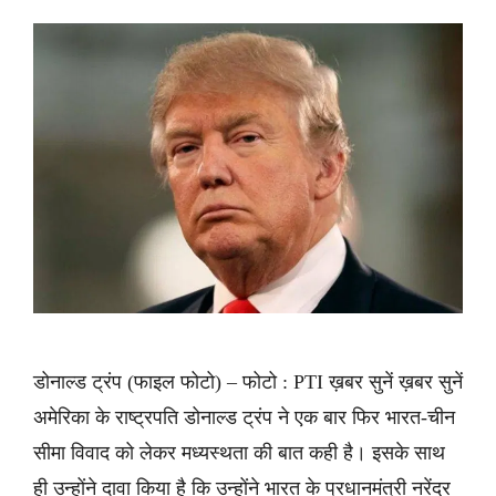
डोनाल्ड ट्रंप (फाइल फोटो) – फोटो : PTI ख़बर सुनें ख़बर सुनें
अमेरिका के राष्ट्रपति डोनाल्ड ट्रंप ने एक बार फिर भारत-चीन
सीमा विवाद को लेकर मध्यस्थता की बात कही है। इसके साथ
ही उन्होंने दावा किया है कि उन्होंने भारत के प्रधानमंत्री नरेंद्र