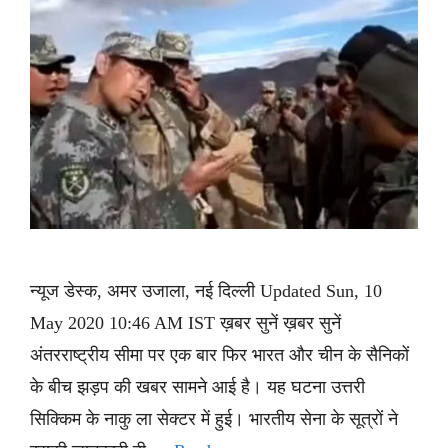
न्यूज डेस्क, अमर उजाला, नई दिल्ली Updated Sun, 10
May 2020 10:46 AM IST ख़बर सुनें ख़बर सुनें
अंतरराष्ट्रीय सीमा पर एक बार फिर भारत और चीन के सैनिकों
के बीच झड़प की खबर सामने आई है। यह घटना उत्तरी
सिक्किम के नाकु ला सेक्टर में हुई। भारतीय सेना के सूत्रों ने