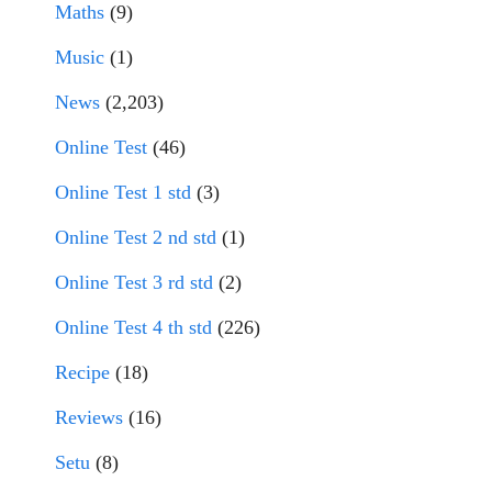
Maths
(9)
Music
(1)
News
(2,203)
Online Test
(46)
Online Test 1 std
(3)
Online Test 2 nd std
(1)
Online Test 3 rd std
(2)
Online Test 4 th std
(226)
Recipe
(18)
Reviews
(16)
Setu
(8)