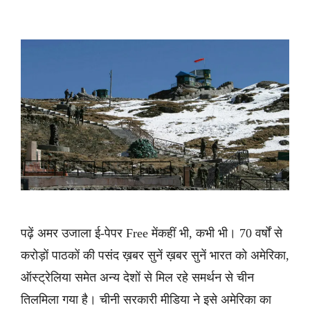
पढ़ें अमर उजाला ई-पेपर Free मेंकहीं भी, कभी भी। 70 वर्षों से
करोड़ों पाठकों की पसंद ख़बर सुनें ख़बर सुनें भारत को अमेरिका,
ऑस्ट्रेलिया समेत अन्य देशों से मिल रहे समर्थन से चीन
तिलमिला गया है। चीनी सरकारी मीडिया ने इसे अमेरिका का