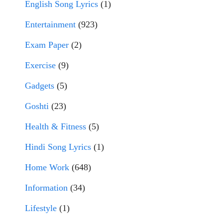
English Song Lyrics
(1)
Entertainment
(923)
Exam Paper
(2)
Exercise
(9)
Gadgets
(5)
Goshti
(23)
Health & Fitness
(5)
Hindi Song Lyrics
(1)
Home Work
(648)
Information
(34)
Lifestyle
(1)