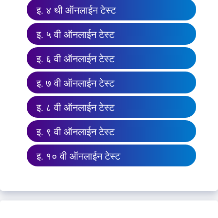
इ. ४ थी ऑनलाईन टेस्ट
इ. ५ वी ऑनलाईन टेस्ट
इ. ६ वी ऑनलाईन टेस्ट
इ. ७ वी ऑनलाईन टेस्ट
इ. ८ वी ऑनलाईन टेस्ट
इ. ९ वी ऑनलाईन टेस्ट
इ. १० वी ऑनलाईन टेस्ट