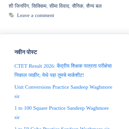
शी जिनपिंग
,
सिक्किम
,
सीमा विवाद
,
सैनिक
,
सैन्य बल
Leave a comment
नवीन पोस्ट
CTET Result 2026: केंद्रीय शिक्षक पात्रता परीक्षेचा
निकाल जाहीर; येथे पहा तुमचे मार्कशीट!
Unit Conversions Practice Sandeep Waghmore
sir
1 to 100 Square Practice Sandeep Waghmore
sir