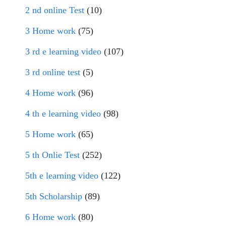
2 nd online Test
(10)
3 Home work
(75)
3 rd e learning video
(107)
3 rd online test
(5)
4 Home work
(96)
4 th e learning video
(98)
5 Home work
(65)
5 th Onlie Test
(252)
5th e learning video
(122)
5th Scholarship
(89)
6 Home work
(80)