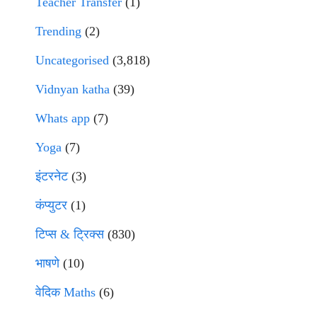
Teacher Transfer
(1)
Trending
(2)
Uncategorised
(3,818)
Vidnyan katha
(39)
Whats app
(7)
Yoga
(7)
इंटरनेट
(3)
कंप्युटर
(1)
टिप्स & ट्रिक्स
(830)
भाषणे
(10)
वेदिक Maths
(6)