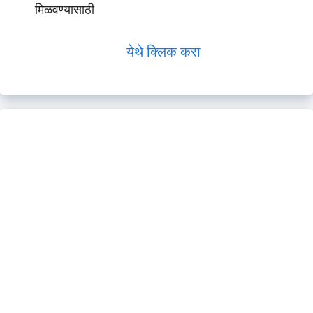
मिळवण्यासाठी
येथे क्लिक करा