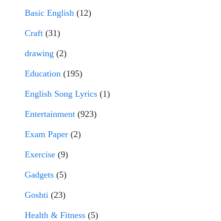
Basic English
(12)
Craft
(31)
drawing
(2)
Education
(195)
English Song Lyrics
(1)
Entertainment
(923)
Exam Paper
(2)
Exercise
(9)
Gadgets
(5)
Goshti
(23)
Health & Fitness
(5)