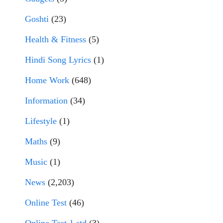
Goshti
(23)
Health & Fitness
(5)
Hindi Song Lyrics
(1)
Home Work
(648)
Information
(34)
Lifestyle
(1)
Maths
(9)
Music
(1)
News
(2,203)
Online Test
(46)