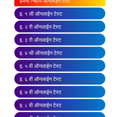
इयत्ता निहाय ऑनलाईन टेस्ट
इ. १ ली ऑनलाईन टेस्ट
इ. २ री ऑनलाईन टेस्ट
इ. ३ री ऑनलाईन टेस्ट
इ. ४ थी ऑनलाईन टेस्ट
इ. ५ वी ऑनलाईन टेस्ट
इ. ६ वी ऑनलाईन टेस्ट
इ. ७ वी ऑनलाईन टेस्ट
इ. ८ वी ऑनलाईन टेस्ट