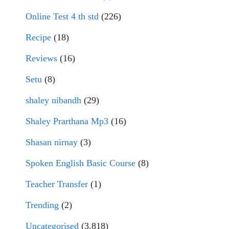
Online Test 4 th std
(226)
Recipe
(18)
Reviews
(16)
Setu
(8)
shaley nibandh
(29)
Shaley Prarthana Mp3
(16)
Shasan nirnay
(3)
Spoken English Basic Course
(8)
Teacher Transfer
(1)
Trending
(2)
Uncategorised
(3,818)