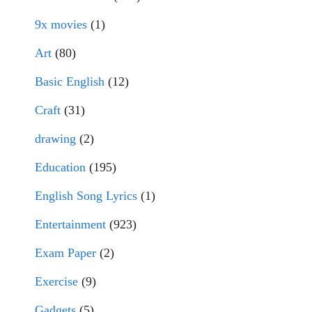
9x movies
(1)
Art
(80)
Basic English
(12)
Craft
(31)
drawing
(2)
Education
(195)
English Song Lyrics
(1)
Entertainment
(923)
Exam Paper
(2)
Exercise
(9)
Gadgets
(5)