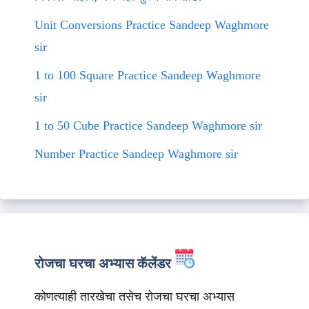
Unit Conversions Practice Sandeep Waghmore
sir
1 to 100 Square Practice Sandeep Waghmore
sir
1 to 50 Cube Practice Sandeep Waghmore sir
Number Practice Sandeep Waghmore sir
रोजचा घरचा अभ्यास कॅलेंडर
कोणत्याही तारखेचा तसेच रोजचा घरचा अभ्यास