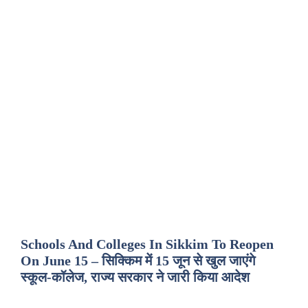
Schools And Colleges In Sikkim To Reopen
On June 15 – सिक्किम में 15 जून से खुल जाएंगे
स्कूल-कॉलेज, राज्य सरकार ने जारी किया आदेश