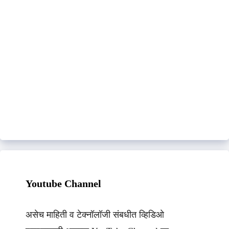
Youtube Channel
असेच माहिती व टेक्नॉलॉजी संबधीत व्हिडिओ