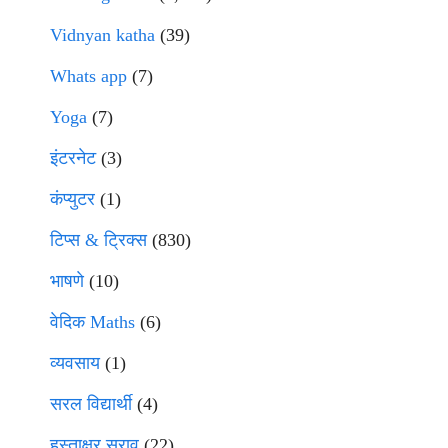
Vidnyan katha
(39)
Whats app
(7)
Yoga
(7)
इंटरनेट
(3)
कंप्युटर
(1)
टिप्स & ट्रिक्स
(830)
भाषणे
(10)
वेदिक Maths
(6)
व्यवसाय
(1)
सरल विद्यार्थी
(4)
हस्ताक्षर सराव
(22)