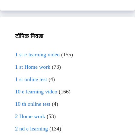
टॉपिक निवडा
1 st e learning video
(155)
1 st Home work
(73)
1 st online test
(4)
10 e learning video
(166)
10 th online test
(4)
2 Home work
(53)
2 nd e learning
(134)