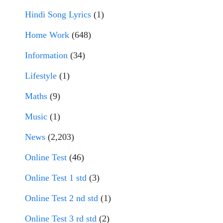
Hindi Song Lyrics
(1)
Home Work
(648)
Information
(34)
Lifestyle
(1)
Maths
(9)
Music
(1)
News
(2,203)
Online Test
(46)
Online Test 1 std
(3)
Online Test 2 nd std
(1)
Online Test 3 rd std
(2)