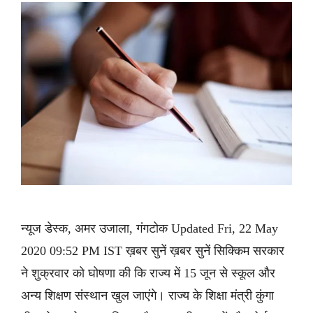
न्यूज डेस्क, अमर उजाला, गंगटोक Updated Fri, 22 May
2020 09:52 PM IST ख़बर सुनें ख़बर सुनें सिक्किम सरकार
ने शुक्रवार को घोषणा की कि राज्य में 15 जून से स्कूल और
अन्य शिक्षण संस्थान खुल जाएंगे। राज्य के शिक्षा मंत्री कुंगा