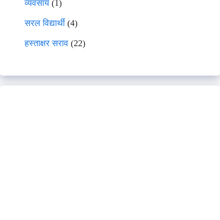
व्यवसाय
(1)
सरल विद्यार्थी
(4)
हस्ताक्षर सराव
(22)