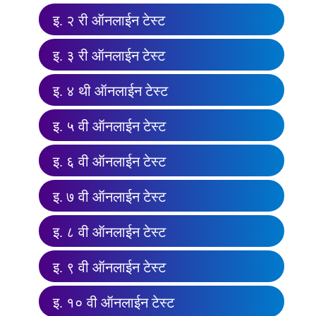
इ. २ री ऑनलाईन टेस्ट
इ. ३ री ऑनलाईन टेस्ट
इ. ४ थी ऑनलाईन टेस्ट
इ. ५ वी ऑनलाईन टेस्ट
इ. ६ वी ऑनलाईन टेस्ट
इ. ७ वी ऑनलाईन टेस्ट
इ. ८ वी ऑनलाईन टेस्ट
इ. ९ वी ऑनलाईन टेस्ट
इ. १० वी ऑनलाईन टेस्ट