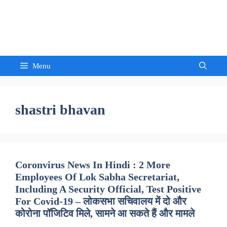
Skip
to
Sandeep Waghmore
content
Menu
shastri bhavan
Coronvirus News In Hindi : 2 More
Employees Of Lok Sabha Secretariat,
Including A Security Official, Test Positive
For Covid-19 – लोकसभा सचिवालय में दो और
कोरोना पॉजिटिव मिले, सामने आ सकते हैं और मामले