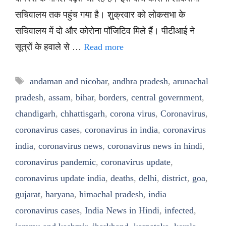
सचिवालय तक पहुंच गया है। शुक्रवार को लोकसभा के
सचिवालय में दो और कोरोना पॉजिटिव मिले हैं। पीटीआई ने
सूत्रों के हवाले से …
Read more
Tags
andaman and nicobar
,
andhra pradesh
,
arunachal
pradesh
,
assam
,
bihar
,
borders
,
central government
,
chandigarh
,
chhattisgarh
,
corona virus
,
Coronavirus
,
coronavirus cases
,
coronavirus in india
,
coronavirus
india
,
coronavirus news
,
coronavirus news in hindi
,
coronavirus pandemic
,
coronavirus update
,
coronavirus update india
,
deaths
,
delhi
,
district
,
goa
,
gujarat
,
haryana
,
himachal pradesh
,
india
coronavirus cases
,
India News in Hindi
,
infected
,