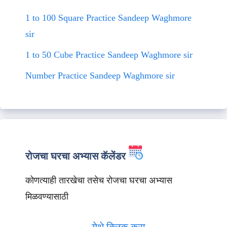
1 to 100 Square Practice Sandeep Waghmore
sir
1 to 50 Cube Practice Sandeep Waghmore sir
Number Practice Sandeep Waghmore sir
रोजचा घरचा अभ्यास कॅलेंडर
कोणत्याही तारखेचा तसेच रोजचा घरचा अभ्यास
मिळवण्यासाठी