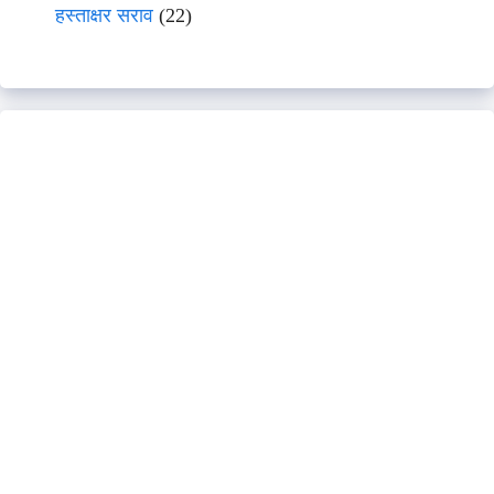
हस्ताक्षर सराव
(22)