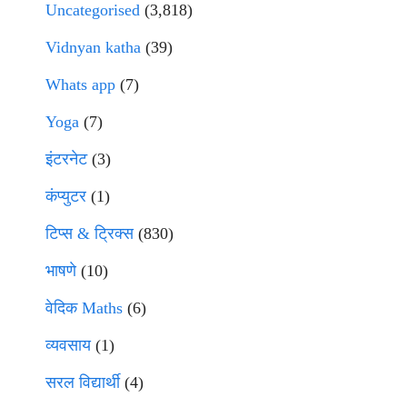
Uncategorised
(3,818)
Vidnyan katha
(39)
Whats app
(7)
Yoga
(7)
इंटरनेट
(3)
कंप्युटर
(1)
टिप्स & ट्रिक्स
(830)
भाषणे
(10)
वेदिक Maths
(6)
व्यवसाय
(1)
सरल विद्यार्थी
(4)