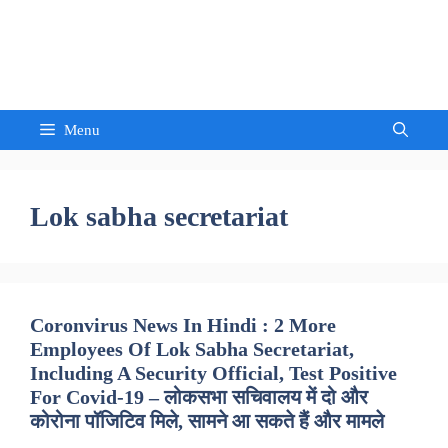
Skip
to
Sandeep Waghmore
content
Menu
Lok sabha secretariat
Coronvirus News In Hindi : 2 More
Employees Of Lok Sabha Secretariat,
Including A Security Official, Test Positive
For Covid-19 – लोकसभा सचिवालय में दो और
कोरोना पॉजिटिव मिले, सामने आ सकते हैं और मामले