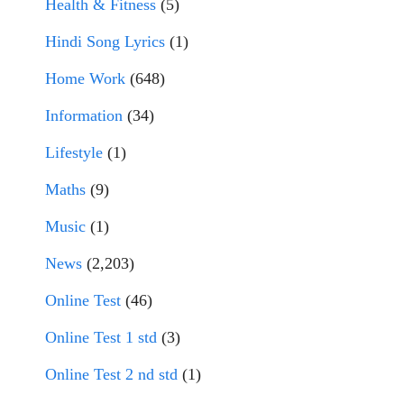
Health & Fitness
(5)
Hindi Song Lyrics
(1)
Home Work
(648)
Information
(34)
Lifestyle
(1)
Maths
(9)
Music
(1)
News
(2,203)
Online Test
(46)
Online Test 1 std
(3)
Online Test 2 nd std
(1)