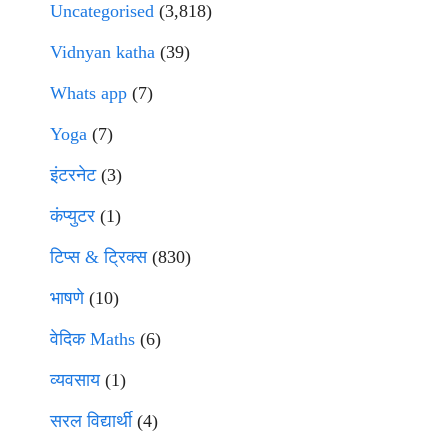
Uncategorised
(3,818)
Vidnyan katha
(39)
Whats app
(7)
Yoga
(7)
इंटरनेट
(3)
कंप्युटर
(1)
टिप्स & ट्रिक्स
(830)
भाषणे
(10)
वेदिक Maths
(6)
व्यवसाय
(1)
सरल विद्यार्थी
(4)