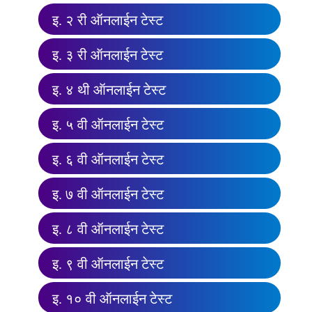
इ. २ री ऑनलाईन टेस्ट
इ. ३ री ऑनलाईन टेस्ट
इ. ४ थी ऑनलाईन टेस्ट
इ. ५ वी ऑनलाईन टेस्ट
इ. ६ वी ऑनलाईन टेस्ट
इ. ७ वी ऑनलाईन टेस्ट
इ. ८ वी ऑनलाईन टेस्ट
इ. ९ वी ऑनलाईन टेस्ट
इ. १० वी ऑनलाईन टेस्ट