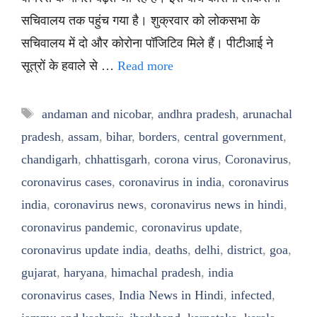
सचिवालय तक पहुंच गया है। शुक्रवार को लोकसभा के
सचिवालय में दो और कोरोना पॉजिटिव मिले हैं। पीटीआई ने
सूत्रों के हवाले से …
Read more
Tags
andaman and nicobar
,
andhra pradesh
,
arunachal
pradesh
,
assam
,
bihar
,
borders
,
central government
,
chandigarh
,
chhattisgarh
,
corona virus
,
Coronavirus
,
coronavirus cases
,
coronavirus in india
,
coronavirus
india
,
coronavirus news
,
coronavirus news in hindi
,
coronavirus pandemic
,
coronavirus update
,
coronavirus update india
,
deaths
,
delhi
,
district
,
goa
,
gujarat
,
haryana
,
himachal pradesh
,
india
coronavirus cases
,
India News in Hindi
,
infected
,