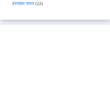
हस्ताक्षर सराव
(22)