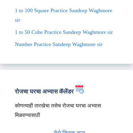
1 to 100 Square Practice Sandeep Waghmore
sir
1 to 50 Cube Practice Sandeep Waghmore sir
Number Practice Sandeep Waghmore sir
रोजचा घरचा अभ्यास कॅलेंडर
कोणत्याही तारखेचा तसेच रोजचा घरचा अभ्यास
मिळवण्यासाठी