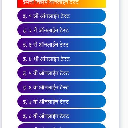
इयत्ता निहाय ऑनलाईन टेस्ट
इ. १ ली ऑनलाईन टेस्ट
इ. २ री ऑनलाईन टेस्ट
इ. ३ री ऑनलाईन टेस्ट
इ. ४ थी ऑनलाईन टेस्ट
इ. ५ वी ऑनलाईन टेस्ट
इ. ६ वी ऑनलाईन टेस्ट
इ. ७ वी ऑनलाईन टेस्ट
इ. ८ वी ऑनलाईन टेस्ट