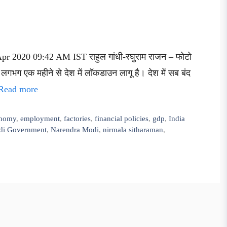
Apr 2020 09:42 AM IST राहुल गांधी-रघुराम राजन – फोटो
लगभग एक महीने से देश में लॉकडाउन लागू है। देश में सब बंद
Read more
nomy
,
employment
,
factories
,
financial policies
,
gdp
,
India
i Government
,
Narendra Modi
,
nirmala sitharaman
,