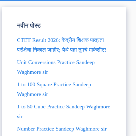
नवीन पोस्ट
CTET Result 2026: केंद्रीय शिक्षक पात्रता
परीक्षेचा निकाल जाहीर; येथे पहा तुमचे मार्कशीट!
Unit Conversions Practice Sandeep
Waghmore sir
1 to 100 Square Practice Sandeep
Waghmore sir
1 to 50 Cube Practice Sandeep Waghmore
sir
Number Practice Sandeep Waghmore sir