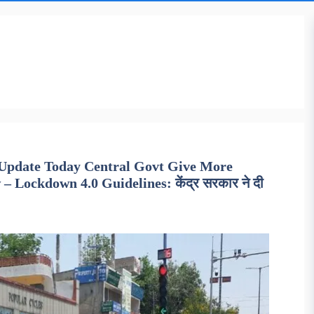
 Update Today Central Govt Give More
 Lockdown 4.0 Guidelines: केंद्र सरकार ने दी