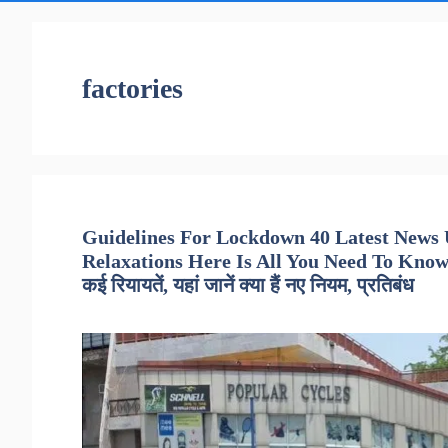
factories
Guidelines For Lockdown 40 Latest News
Relaxations Here Is All You Need To Know –
कई रियायतें, यहां जानें क्या हैं नए नियम, प्रतिबंध