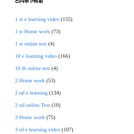
टॉपिक निवडा
1 st e learning video
(155)
1 st Home work
(73)
1 st online test
(4)
10 e learning video
(166)
10 th online test
(4)
2 Home work
(53)
2 nd e learning
(134)
2 nd online Test
(10)
3 Home work
(75)
3 rd e learning video
(107)