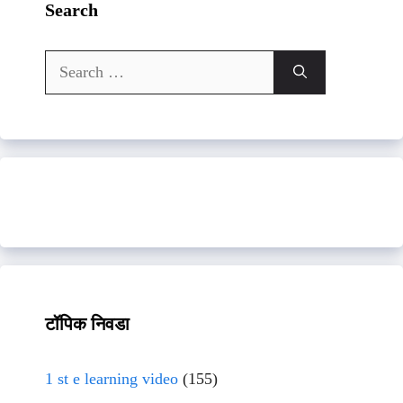
Search
Search
for:
टॉपिक निवडा
1 st e learning video
(155)