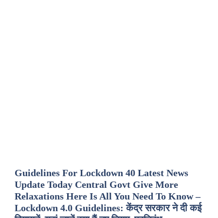
Guidelines For Lockdown 40 Latest News
Update Today Central Govt Give More
Relaxations Here Is All You Need To Know –
Lockdown 4.0 Guidelines: केंद्र सरकार ने दी कई