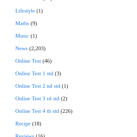
Lifestyle
(1)
Maths
(9)
Music
(1)
News
(2,203)
Online Test
(46)
Online Test 1 std
(3)
Online Test 2 nd std
(1)
Online Test 3 rd std
(2)
Online Test 4 th std
(226)
Recipe
(18)
Reviews
(16)