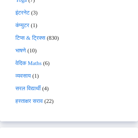
Yoga
(7)
इंटरनेट
(3)
कंप्युटर
(1)
टिप्स & ट्रिक्स
(830)
भाषणे
(10)
वेदिक Maths
(6)
व्यवसाय
(1)
सरल विद्यार्थी
(4)
हस्ताक्षर सराव
(22)