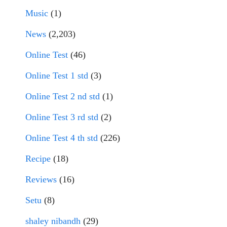
Music
(1)
News
(2,203)
Online Test
(46)
Online Test 1 std
(3)
Online Test 2 nd std
(1)
Online Test 3 rd std
(2)
Online Test 4 th std
(226)
Recipe
(18)
Reviews
(16)
Setu
(8)
shaley nibandh
(29)