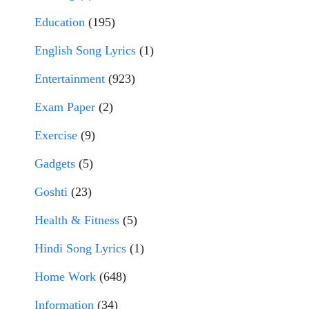
Education
(195)
English Song Lyrics
(1)
Entertainment
(923)
Exam Paper
(2)
Exercise
(9)
Gadgets
(5)
Goshti
(23)
Health & Fitness
(5)
Hindi Song Lyrics
(1)
Home Work
(648)
Information
(34)