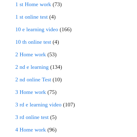
1 st Home work
(73)
1 st online test
(4)
10 e learning video
(166)
10 th online test
(4)
2 Home work
(53)
2 nd e learning
(134)
2 nd online Test
(10)
3 Home work
(75)
3 rd e learning video
(107)
3 rd online test
(5)
4 Home work
(96)