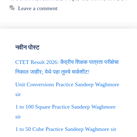
Leave a comment
नवीन पोस्ट
CTET Result 2026: केंद्रीय शिक्षक पात्रता परीक्षेचा
निकाल जाहीर; येथे पहा तुमचे मार्कशीट!
Unit Conversions Practice Sandeep Waghmore
sir
1 to 100 Square Practice Sandeep Waghmore
sir
1 to 50 Cube Practice Sandeep Waghmore sir