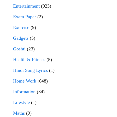
Entertainment
(923)
Exam Paper
(2)
Exercise
(9)
Gadgets
(5)
Goshti
(23)
Health & Fitness
(5)
Hindi Song Lyrics
(1)
Home Work
(648)
Information
(34)
Lifestyle
(1)
Maths
(9)