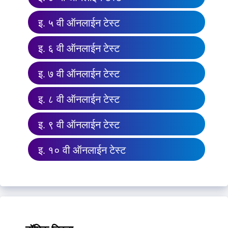
इ. ५ वी ऑनलाईन टेस्ट
इ. ६ वी ऑनलाईन टेस्ट
इ. ७ वी ऑनलाईन टेस्ट
इ. ८ वी ऑनलाईन टेस्ट
इ. ९ वी ऑनलाईन टेस्ट
इ. १० वी ऑनलाईन टेस्ट