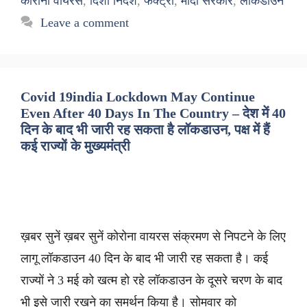
कोरोना वायरस
,
दिशा निर्देश
,
फैक्ट्री
,
मोदी सरकार
,
लॉकडाउन
Leave a comment
Covid 19india Lockdown May Continue
Even After 40 Days In The Country – देश में 40
दिन के बाद भी जारी रह सकता है लॉकडाउन, पक्ष में हैं
कई राज्यों के मुख्यमंत्री
ख़बर सुनें ख़बर सुनें कोरोना वायरस संक्रमण से निपटने के लिए
लागू लॉकडाउन 40 दिन के बाद भी जारी रह सकता है। कई
राज्यों ने 3 मई को खत्म हो रहे लॉकडाउन के दूसरे चरण के बाद
भी इसे जारी रखने का समर्थन किया है। सोमवार को