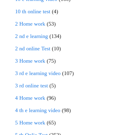
10 th online test
(4)
2 Home work
(53)
2 nd e learning
(134)
2 nd online Test
(10)
3 Home work
(75)
3 rd e learning video
(107)
3 rd online test
(5)
4 Home work
(96)
4 th e learning video
(98)
5 Home work
(65)