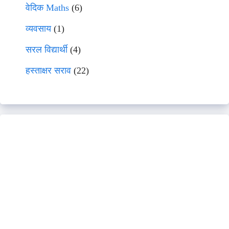
वेदिक Maths
(6)
व्यवसाय
(1)
सरल विद्यार्थी
(4)
हस्ताक्षर सराव
(22)