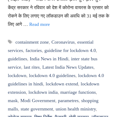
केंद्र सरकार ने रविवार को देश में कोरोना वायरस के प्रसार को
रोकने के लिए लगाए गए लॉकडाउन की अवधि को 31 मई तक के
लिए आगे …
Read more
Tags
containment zone
,
Coronavirus
,
essential
services
,
factories
,
guideline for lockdown 4.0
,
guidelines
,
India News in Hindi
,
inter state bus
service
,
last rites
,
Latest India News Updates
,
lockdown
,
lockdown 4.0 guidelines
,
lockdown 4.0
guidelines in hindi
,
lockdown extend
,
lockdown
extension
,
lockdown india
,
marriage functions
,
mask
,
Modi Government
,
parametres
,
shopping
malls
,
state government
,
union health ministry
,