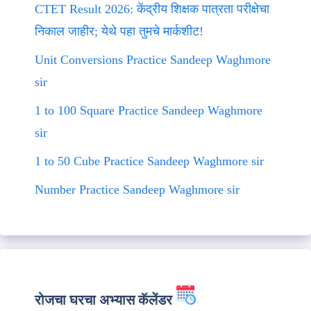
CTET Result 2026: केंद्रीय शिक्षक पात्रता परीक्षेचा
निकाल जाहीर; येथे पहा तुमचे मार्कशीट!
Unit Conversions Practice Sandeep Waghmore
sir
1 to 100 Square Practice Sandeep Waghmore
sir
1 to 50 Cube Practice Sandeep Waghmore sir
Number Practice Sandeep Waghmore sir
रोजचा घरचा अभ्यास कॅलेंडर