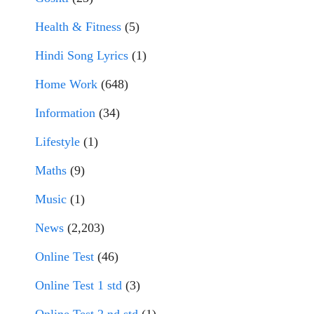
Health & Fitness
(5)
Hindi Song Lyrics
(1)
Home Work
(648)
Information
(34)
Lifestyle
(1)
Maths
(9)
Music
(1)
News
(2,203)
Online Test
(46)
Online Test 1 std
(3)