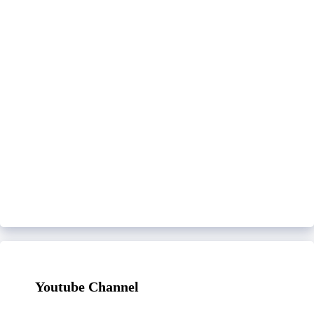
Youtube Channel