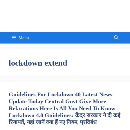
Skip
to
Sandeep Waghmore
content
Menu
lockdown extend
Guidelines For Lockdown 40 Latest News
Update Today Central Govt Give More
Relaxations Here Is All You Need To Know –
Lockdown 4.0 Guidelines: केंद्र सरकार ने दी कई
रियायतें, यहां जानें क्या हैं नए नियम, प्रतिबंध