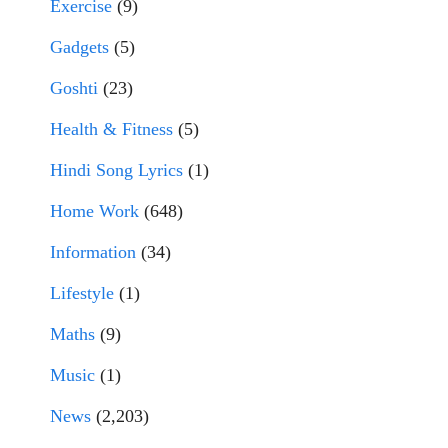
Exercise
(9)
Gadgets
(5)
Goshti
(23)
Health & Fitness
(5)
Hindi Song Lyrics
(1)
Home Work
(648)
Information
(34)
Lifestyle
(1)
Maths
(9)
Music
(1)
News
(2,203)