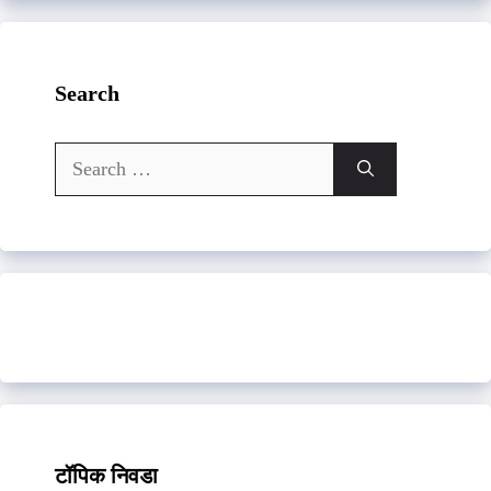
Search
Search
for:
टॉपिक निवडा