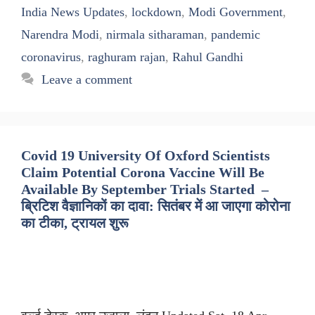
India News Updates
,
lockdown
,
Modi Government
,
Narendra Modi
,
nirmala sitharaman
,
pandemic
coronavirus
,
raghuram rajan
,
Rahul Gandhi
Leave a comment
Covid 19 University Of Oxford Scientists
Claim Potential Corona Vaccine Will Be
Available By September Trials Started –
ब्रिटिश वैज्ञानिकों का दावा: सितंबर में आ जाएगा कोरोना
का टीका, ट्रायल शुरू