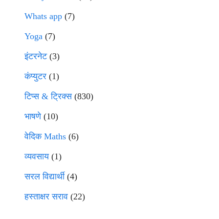
Whats app
(7)
Yoga
(7)
इंटरनेट
(3)
कंप्युटर
(1)
टिप्स & ट्रिक्स
(830)
भाषणे
(10)
वेदिक Maths
(6)
व्यवसाय
(1)
सरल विद्यार्थी
(4)
हस्ताक्षर सराव
(22)