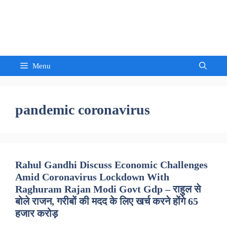
Skip
to
Sandeep Waghmore
content
Menu
pandemic coronavirus
Rahul Gandhi Discuss Economic Challenges
Amid Coronavirus Lockdown With
Raghuram Rajan Modi Govt Gdp – राहुल से
बोले राजन, गरीबों की मदद के लिए खर्च करने होंगे 65
हजार करोड़