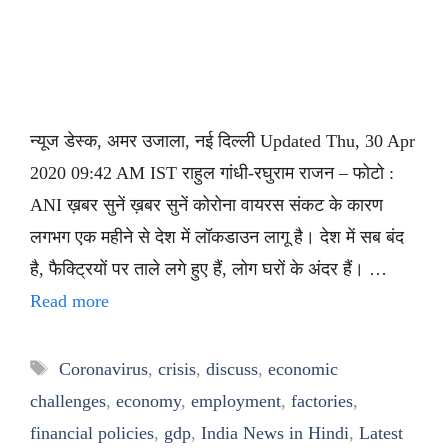
न्यूज डेस्क, अमर उजाला, नई दिल्ली Updated Thu, 30 Apr
2020 09:42 AM IST राहुल गांधी-रघुराम राजन – फोटो :
ANI ख़बर सुनें ख़बर सुनें कोरोना वायरस संकट के कारण
लगभग एक महीने से देश में लॉकडाउन लागू है। देश में सब बंद
है, फैक्ट्रियों पर ताले लगे हुए हैं, लोग घरों के अंदर हैं। …
Read more
Tags
Coronavirus
,
crisis
,
discuss
,
economic
challenges
,
economy
,
employment
,
factories
,
financial policies
,
gdp
,
India News in Hindi
,
Latest