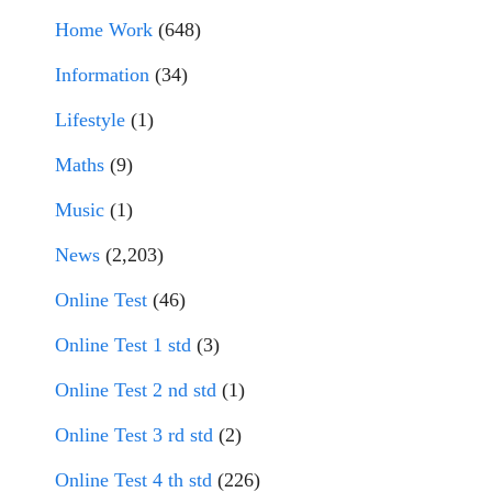
Home Work
(648)
Information
(34)
Lifestyle
(1)
Maths
(9)
Music
(1)
News
(2,203)
Online Test
(46)
Online Test 1 std
(3)
Online Test 2 nd std
(1)
Online Test 3 rd std
(2)
Online Test 4 th std
(226)