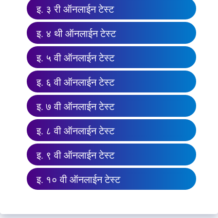
इ. ३ री ऑनलाईन टेस्ट
इ. ४ थी ऑनलाईन टेस्ट
इ. ५ वी ऑनलाईन टेस्ट
इ. ६ वी ऑनलाईन टेस्ट
इ. ७ वी ऑनलाईन टेस्ट
इ. ८ वी ऑनलाईन टेस्ट
इ. ९ वी ऑनलाईन टेस्ट
इ. १० वी ऑनलाईन टेस्ट