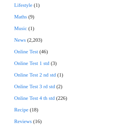
Lifestyle
(1)
Maths
(9)
Music
(1)
News
(2,203)
Online Test
(46)
Online Test 1 std
(3)
Online Test 2 nd std
(1)
Online Test 3 rd std
(2)
Online Test 4 th std
(226)
Recipe
(18)
Reviews
(16)