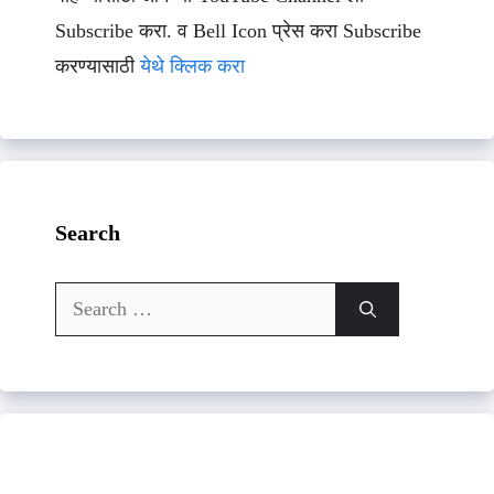
Subscribe करा. व Bell Icon प्रेस करा Subscribe
करण्यासाठी
येथे क्लिक करा
Search
Search
for: