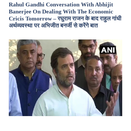
Rahul Gandhi Conversation With Abhijit
Banerjee On Dealing With The Economic
Cricis Tomorrow – रघुराम राजन के बाद राहुल गांधी
अर्थव्यवस्था पर अभिजीत बनर्जी से करेंगे बात