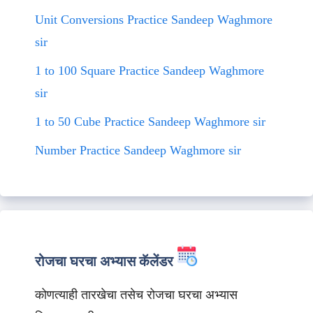
Unit Conversions Practice Sandeep Waghmore
sir
1 to 100 Square Practice Sandeep Waghmore
sir
1 to 50 Cube Practice Sandeep Waghmore sir
Number Practice Sandeep Waghmore sir
रोजचा घरचा अभ्यास कॅलेंडर
कोणत्याही तारखेचा तसेच रोजचा घरचा अभ्यास