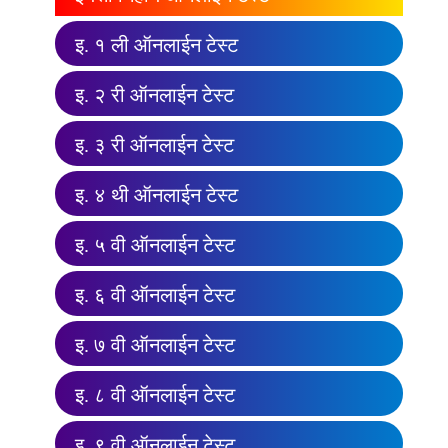
इ. १ ली ऑनलाईन टेस्ट
इ. २ री ऑनलाईन टेस्ट
इ. ३ री ऑनलाईन टेस्ट
इ. ४ थी ऑनलाईन टेस्ट
इ. ५ वी ऑनलाईन टेस्ट
इ. ६ वी ऑनलाईन टेस्ट
इ. ७ वी ऑनलाईन टेस्ट
इ. ८ वी ऑनलाईन टेस्ट
इ. ९ वी ऑनलाईन टेस्ट