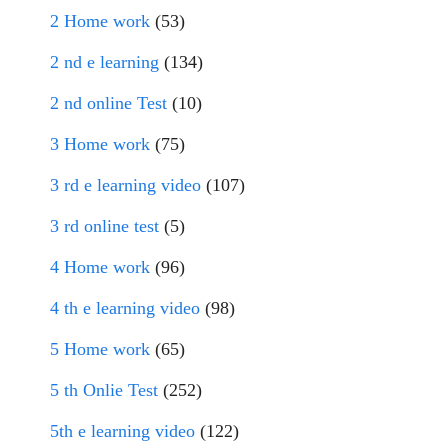
2 Home work
(53)
2 nd e learning
(134)
2 nd online Test
(10)
3 Home work
(75)
3 rd e learning video
(107)
3 rd online test
(5)
4 Home work
(96)
4 th e learning video
(98)
5 Home work
(65)
5 th Onlie Test
(252)
5th e learning video
(122)