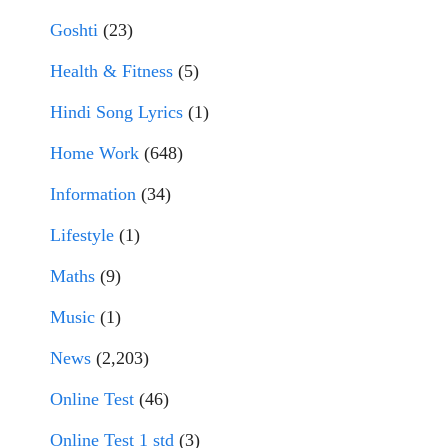
Goshti
(23)
Health & Fitness
(5)
Hindi Song Lyrics
(1)
Home Work
(648)
Information
(34)
Lifestyle
(1)
Maths
(9)
Music
(1)
News
(2,203)
Online Test
(46)
Online Test 1 std
(3)