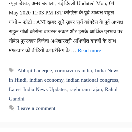
न्यूज डेस्क, अमर उजाला, नई दिल्ली Updated Mon, 04
May 2020 11:03 PM IST कांग्रेस के पूर्व अध्यक्ष राहुल
गांधी – फोटो : ANI ख़बर सुनें ख़बर सुनें कांग्रेस के पूर्व अध्यक्ष
राहुल गांधी कोरोना वायरस संकट और इसके आर्थिक प्रभाव पर
नोबेल पुरस्कार विजेता अर्थशास्त्री अभिजीत बनर्जी के साथ
मंगलवार को वीडियो कांफ्रेंसिंग के …
Read more
Tags
Abhijit banerjee
,
coronavirus india
,
India News
in Hindi
,
indian economy
,
indian national congress
,
Latest India News Updates
,
raghuram rajan
,
Rahul
Gandhi
Leave a comment