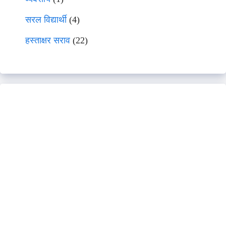
सरल विद्यार्थी
(4)
हस्ताक्षर सराव
(22)