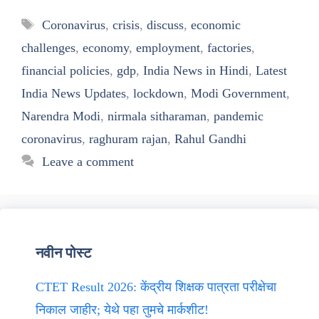
Tags
Coronavirus
,
crisis
,
discuss
,
economic
challenges
,
economy
,
employment
,
factories
,
financial policies
,
gdp
,
India News in Hindi
,
Latest
India News Updates
,
lockdown
,
Modi Government
,
Narendra Modi
,
nirmala sitharaman
,
pandemic
coronavirus
,
raghuram rajan
,
Rahul Gandhi
Leave a comment
नवीन पोस्ट
CTET Result 2026: केंद्रीय शिक्षक पात्रता परीक्षेचा
निकाल जाहीर; येथे पहा तुमचे मार्कशीट!