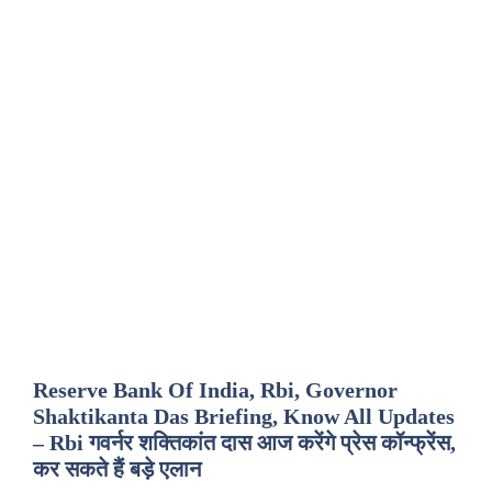
Reserve Bank Of India, Rbi, Governor
Shaktikanta Das Briefing, Know All Updates
– Rbi गवर्नर शक्तिकांत दास आज करेंगे प्रेस कॉन्फ्रेंस,
कर सकते हैं बड़े एलान