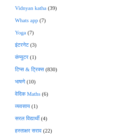
Vidnyan katha
(39)
Whats app
(7)
Yoga
(7)
इंटरनेट
(3)
कंप्युटर
(1)
टिप्स & ट्रिक्स
(830)
भाषणे
(10)
वेदिक Maths
(6)
व्यवसाय
(1)
सरल विद्यार्थी
(4)
हस्ताक्षर सराव
(22)