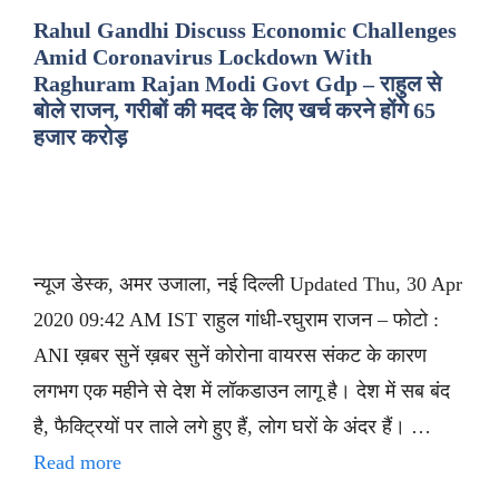
Rahul Gandhi Discuss Economic Challenges
Amid Coronavirus Lockdown With
Raghuram Rajan Modi Govt Gdp – राहुल से
बोले राजन, गरीबों की मदद के लिए खर्च करने होंगे 65
हजार करोड़
न्यूज डेस्क, अमर उजाला, नई दिल्ली Updated Thu, 30 Apr
2020 09:42 AM IST राहुल गांधी-रघुराम राजन – फोटो :
ANI ख़बर सुनें ख़बर सुनें कोरोना वायरस संकट के कारण
लगभग एक महीने से देश में लॉकडाउन लागू है। देश में सब बंद
है, फैक्ट्रियों पर ताले लगे हुए हैं, लोग घरों के अंदर हैं। …
Read more