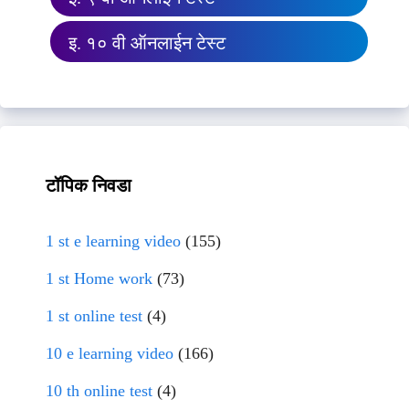
इ. १० वी ऑनलाईन टेस्ट
टॉपिक निवडा
1 st e learning video
(155)
1 st Home work
(73)
1 st online test
(4)
10 e learning video
(166)
10 th online test
(4)