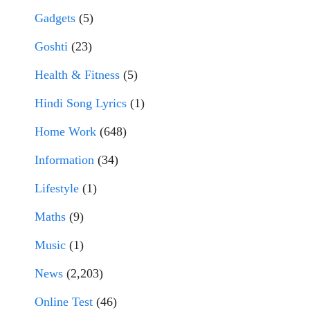
Gadgets
(5)
Goshti
(23)
Health & Fitness
(5)
Hindi Song Lyrics
(1)
Home Work
(648)
Information
(34)
Lifestyle
(1)
Maths
(9)
Music
(1)
News
(2,203)
Online Test
(46)