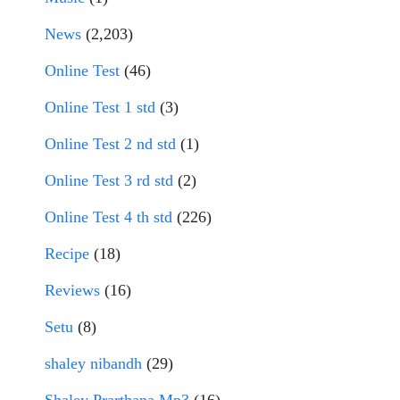
News
(2,203)
Online Test
(46)
Online Test 1 std
(3)
Online Test 2 nd std
(1)
Online Test 3 rd std
(2)
Online Test 4 th std
(226)
Recipe
(18)
Reviews
(16)
Setu
(8)
shaley nibandh
(29)