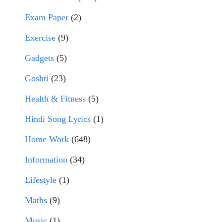
Exam Paper
(2)
Exercise
(9)
Gadgets
(5)
Goshti
(23)
Health & Fitness
(5)
Hindi Song Lyrics
(1)
Home Work
(648)
Information
(34)
Lifestyle
(1)
Maths
(9)
Music
(1)