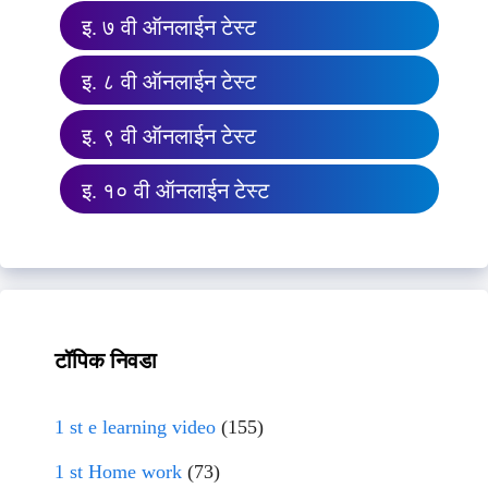
इ. ७ वी ऑनलाईन टेस्ट
इ. ८ वी ऑनलाईन टेस्ट
इ. ९ वी ऑनलाईन टेस्ट
इ. १० वी ऑनलाईन टेस्ट
टॉपिक निवडा
1 st e learning video
(155)
1 st Home work
(73)