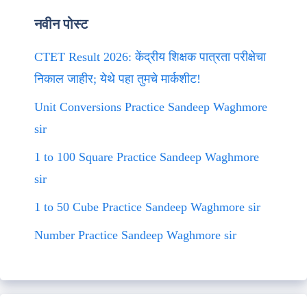
नवीन पोस्ट
CTET Result 2026: केंद्रीय शिक्षक पात्रता परीक्षेचा
निकाल जाहीर; येथे पहा तुमचे मार्कशीट!
Unit Conversions Practice Sandeep Waghmore
sir
1 to 100 Square Practice Sandeep Waghmore
sir
1 to 50 Cube Practice Sandeep Waghmore sir
Number Practice Sandeep Waghmore sir