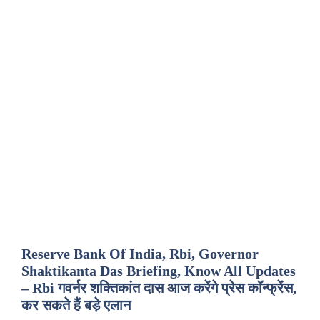
Reserve Bank Of India, Rbi, Governor
Shaktikanta Das Briefing, Know All Updates
– Rbi गवर्नर शक्तिकांत दास आज करेंगे प्रेस कॉन्फ्रेंस,
कर सकते हैं बड़े एलान