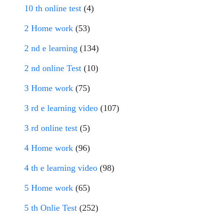
10 th online test
(4)
2 Home work
(53)
2 nd e learning
(134)
2 nd online Test
(10)
3 Home work
(75)
3 rd e learning video
(107)
3 rd online test
(5)
4 Home work
(96)
4 th e learning video
(98)
5 Home work
(65)
5 th Onlie Test
(252)