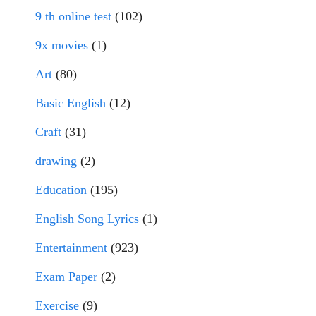
9 th online test
(102)
9x movies
(1)
Art
(80)
Basic English
(12)
Craft
(31)
drawing
(2)
Education
(195)
English Song Lyrics
(1)
Entertainment
(923)
Exam Paper
(2)
Exercise
(9)