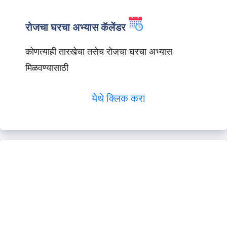
रोजचा घरचा अभ्यास कॅलेंडर
कोणत्याही तारखेचा तसेच रोजचा घरचा अभ्यास
मिळवण्यासाठी
येथे क्लिक करा