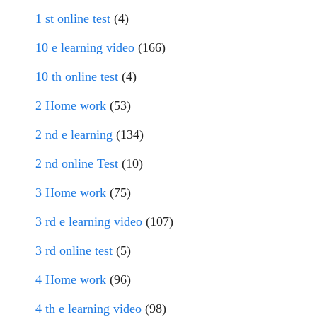
1 st online test
(4)
10 e learning video
(166)
10 th online test
(4)
2 Home work
(53)
2 nd e learning
(134)
2 nd online Test
(10)
3 Home work
(75)
3 rd e learning video
(107)
3 rd online test
(5)
4 Home work
(96)
4 th e learning video
(98)