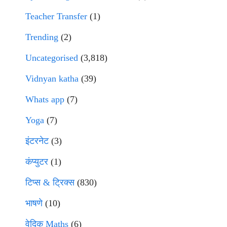
Teacher Transfer
(1)
Trending
(2)
Uncategorised
(3,818)
Vidnyan katha
(39)
Whats app
(7)
Yoga
(7)
इंटरनेट
(3)
कंप्युटर
(1)
टिप्स & ट्रिक्स
(830)
भाषणे
(10)
वेदिक Maths
(6)