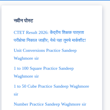
नवीन पोस्ट
CTET Result 2026: केंद्रीय शिक्षक पात्रता
परीक्षेचा निकाल जाहीर; येथे पहा तुमचे मार्कशीट!
Unit Conversions Practice Sandeep
Waghmore sir
1 to 100 Square Practice Sandeep
Waghmore sir
1 to 50 Cube Practice Sandeep Waghmore
sir
Number Practice Sandeep Waghmore sir