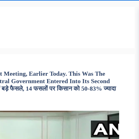
 Meeting, Earlier Today. This Was The
tral Government Entered Into Its Second
ें बड़े फैसले, 14 फसलों पर किसान को 50-83% ज्यादा