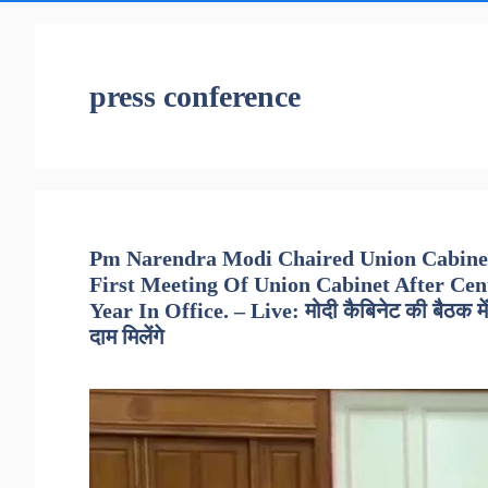
press conference
Pm Narendra Modi Chaired Union Cabinet
First Meeting Of Union Cabinet After Cen
Year In Office. – Live: मोदी कैबिनेट की बैठक म
दाम मिलेंगे