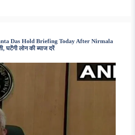
nta Das Hold Briefing Today After Nirmala
 घटेंगी लोन की ब्याज दरें