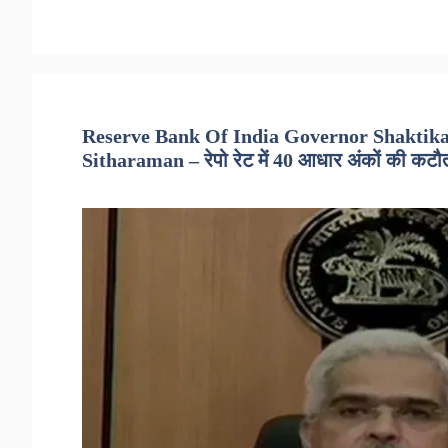
Reserve Bank Of India Governor Shaktika
Sitharaman – रेपो रेट में 40 आधार अंकों की कटौती,