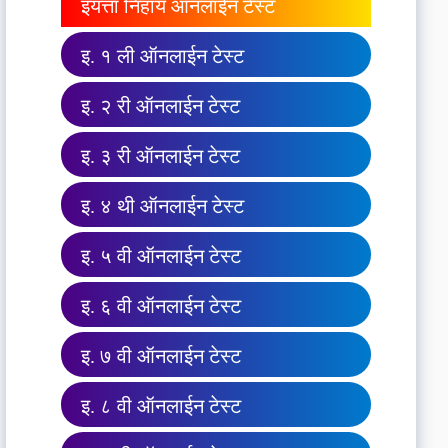
इयत्ता निहाय ऑनलाईन टेस्ट
इ. १ ली ऑनलाईन टेस्ट
इ. २ री ऑनलाईन टेस्ट
इ. ३ री ऑनलाईन टेस्ट
इ. ४ थी ऑनलाईन टेस्ट
इ. ५ वी ऑनलाईन टेस्ट
इ. ६ वी ऑनलाईन टेस्ट
इ. ७ वी ऑनलाईन टेस्ट
इ. ८ वी ऑनलाईन टेस्ट