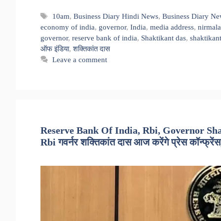
Tags
10am
,
Business Diary Hindi News
,
Business Diary Ne
economy of india
,
governor
,
India
,
media address
,
nirmala
governor
,
reserve bank of india
,
Shaktikant das
,
shaktikan
ऑफ इंडिया
,
शक्तिकांत दास
Leave a comment
Reserve Bank Of India, Rbi, Governor Sha
Rbi गवर्नर शक्तिकांत दास आज करेंगे प्रेस कॉन्फ्रेंस