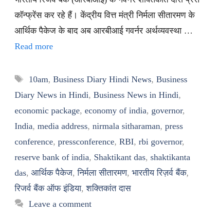
कॉन्फ्रेंस कर रहे हैं। केंद्रीय वित्त मंत्री निर्मला सीतारमण के
आर्थिक पैकेज के बाद अब आरबीआई गवर्नर अर्थव्यवस्था …
Read more
Tags
10am
,
Business Diary Hindi News
,
Business
Diary News in Hindi
,
Business News in Hindi
,
economic package
,
economy of india
,
governor
,
India
,
media address
,
nirmala sitharaman
,
press
conference
,
pressconference
,
RBI
,
rbi governor
,
reserve bank of india
,
Shaktikant das
,
shaktikanta
das
,
आर्थिक पैकेज
,
निर्मला सीतारमण
,
भारतीय रिज़र्व बैंक
,
रिजर्व बैंक ऑफ इंडिया
,
शक्तिकांत दास
Leave a comment