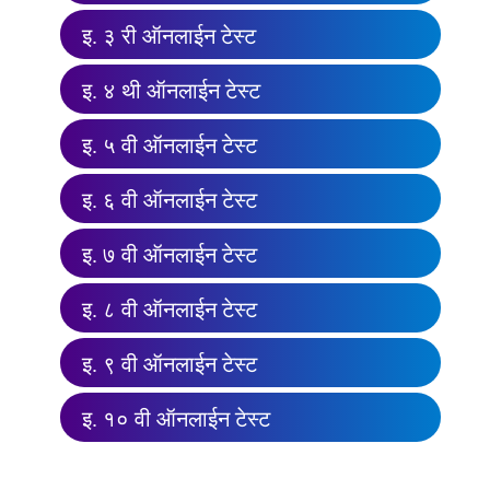
इ. ३ री ऑनलाईन टेस्ट
इ. ४ थी ऑनलाईन टेस्ट
इ. ५ वी ऑनलाईन टेस्ट
इ. ६ वी ऑनलाईन टेस्ट
इ. ७ वी ऑनलाईन टेस्ट
इ. ८ वी ऑनलाईन टेस्ट
इ. ९ वी ऑनलाईन टेस्ट
इ. १० वी ऑनलाईन टेस्ट