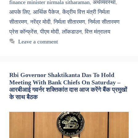
finance minister nirmala sitharaman
,
अर्थव्यवस्था
,
आपके लिए
,
आर्थिक पैकेज
,
केंद्रीय वित्त मंत्री निर्मला
सीतारमण
,
नरेंद्र मोदी
,
निर्मला सीतारमण
,
निर्मला सीतारमण
प्रेस कॉन्फ्रेंस
,
पीएम मोदी
,
लॉकडाउन
,
वित्त मंत्रालय
Leave a comment
Rbi Governor Shaktikanta Das To Hold
Meeting With Bank Chiefs On Saturday –
आरबीआई गवर्नर शक्तिकांत दास आज करेंगे बैंक प्रमुखों
के साथ बैठक