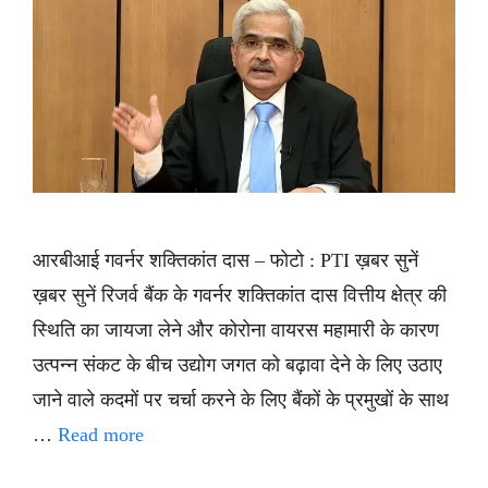
आरबीआई गवर्नर शक्तिकांत दास – फोटो : PTI ख़बर सुनें
ख़बर सुनें रिजर्व बैंक के गवर्नर शक्तिकांत दास वित्तीय क्षेत्र की
स्थिति का जायजा लेने और कोरोना वायरस महामारी के कारण
उत्पन्न संकट के बीच उद्योग जगत को बढ़ावा देने के लिए उठाए
जाने वाले कदमों पर चर्चा करने के लिए बैंकों के प्रमुखों के साथ
…
Read more