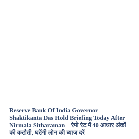
Reserve Bank Of India Governor
Shaktikanta Das Hold Briefing Today After
Nirmala Sitharaman – रेपो रेट में 40 आधार अंकों
की कटौती, घटेंगी लोन की ब्याज दरें