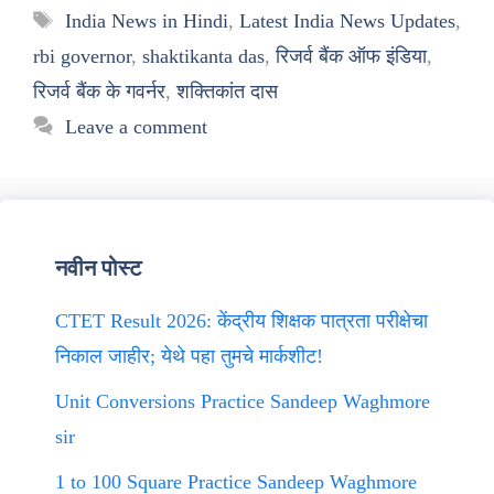
Tags
India News in Hindi
,
Latest India News Updates
,
rbi governor
,
shaktikanta das
,
रिजर्व बैंक ऑफ इंडिया
,
रिजर्व बैंक के गवर्नर
,
शक्तिकांत दास
Leave a comment
नवीन पोस्ट
CTET Result 2026: केंद्रीय शिक्षक पात्रता परीक्षेचा
निकाल जाहीर; येथे पहा तुमचे मार्कशीट!
Unit Conversions Practice Sandeep Waghmore
sir
1 to 100 Square Practice Sandeep Waghmore