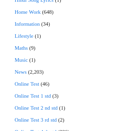
Home Work
(648)
Information
(34)
Lifestyle
(1)
Maths
(9)
Music
(1)
News
(2,203)
Online Test
(46)
Online Test 1 std
(3)
Online Test 2 nd std
(1)
Online Test 3 rd std
(2)