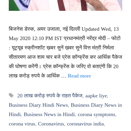
बिजनेस डेस्क, अमर उजाला, नई दिल्ली Updated Wed, 13
May 2020 12:10 PM IST प्रधानमंत्री नरेंद्र मोदी – फोटो
: यूट्यूब स्क्रीनशॉट ख़बर सुनें ख़बर सुनें वित्त मंत्री निर्मला
सीतारमण आज शाम चार बजे प्रेस कॉन्फ्रेंस कर आर्थिक पैकेज
की घोषणा करेंगी। प्रेस कॉन्फ्रेंस के जरिए वो बताएंगी कि 20
लाख करोड़ रुपये के आर्थिक …
Read more
Tags
20 लाख करोड़ रुपये के राहत पैकेज
,
aapke liye
,
Business Diary Hindi News
,
Business Diary News in
Hindi
,
Business News in Hindi
,
corona symptoms
,
corona virus
,
Coronavirus
,
coronavirus india
,