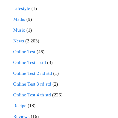
Lifestyle
(1)
Maths
(9)
Music
(1)
News
(2,203)
Online Test
(46)
Online Test 1 std
(3)
Online Test 2 nd std
(1)
Online Test 3 rd std
(2)
Online Test 4 th std
(226)
Recipe
(18)
Reviews
(16)