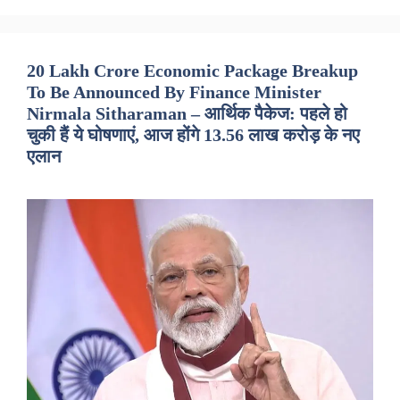
20 Lakh Crore Economic Package Breakup
To Be Announced By Finance Minister
Nirmala Sitharaman – आर्थिक पैकेज: पहले हो
चुकी हैं ये घोषणाएं, आज होंगे 13.56 लाख करोड़ के नए
एलान