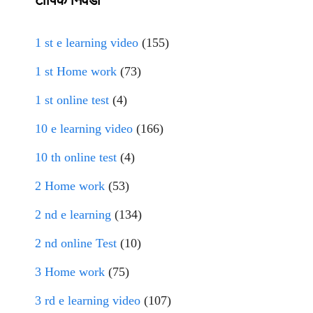
1 st e learning video
(155)
1 st Home work
(73)
1 st online test
(4)
10 e learning video
(166)
10 th online test
(4)
2 Home work
(53)
2 nd e learning
(134)
2 nd online Test
(10)
3 Home work
(75)
3 rd e learning video
(107)