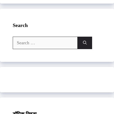
Search
Search
for:
टॉपिक निवडा