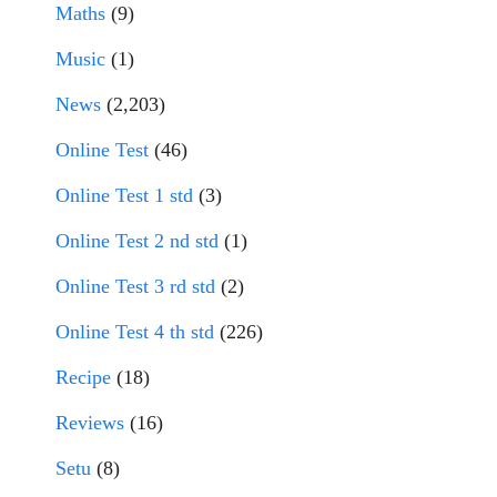
Maths
(9)
Music
(1)
News
(2,203)
Online Test
(46)
Online Test 1 std
(3)
Online Test 2 nd std
(1)
Online Test 3 rd std
(2)
Online Test 4 th std
(226)
Recipe
(18)
Reviews
(16)
Setu
(8)