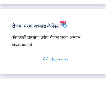
रोजचा घरचा अभ्यास कॅलेंडर
कोणत्याही तारखेचा तसेच रोजचा घरचा अभ्यास
मिळवण्यासाठी
येथे क्लिक करा