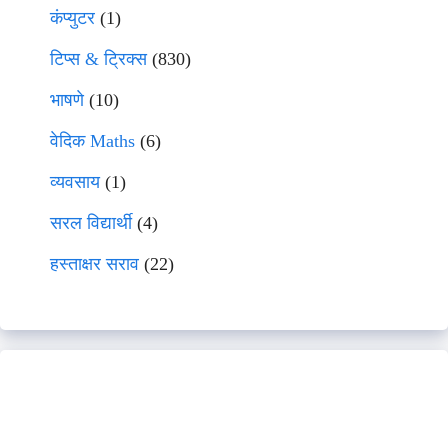
कंप्युटर
(1)
टिप्स & ट्रिक्स
(830)
भाषणे
(10)
वेदिक Maths
(6)
व्यवसाय
(1)
सरल विद्यार्थी
(4)
हस्ताक्षर सराव
(22)