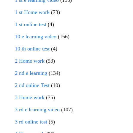
1 st e learning video
(155)
1 st Home work
(73)
1 st online test
(4)
10 e learning video
(166)
10 th online test
(4)
2 Home work
(53)
2 nd e learning
(134)
2 nd online Test
(10)
3 Home work
(75)
3 rd e learning video
(107)
3 rd online test
(5)