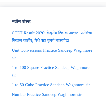
नवीन पोस्ट
CTET Result 2026: केंद्रीय शिक्षक पात्रता परीक्षेचा
निकाल जाहीर; येथे पहा तुमचे मार्कशीट!
Unit Conversions Practice Sandeep Waghmore
sir
1 to 100 Square Practice Sandeep Waghmore
sir
1 to 50 Cube Practice Sandeep Waghmore sir
Number Practice Sandeep Waghmore sir