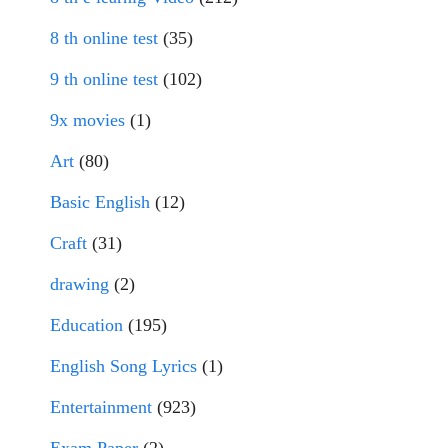
8 th online test
(35)
9 th online test
(102)
9x movies
(1)
Art
(80)
Basic English
(12)
Craft
(31)
drawing
(2)
Education
(195)
English Song Lyrics
(1)
Entertainment
(923)