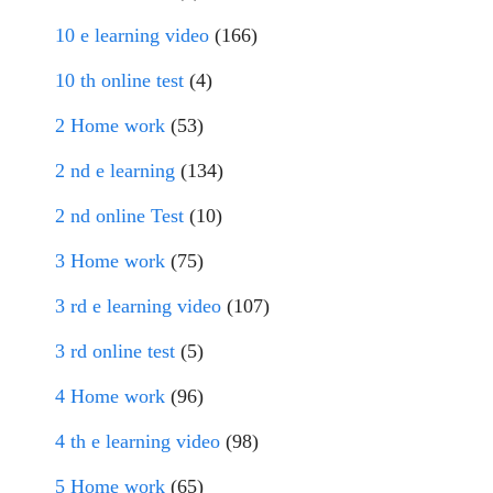
10 e learning video
(166)
10 th online test
(4)
2 Home work
(53)
2 nd e learning
(134)
2 nd online Test
(10)
3 Home work
(75)
3 rd e learning video
(107)
3 rd online test
(5)
4 Home work
(96)
4 th e learning video
(98)
5 Home work
(65)