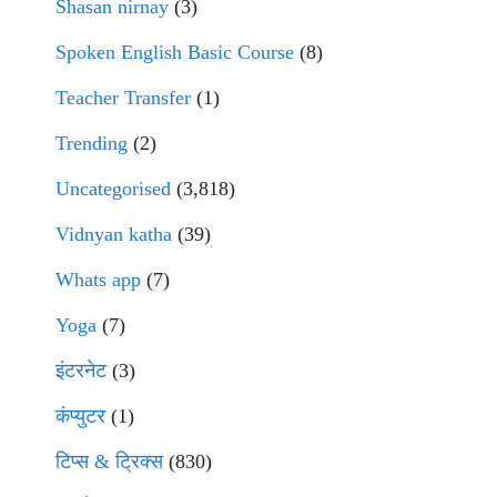
Shasan nirnay
(3)
Spoken English Basic Course
(8)
Teacher Transfer
(1)
Trending
(2)
Uncategorised
(3,818)
Vidnyan katha
(39)
Whats app
(7)
Yoga
(7)
इंटरनेट
(3)
कंप्युटर
(1)
टिप्स & ट्रिक्स
(830)