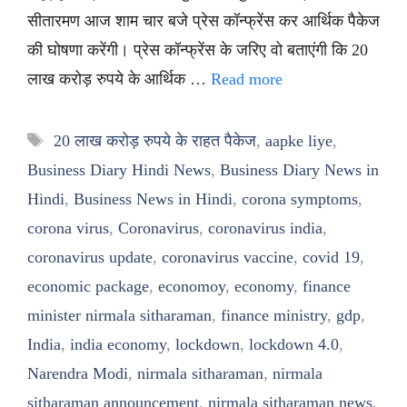
सीतारमण आज शाम चार बजे प्रेस कॉन्फ्रेंस कर आर्थिक पैकेज
की घोषणा करेंगी। प्रेस कॉन्फ्रेंस के जरिए वो बताएंगी कि 20
लाख करोड़ रुपये के आर्थिक …
Read more
Tags
20 लाख करोड़ रुपये के राहत पैकेज
,
aapke liye
,
Business Diary Hindi News
,
Business Diary News in
Hindi
,
Business News in Hindi
,
corona symptoms
,
corona virus
,
Coronavirus
,
coronavirus india
,
coronavirus update
,
coronavirus vaccine
,
covid 19
,
economic package
,
economoy
,
economy
,
finance
minister nirmala sitharaman
,
finance ministry
,
gdp
,
India
,
india economy
,
lockdown
,
lockdown 4.0
,
Narendra Modi
,
nirmala sitharaman
,
nirmala
sitharaman announcement
,
nirmala sitharaman news
,