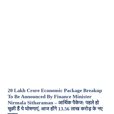
20 Lakh Crore Economic Package Breakup
To Be Announced By Finance Minister
Nirmala Sitharaman – आर्थिक पैकेज: पहले हो
चुकी हैं ये घोषणाएं, आज होंगे 13.56 लाख करोड़ के नए