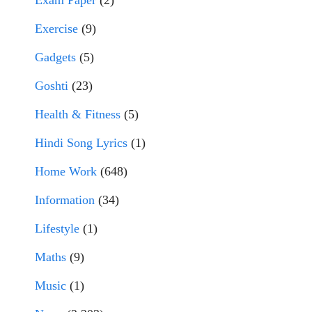
Exam Paper
(2)
Exercise
(9)
Gadgets
(5)
Goshti
(23)
Health & Fitness
(5)
Hindi Song Lyrics
(1)
Home Work
(648)
Information
(34)
Lifestyle
(1)
Maths
(9)
Music
(1)