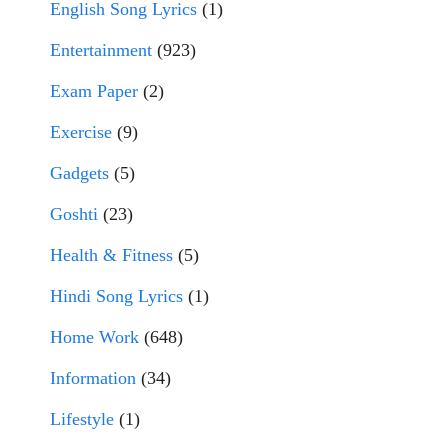
English Song Lyrics
(1)
Entertainment
(923)
Exam Paper
(2)
Exercise
(9)
Gadgets
(5)
Goshti
(23)
Health & Fitness
(5)
Hindi Song Lyrics
(1)
Home Work
(648)
Information
(34)
Lifestyle
(1)