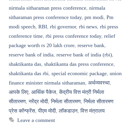
nirmala sitharaman press conference
,
nirmala
sitharaman press conference today
,
pm modi
,
Pm
modi speech
,
RBI
,
rbi governor
,
rbi news
,
rbi press
conference time
,
rbi press conference today
,
relief
package worth rs 20 lakh crore
,
reserve bank
,
reserve bank of india
,
reserve bank of india (rbi)
,
shaktikanta das
,
shaktikanta das press conference
,
shaktikanta das rbi
,
special economic package
,
union
finance minister nirmala sitharaman
,
अर्थव्यवस्था
,
आपके लिए
,
आर्थिक पैकेज
,
केंद्रीय वित्त मंत्री निर्मला
सीतारमण
,
नरेंद्र मोदी
,
निर्मला सीतारमण
,
निर्मला सीतारमण
प्रेस कॉन्फ्रेंस
,
पीएम मोदी
,
लॉकडाउन
,
वित्त मंत्रालय
Leave a comment