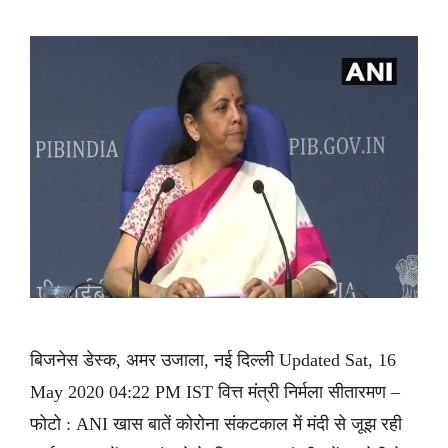
बिजनेस डेस्क, अमर उजाला, नई दिल्ली Updated Sat, 16
May 2020 04:22 PM IST वित्त मंत्री निर्मला सीतारमण –
फोटो : ANI खास बातें कोरोना संकटकाल में मंदी से जूझ रही