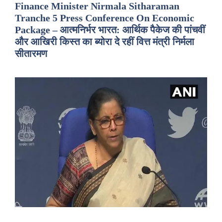
Finance Minister Nirmala Sitharaman
Tranche 5 Press Conference On Economic
Package – आत्मनिर्भर भारत: आर्थिक पैकेज की पांचवीं
और आखिरी किस्त का ब्योरा दे रहीं वित्त मंत्री निर्मला
सीतारमण