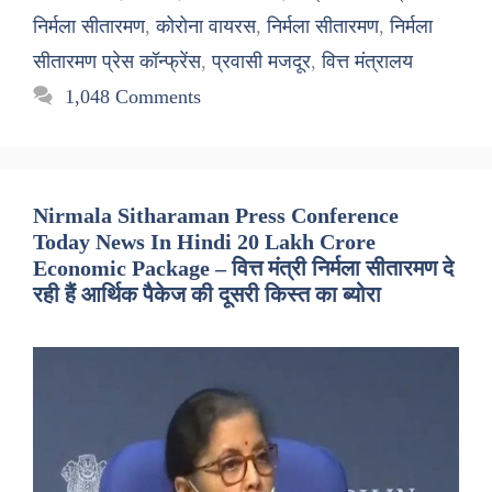
निर्मला सीतारमण
,
कोरोना वायरस
,
निर्मला सीतारमण
,
निर्मला
सीतारमण प्रेस कॉन्फ्रेंस
,
प्रवासी मजदूर
,
वित्त मंत्रालय
1,048 Comments
Nirmala Sitharaman Press Conference
Today News In Hindi 20 Lakh Crore
Economic Package – वित्त मंत्री निर्मला सीतारमण दे
रही हैं आर्थिक पैकेज की दूसरी किस्त का ब्योरा