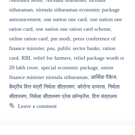
sitharaman
,
nirmala sitharaman economic package
announcement
,
one nation one card
,
one nation one
ration card
,
one nation one ration card scheme
,
online ration card
,
pm modi
,
press conference of
finance minister
,
psu
,
public sector banks
,
ration
card
,
RBI
,
relief for farmers
,
relief package worth rs
20 lakh crore
,
special economic package
,
union
finance minister nirmala sitharaman
,
आर्थिक पैकेज
,
केंद्रीय वित्त मंत्री निर्मला सीतारमण
,
कोरोना वायरस
,
निर्मला
सीतारमण
,
निर्मला सीतारमण प्रेस कॉन्फ्रेंस
,
वित्त मंत्रालय
Leave a comment