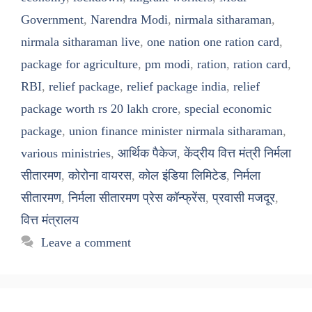
Government
,
Narendra Modi
,
nirmala sitharaman
,
nirmala sitharaman live
,
one nation one ration card
,
package for agriculture
,
pm modi
,
ration
,
ration card
,
RBI
,
relief package
,
relief package india
,
relief
package worth rs 20 lakh crore
,
special economic
package
,
union finance minister nirmala sitharaman
,
various ministries
,
आर्थिक पैकेज
,
केंद्रीय वित्त मंत्री निर्मला
सीतारमण
,
कोरोना वायरस
,
कोल इंडिया लिमिटेड
,
निर्मला
सीतारमण
,
निर्मला सीतारमण प्रेस कॉन्फ्रेंस
,
प्रवासी मजदूर
,
वित्त मंत्रालय
Leave a comment