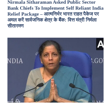
Nirmala Sitharaman Asked Public Sector
Bank Chiefs To Implement Self Reliant India
Relief Package – आत्मनिर्भर भारत राहत पैकेज पर
अमल करें सार्वजनिक क्षेत्र के बैंक: वित्त मंत्री निर्मला
सीतारमण