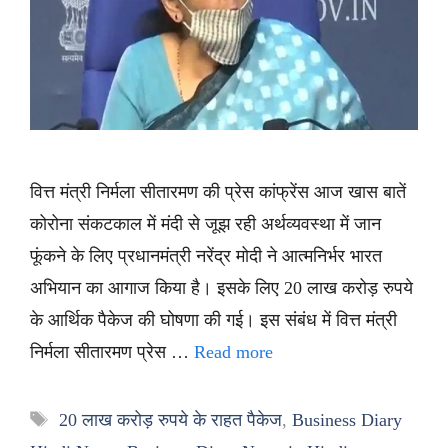
वित्त मंत्री निर्मला सीतारमण की प्रेस कांफ्रेंस आज खास बातें
कोरोना संकटकाल में मंदी से जूझ रही अर्थव्यवस्था में जान
फूंकने के लिए प्रधानमंत्री नरेंद्र मोदी ने आत्मनिर्भर भारत
अभियान का आगाज किया है। इसके लिए 20 लाख करोड़ रुपये
के आर्थिक पैकेज की घोषणा की गई। इस संबंध में वित्त मंत्री
निर्मला सीतारमण प्रेस …
Read more
Tags
20 लाख करोड़ रुपये के राहत पैकेज
,
Business Diary