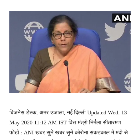
बिजनेस डेस्क, अमर उजाला, नई दिल्ली Updated Wed, 13
May 2020 11:12 AM IST वित्त मंत्री निर्मला सीतारमण –
फोटो : ANI ख़बर सुनें ख़बर सुनें कोरोना संकटकाल में मंदी से