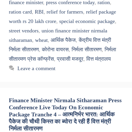
finance minister
,
press conference today
,
ration
,
ration card
,
RBI
,
relief for farmers
,
relief package
worth rs 20 lakh crore
,
special economic package
,
street vendors
,
union finance minister nirmala
sitharaman
,
wheat
,
आर्थिक पैकेज
,
केंद्रीय वित्त मंत्री
निर्मला सीतारमण
,
कोरोना वायरस
,
निर्मला सीतारमण
,
निर्मला
सीतारमण प्रेस कॉन्फ्रेंस
,
प्रवासी मजदूर
,
वित्त मंत्रालय
Leave a comment
Finance Minister Nirmala Sitharaman Press
Conference Live Today On Economic
Package Tranche 4 – आत्मनिर्भर भारत: आर्थिक
पैकेज की चौथी किस्त का ब्योरा दे रही हैं वित्त मंत्री
निर्मला सीतारमण