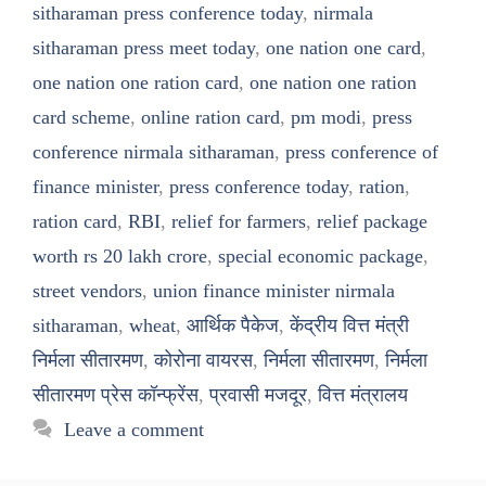
sitharaman press conference today
,
nirmala
sitharaman press meet today
,
one nation one card
,
one nation one ration card
,
one nation one ration
card scheme
,
online ration card
,
pm modi
,
press
conference nirmala sitharaman
,
press conference of
finance minister
,
press conference today
,
ration
,
ration card
,
RBI
,
relief for farmers
,
relief package
worth rs 20 lakh crore
,
special economic package
,
street vendors
,
union finance minister nirmala
sitharaman
,
wheat
,
आर्थिक पैकेज
,
केंद्रीय वित्त मंत्री
निर्मला सीतारमण
,
कोरोना वायरस
,
निर्मला सीतारमण
,
निर्मला
सीतारमण प्रेस कॉन्फ्रेंस
,
प्रवासी मजदूर
,
वित्त मंत्रालय
Leave a comment