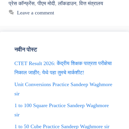
प्रेस कॉन्फ्रेंस
,
पीएम मोदी
,
लॉकडाउन
,
वित्त मंत्रालय
Leave a comment
नवीन पोस्ट
CTET Result 2026: केंद्रीय शिक्षक पात्रता परीक्षेचा
निकाल जाहीर; येथे पहा तुमचे मार्कशीट!
Unit Conversions Practice Sandeep Waghmore
sir
1 to 100 Square Practice Sandeep Waghmore
sir
1 to 50 Cube Practice Sandeep Waghmore sir