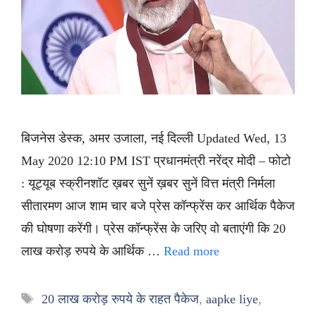
बिजनेस डेस्क, अमर उजाला, नई दिल्ली Updated Wed, 13
May 2020 12:10 PM IST प्रधानमंत्री नरेंद्र मोदी – फोटो
: यूट्यूब स्क्रीनशॉट ख़बर सुनें ख़बर सुनें वित्त मंत्री निर्मला
सीतारमण आज शाम चार बजे प्रेस कॉन्फ्रेंस कर आर्थिक पैकेज
की घोषणा करेंगी। प्रेस कॉन्फ्रेंस के जरिए वो बताएंगी कि 20
लाख करोड़ रुपये के आर्थिक …
Read more
Tags
20 लाख करोड़ रुपये के राहत पैकेज
,
aapke liye
,