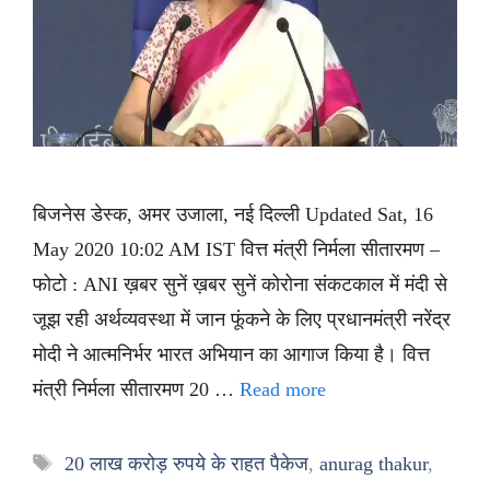
बिजनेस डेस्क, अमर उजाला, नई दिल्ली Updated Sat, 16
May 2020 10:02 AM IST वित्त मंत्री निर्मला सीतारमण –
फोटो : ANI ख़बर सुनें ख़बर सुनें कोरोना संकटकाल में मंदी से
जूझ रही अर्थव्यवस्था में जान फूंकने के लिए प्रधानमंत्री नरेंद्र
मोदी ने आत्मनिर्भर भारत अभियान का आगाज किया है। वित्त
मंत्री निर्मला सीतारमण 20 …
Read more
Tags
20 लाख करोड़ रुपये के राहत पैकेज
,
anurag thakur
,