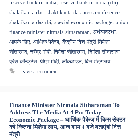
reserve bank of india
,
reserve bank of india (rbi)
,
shaktikanta das
,
shaktikanta das press conference
,
shaktikanta das rbi
,
special economic package
,
union
finance minister nirmala sitharaman
,
अर्थव्यवस्था
,
आपके लिए
,
आर्थिक पैकेज
,
केंद्रीय वित्त मंत्री निर्मला
सीतारमण
,
नरेंद्र मोदी
,
निर्मला सीतारमण
,
निर्मला सीतारमण
प्रेस कॉन्फ्रेंस
,
पीएम मोदी
,
लॉकडाउन
,
वित्त मंत्रालय
Leave a comment
Finance Minister Nirmala Sitharaman To
Address The Media At 4 Pm Today
Economic Package – आर्थिक पैकेज में किस सेक्टर
को कितना मिलेगा लाभ, आज शाम 4 बजे बताएंगी वित्त
मंत्री