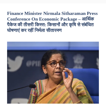
Finance Minister Nirmala Sitharaman Press
Conference On Economic Package – आर्थिक
पैकेज की तीसरी किस्त: किसानों और कृषि से संबंधित
घोषणाएं कर रहीं निर्मला सीतारमण