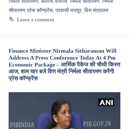
निर्मला सीतारमण
,
कोरोना वायरस
,
निर्मला सीतारमण
,
निर्मला
सीतारमण प्रेस कॉन्फ्रेंस
,
प्रवासी मजदूर
,
वित्त मंत्रालय
Leave a comment
Finance Minister Nirmala Sitharaman Will
Address A Press Conference Today At 4 Pm
Economic Package – आर्थिक पैकेज की चौथी किस्त
आज, शाम चार बजे वित्त मंत्री निर्मला सीतारमण करेंगी
प्रेस कॉन्फ्रेंस