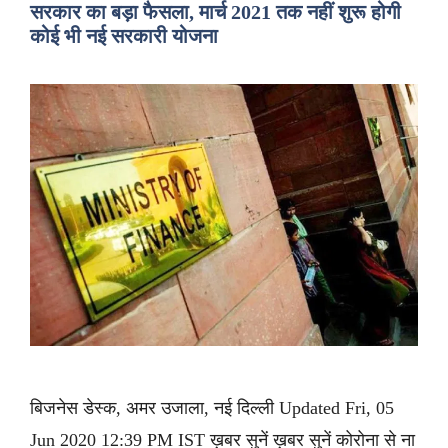
सरकार का बड़ा फैसला, मार्च 2021 तक नहीं शुरू होगी
कोई भी नई सरकारी योजना
बिजनेस डेस्क, अमर उजाला, नई दिल्ली Updated Fri, 05
Jun 2020 12:39 PM IST ख़बर सुनें ख़बर सुनें कोरोना से ना