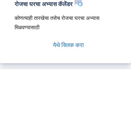
रोजचा घरचा अभ्यास कॅलेंडर
कोणत्याही तारखेचा तसेच रोजचा घरचा अभ्यास
मिळवण्यासाठी
येथे क्लिक करा