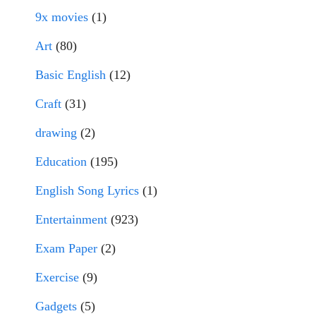
9x movies
(1)
Art
(80)
Basic English
(12)
Craft
(31)
drawing
(2)
Education
(195)
English Song Lyrics
(1)
Entertainment
(923)
Exam Paper
(2)
Exercise
(9)
Gadgets
(5)