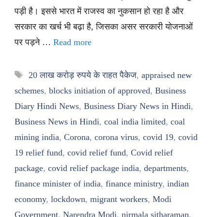
पड़ी है। इससे भारत में राजस्व का नुकसान हो रहा है और
सरकार का खर्च भी बढ़ा है, जिसका असर सरकारी योजनाओं
पर पड़ने …
Read more
Tags
20 लाख करोड़ रुपये के राहत पैकेज
,
appraised new
schemes
,
blocks initiation of approved
,
Business
Diary Hindi News
,
Business Diary News in Hindi
,
Business News in Hindi
,
coal india limited
,
coal
mining india
,
Corona
,
corona virus
,
covid 19
,
covid
19 relief fund
,
covid relief fund
,
Covid relief
package
,
covid relief package india
,
departments
,
finance minister of india
,
finance ministry
,
indian
economy
,
lockdown
,
migrant workers
,
Modi
Government
,
Narendra Modi
,
nirmala sitharaman
,