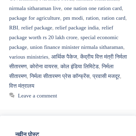
nirmala sitharaman live
,
one nation one ration card
,
package for agriculture
,
pm modi
,
ration
,
ration card
,
RBI
,
relief package
,
relief package india
,
relief
package worth rs 20 lakh crore
,
special economic
package
,
union finance minister nirmala sitharaman
,
various ministries
,
आर्थिक पैकेज
,
केंद्रीय वित्त मंत्री निर्मला
सीतारमण
,
कोरोना वायरस
,
कोल इंडिया लिमिटेड
,
निर्मला
सीतारमण
,
निर्मला सीतारमण प्रेस कॉन्फ्रेंस
,
प्रवासी मजदूर
,
वित्त मंत्रालय
Leave a comment
नवीन पोस्ट