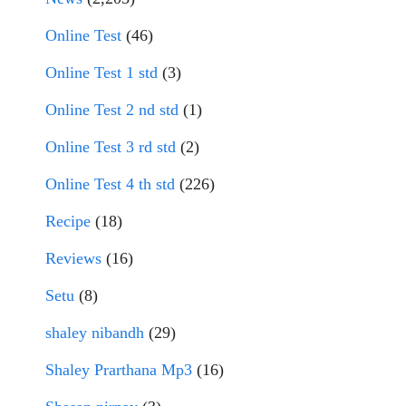
Online Test
(46)
Online Test 1 std
(3)
Online Test 2 nd std
(1)
Online Test 3 rd std
(2)
Online Test 4 th std
(226)
Recipe
(18)
Reviews
(16)
Setu
(8)
shaley nibandh
(29)
Shaley Prarthana Mp3
(16)