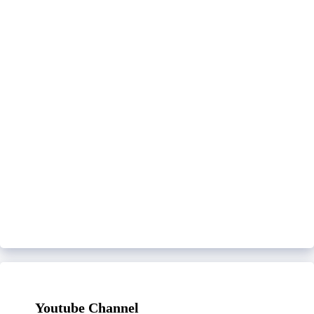
Youtube Channel