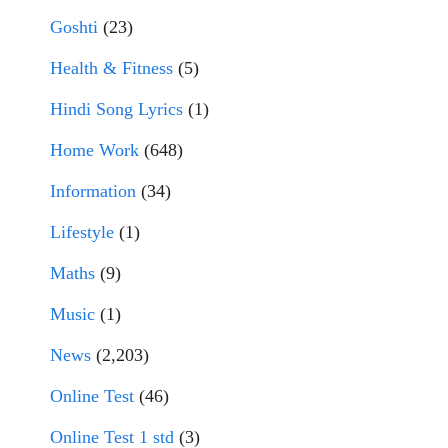
Goshti
(23)
Health & Fitness
(5)
Hindi Song Lyrics
(1)
Home Work
(648)
Information
(34)
Lifestyle
(1)
Maths
(9)
Music
(1)
News
(2,203)
Online Test
(46)
Online Test 1 std
(3)