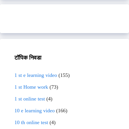
टॉपिक निवडा
1 st e learning video
(155)
1 st Home work
(73)
1 st online test
(4)
10 e learning video
(166)
10 th online test
(4)