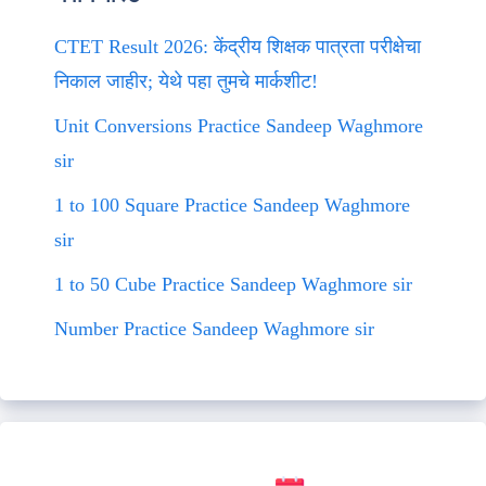
CTET Result 2026: केंद्रीय शिक्षक पात्रता परीक्षेचा
निकाल जाहीर; येथे पहा तुमचे मार्कशीट!
Unit Conversions Practice Sandeep Waghmore
sir
1 to 100 Square Practice Sandeep Waghmore
sir
1 to 50 Cube Practice Sandeep Waghmore sir
Number Practice Sandeep Waghmore sir