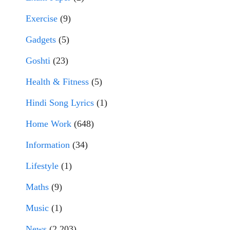
Exercise
(9)
Gadgets
(5)
Goshti
(23)
Health & Fitness
(5)
Hindi Song Lyrics
(1)
Home Work
(648)
Information
(34)
Lifestyle
(1)
Maths
(9)
Music
(1)
News
(2,203)