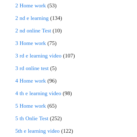
2 Home work
(53)
2 nd e learning
(134)
2 nd online Test
(10)
3 Home work
(75)
3 rd e learning video
(107)
3 rd online test
(5)
4 Home work
(96)
4 th e learning video
(98)
5 Home work
(65)
5 th Onlie Test
(252)
5th e learning video
(122)