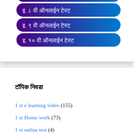
इ. ८ वी ऑनलाईन टेस्ट
इ. ९ वी ऑनलाईन टेस्ट
इ. १० वी ऑनलाईन टेस्ट
टॉपिक निवडा
1 st e learning video
(155)
1 st Home work
(73)
1 st online test
(4)