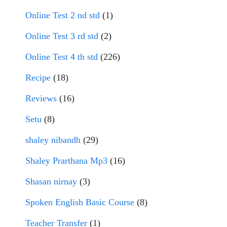
Online Test 2 nd std
(1)
Online Test 3 rd std
(2)
Online Test 4 th std
(226)
Recipe
(18)
Reviews
(16)
Setu
(8)
shaley nibandh
(29)
Shaley Prarthana Mp3
(16)
Shasan nirnay
(3)
Spoken English Basic Course
(8)
Teacher Transfer
(1)