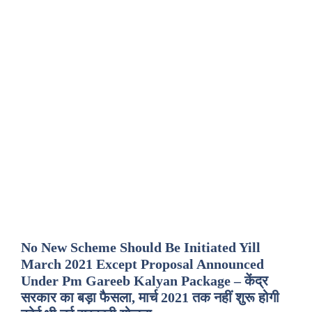
No New Scheme Should Be Initiated Yill
March 2021 Except Proposal Announced
Under Pm Gareeb Kalyan Package – केंद्र
सरकार का बड़ा फैसला, मार्च 2021 तक नहीं शुरू होगी