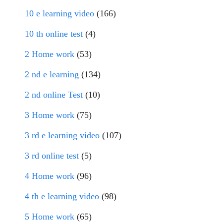
10 e learning video
(166)
10 th online test
(4)
2 Home work
(53)
2 nd e learning
(134)
2 nd online Test
(10)
3 Home work
(75)
3 rd e learning video
(107)
3 rd online test
(5)
4 Home work
(96)
4 th e learning video
(98)
5 Home work
(65)