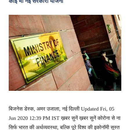
कोई भी नई सरकारी योजना
बिजनेस डेस्क, अमर उजाला, नई दिल्ली Updated Fri, 05
Jun 2020 12:39 PM IST ख़बर सुनें ख़बर सुनें कोरोना से ना
सिर्फ भारत की अर्थव्यवस्था, बल्कि पूरे विश्व की इकोनॉमी सुस्त