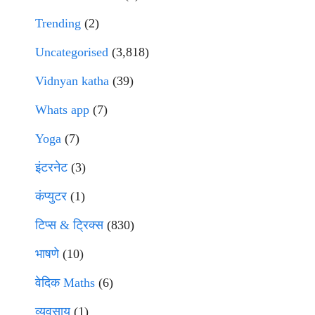
Trending
(2)
Uncategorised
(3,818)
Vidnyan katha
(39)
Whats app
(7)
Yoga
(7)
इंटरनेट
(3)
कंप्युटर
(1)
टिप्स & ट्रिक्स
(830)
भाषणे
(10)
वेदिक Maths
(6)
व्यवसाय
(1)