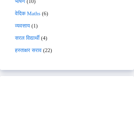
भाषणे
(10)
वेदिक Maths
(6)
व्यवसाय
(1)
सरल विद्यार्थी
(4)
हस्ताक्षर सराव
(22)