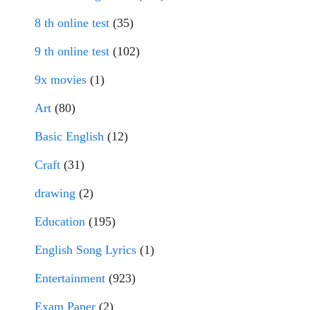
8 th online test
(35)
9 th online test
(102)
9x movies
(1)
Art
(80)
Basic English
(12)
Craft
(31)
drawing
(2)
Education
(195)
English Song Lyrics
(1)
Entertainment
(923)
Exam Paper
(2)