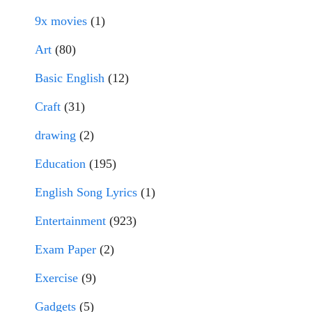
9x movies
(1)
Art
(80)
Basic English
(12)
Craft
(31)
drawing
(2)
Education
(195)
English Song Lyrics
(1)
Entertainment
(923)
Exam Paper
(2)
Exercise
(9)
Gadgets
(5)