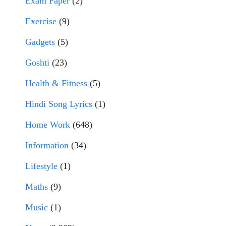
Exam Paper
(2)
Exercise
(9)
Gadgets
(5)
Goshti
(23)
Health & Fitness
(5)
Hindi Song Lyrics
(1)
Home Work
(648)
Information
(34)
Lifestyle
(1)
Maths
(9)
Music
(1)