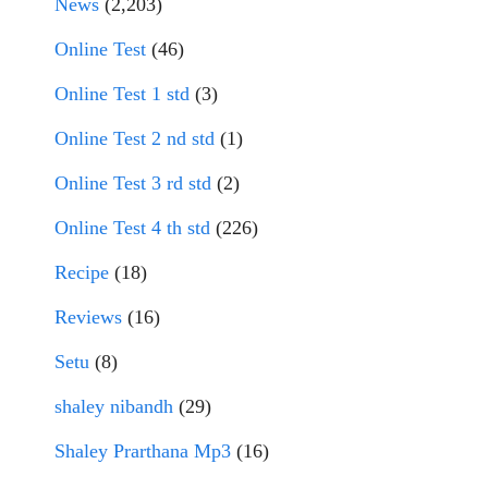
News
(2,203)
Online Test
(46)
Online Test 1 std
(3)
Online Test 2 nd std
(1)
Online Test 3 rd std
(2)
Online Test 4 th std
(226)
Recipe
(18)
Reviews
(16)
Setu
(8)
shaley nibandh
(29)
Shaley Prarthana Mp3
(16)