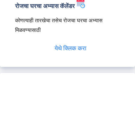
रोजचा घरचा अभ्यास कॅलेंडर
कोणत्याही तारखेचा तसेच रोजचा घरचा अभ्यास
मिळवण्यासाठी
येथे क्लिक करा