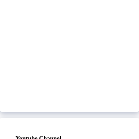
Youtube Channel