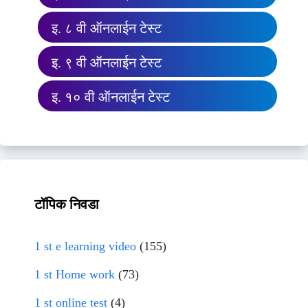
इ. ८ वी ऑनलाईन टेस्ट
इ. ९ वी ऑनलाईन टेस्ट
इ. १० वी ऑनलाईन टेस्ट
टॉपिक निवडा
1 st e learning video
(155)
1 st Home work
(73)
1 st online test
(4)