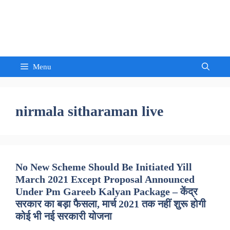
Skip
to
Sandeep Waghmore
content
Menu
nirmala sitharaman live
No New Scheme Should Be Initiated Yill
March 2021 Except Proposal Announced
Under Pm Gareeb Kalyan Package – केंद्र
सरकार का बड़ा फैसला, मार्च 2021 तक नहीं शुरू होगी
कोई भी नई सरकारी योजना