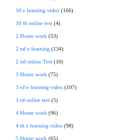
10 e learning video
(166)
10 th online test
(4)
2 Home work
(53)
2 nd e learning
(134)
2 nd online Test
(10)
3 Home work
(75)
3 rd e learning video
(107)
3 rd online test
(5)
4 Home work
(96)
4 th e learning video
(98)
5 Home work
(65)