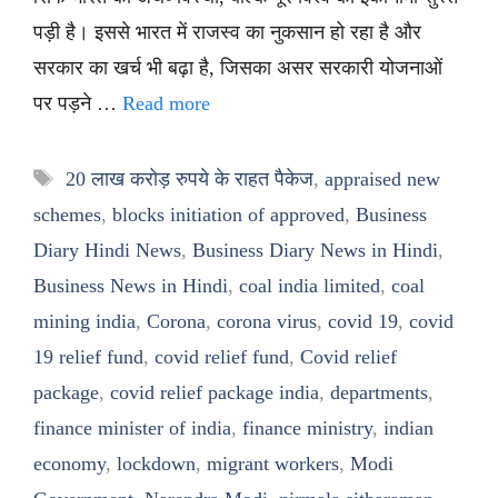
पड़ी है। इससे भारत में राजस्व का नुकसान हो रहा है और
सरकार का खर्च भी बढ़ा है, जिसका असर सरकारी योजनाओं
पर पड़ने …
Read more
Tags
20 लाख करोड़ रुपये के राहत पैकेज
,
appraised new
schemes
,
blocks initiation of approved
,
Business
Diary Hindi News
,
Business Diary News in Hindi
,
Business News in Hindi
,
coal india limited
,
coal
mining india
,
Corona
,
corona virus
,
covid 19
,
covid
19 relief fund
,
covid relief fund
,
Covid relief
package
,
covid relief package india
,
departments
,
finance minister of india
,
finance ministry
,
indian
economy
,
lockdown
,
migrant workers
,
Modi