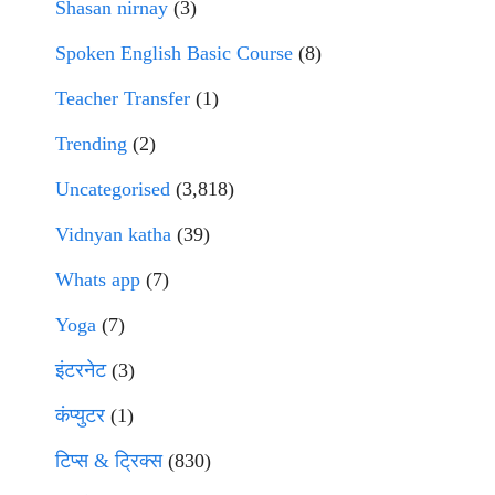
Shasan nirnay
(3)
Spoken English Basic Course
(8)
Teacher Transfer
(1)
Trending
(2)
Uncategorised
(3,818)
Vidnyan katha
(39)
Whats app
(7)
Yoga
(7)
इंटरनेट
(3)
कंप्युटर
(1)
टिप्स & ट्रिक्स
(830)