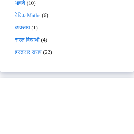
भाषणे
(10)
वेदिक Maths
(6)
व्यवसाय
(1)
सरल विद्यार्थी
(4)
हस्ताक्षर सराव
(22)