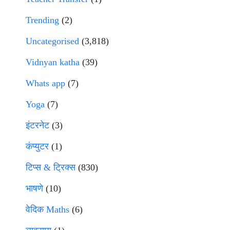
Trending
(2)
Uncategorised
(3,818)
Vidnyan katha
(39)
Whats app
(7)
Yoga
(7)
इंटरनेट
(3)
कंप्युटर
(1)
टिप्स & ट्रिक्स
(830)
भाषणे
(10)
वेदिक Maths
(6)