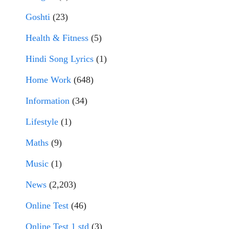
Goshti
(23)
Health & Fitness
(5)
Hindi Song Lyrics
(1)
Home Work
(648)
Information
(34)
Lifestyle
(1)
Maths
(9)
Music
(1)
News
(2,203)
Online Test
(46)
Online Test 1 std
(3)