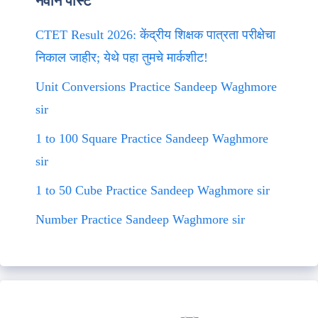
नवीन पोस्ट
CTET Result 2026: केंद्रीय शिक्षक पात्रता परीक्षेचा
निकाल जाहीर; येथे पहा तुमचे मार्कशीट!
Unit Conversions Practice Sandeep Waghmore
sir
1 to 100 Square Practice Sandeep Waghmore
sir
1 to 50 Cube Practice Sandeep Waghmore sir
Number Practice Sandeep Waghmore sir