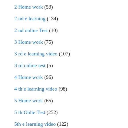
2 Home work
(53)
2 nd e learning
(134)
2 nd online Test
(10)
3 Home work
(75)
3 rd e learning video
(107)
3 rd online test
(5)
4 Home work
(96)
4 th e learning video
(98)
5 Home work
(65)
5 th Onlie Test
(252)
5th e learning video
(122)