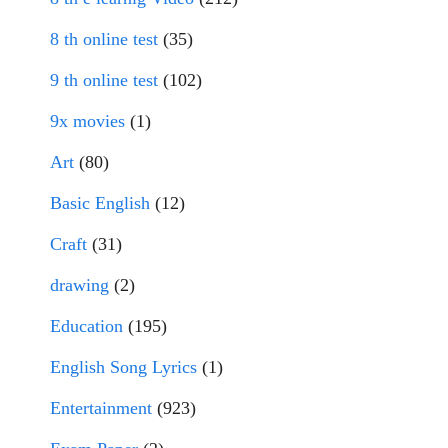
8 th online test
(35)
9 th online test
(102)
9x movies
(1)
Art
(80)
Basic English
(12)
Craft
(31)
drawing
(2)
Education
(195)
English Song Lyrics
(1)
Entertainment
(923)