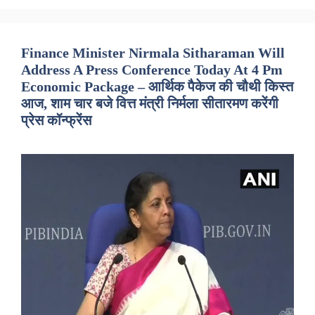
Finance Minister Nirmala Sitharaman Will
Address A Press Conference Today At 4 Pm
Economic Package – आर्थिक पैकेज की चौथी किस्त
आज, शाम चार बजे वित्त मंत्री निर्मला सीतारमण करेंगी
प्रेस कॉन्फ्रेंस