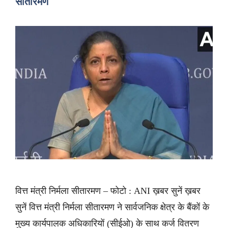
सीतारमण
वित्त मंत्री निर्मला सीतारमण – फोटो : ANI ख़बर सुनें ख़बर
सुनें वित्त मंत्री निर्मला सीतारमण ने सार्वजनिक क्षेत्र के बैंकों के
मुख्य कार्यपालक अधिकारियों (सीईओ) के साथ कर्ज वितरण