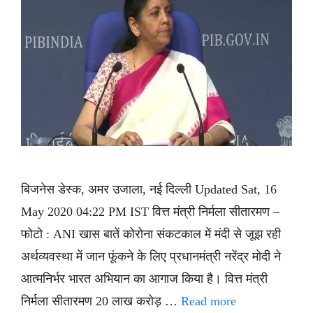
बिजनेस डेस्क, अमर उजाला, नई दिल्ली Updated Sat, 16
May 2020 04:22 PM IST वित्त मंत्री निर्मला सीतारमण –
फोटो : ANI खास बातें कोरोना संकटकाल में मंदी से जूझ रही
अर्थव्यवस्था में जान फूंकने के लिए प्रधानमंत्री नरेंद्र मोदी ने
आत्मनिर्भर भारत अभियान का आगाज किया है। वित्त मंत्री
निर्मला सीतारमण 20 लाख करोड़ …
Read more