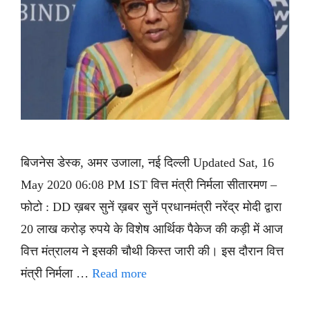
बिजनेस डेस्क, अमर उजाला, नई दिल्ली Updated Sat, 16
May 2020 06:08 PM IST वित्त मंत्री निर्मला सीतारमण –
फोटो : DD ख़बर सुनें ख़बर सुनें प्रधानमंत्री नरेंद्र मोदी द्वारा
20 लाख करोड़ रुपये के विशेष आर्थिक पैकेज की कड़ी में आज
वित्त मंत्रालय ने इसकी चौथी किस्त जारी की। इस दौरान वित्त
मंत्री निर्मला …
Read more