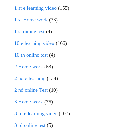
1 st e learning video
(155)
1 st Home work
(73)
1 st online test
(4)
10 e learning video
(166)
10 th online test
(4)
2 Home work
(53)
2 nd e learning
(134)
2 nd online Test
(10)
3 Home work
(75)
3 rd e learning video
(107)
3 rd online test
(5)