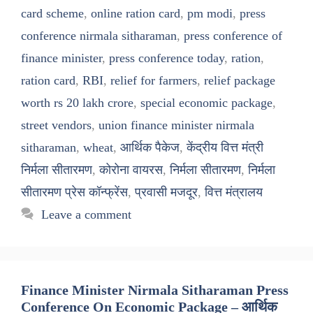
card scheme
,
online ration card
,
pm modi
,
press
conference nirmala sitharaman
,
press conference of
finance minister
,
press conference today
,
ration
,
ration card
,
RBI
,
relief for farmers
,
relief package
worth rs 20 lakh crore
,
special economic package
,
street vendors
,
union finance minister nirmala
sitharaman
,
wheat
,
आर्थिक पैकेज
,
केंद्रीय वित्त मंत्री
निर्मला सीतारमण
,
कोरोना वायरस
,
निर्मला सीतारमण
,
निर्मला
सीतारमण प्रेस कॉन्फ्रेंस
,
प्रवासी मजदूर
,
वित्त मंत्रालय
Leave a comment
Finance Minister Nirmala Sitharaman Press
Conference On Economic Package – आर्थिक