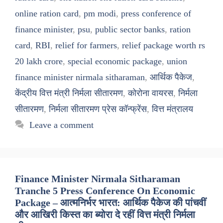
online ration card
,
pm modi
,
press conference of
finance minister
,
psu
,
public sector banks
,
ration
card
,
RBI
,
relief for farmers
,
relief package worth rs
20 lakh crore
,
special economic package
,
union
finance minister nirmala sitharaman
,
आर्थिक पैकेज
,
केंद्रीय वित्त मंत्री निर्मला सीतारमण
,
कोरोना वायरस
,
निर्मला
सीतारमण
,
निर्मला सीतारमण प्रेस कॉन्फ्रेंस
,
वित्त मंत्रालय
Leave a comment
Finance Minister Nirmala Sitharaman
Tranche 5 Press Conference On Economic
Package – आत्मनिर्भर भारत: आर्थिक पैकेज की पांचवीं
और आखिरी किस्त का ब्योरा दे रहीं वित्त मंत्री निर्मला