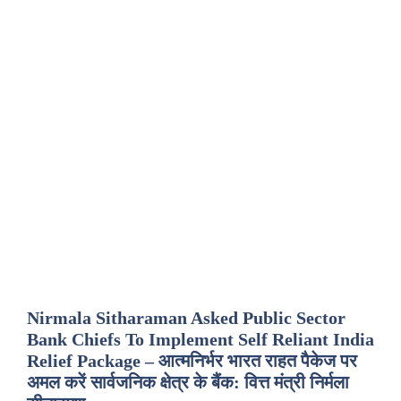
Nirmala Sitharaman Asked Public Sector
Bank Chiefs To Implement Self Reliant India
Relief Package – आत्मनिर्भर भारत राहत पैकेज पर
अमल करें सार्वजनिक क्षेत्र के बैंक: वित्त मंत्री निर्मला