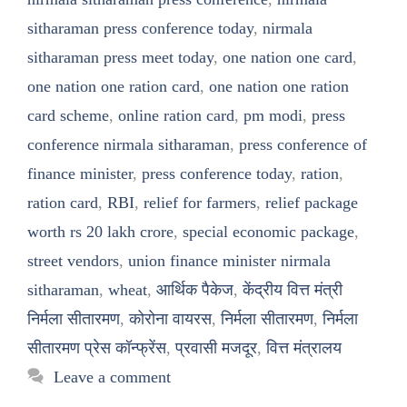
sitharaman press conference today
,
nirmala
sitharaman press meet today
,
one nation one card
,
one nation one ration card
,
one nation one ration
card scheme
,
online ration card
,
pm modi
,
press
conference nirmala sitharaman
,
press conference of
finance minister
,
press conference today
,
ration
,
ration card
,
RBI
,
relief for farmers
,
relief package
worth rs 20 lakh crore
,
special economic package
,
street vendors
,
union finance minister nirmala
sitharaman
,
wheat
,
आर्थिक पैकेज
,
केंद्रीय वित्त मंत्री
निर्मला सीतारमण
,
कोरोना वायरस
,
निर्मला सीतारमण
,
निर्मला
सीतारमण प्रेस कॉन्फ्रेंस
,
प्रवासी मजदूर
,
वित्त मंत्रालय
Leave a comment