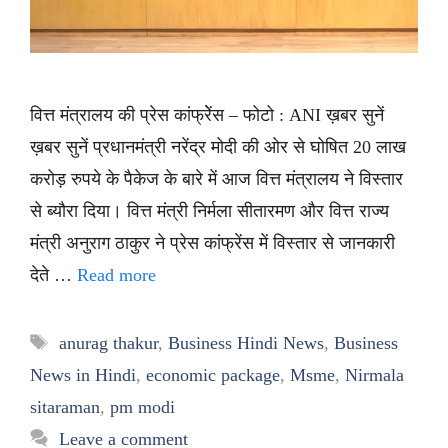
वित्त मंत्रालय की प्रेस कांफ्रेेंस – फोटो : ANI ख़बर सुनें
ख़बर सुनें प्रधानमंत्री नरेंद्र मोदी की ओर से घोषित 20 लाख
करोड़ रुपये के पैकेज के बारे में आज वित्त मंत्रालय ने विस्तार
से ब्यौरा दिया। वित्त मंत्री निर्मला सीतारमण और वित्त राज्य
मंत्री अनुराग ठाकुर ने प्रेस कांफ्रेंस में विस्तार से जानकारी
देते …
Read more
Tags
anurag thakur
,
Business Hindi News
,
Business
News in Hindi
,
economic package
,
Msme
,
Nirmala
sitaraman
,
pm modi
Leave a comment