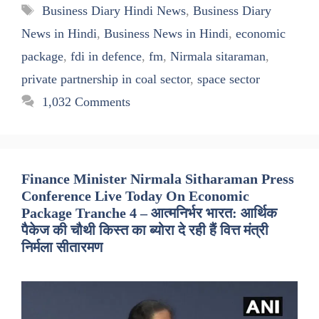
Tags
Business Diary Hindi News
,
Business Diary
News in Hindi
,
Business News in Hindi
,
economic
package
,
fdi in defence
,
fm
,
Nirmala sitaraman
,
private partnership in coal sector
,
space sector
1,032 Comments
Finance Minister Nirmala Sitharaman Press
Conference Live Today On Economic
Package Tranche 4 – आत्मनिर्भर भारत: आर्थिक
पैकेज की चौथी किस्त का ब्योरा दे रही हैं वित्त मंत्री
निर्मला सीतारमण