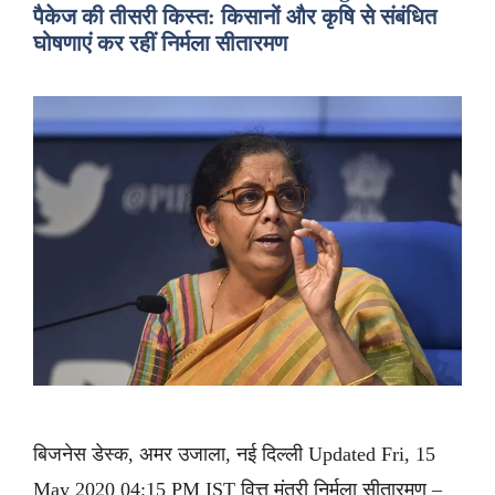
पैकेज की तीसरी किस्त: किसानों और कृषि से संबंधित
घोषणाएं कर रहीं निर्मला सीतारमण
बिजनेस डेस्क, अमर उजाला, नई दिल्ली Updated Fri, 15
May 2020 04:15 PM IST वित्त मंत्री निर्मला सीतारमण –