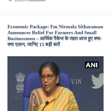
Economic Package: Fm Nirmala Sitharaman
Announces Relief For Farmers And Small
Businessmen – आर्थिक पैकेज के तहत आज हुए क्या-
क्या एलान, जानिए 15 बड़ी बातें