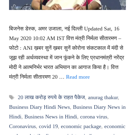
बिजनेस डेस्क, अमर उजाला, नई दिल्ली Updated Sat, 16
May 2020 10:02 AM IST वित्त मंत्री निर्मला सीतारमण –
फोटो : ANI ख़बर सुनें ख़बर सुनें कोरोना संकटकाल में मंदी से
जूझ रही अर्थव्यवस्था में जान फूंकने के लिए प्रधानमंत्री नरेंद्र
मोदी ने आत्मनिर्भर भारत अभियान का आगाज किया है। वित्त
मंत्री निर्मला सीतारमण 20 …
Read more
Tags
20 लाख करोड़ रुपये के राहत पैकेज
,
anurag thakur
,
Business Diary Hindi News
,
Business Diary News in
Hindi
,
Business News in Hindi
,
corona virus
,
Coronavirus
,
covid 19
,
economic package
,
economic