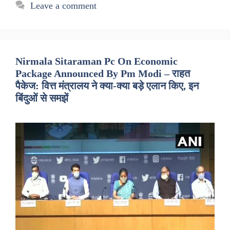
Leave a comment
Nirmala Sitaraman Pc On Economic
Package Announced By Pm Modi – राहत
पैकेज: वित्त मंत्रालय ने क्या-क्या बड़े एलान किए, इन
बिंदुओं से समझें