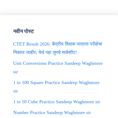
नवीन पोस्ट
CTET Result 2026: केंद्रीय शिक्षक पात्रता परीक्षेचा
निकाल जाहीर; येथे पहा तुमचे मार्कशीट!
Unit Conversions Practice Sandeep Waghmore
sir
1 to 100 Square Practice Sandeep Waghmore
sir
1 to 50 Cube Practice Sandeep Waghmore sir
Number Practice Sandeep Waghmore sir