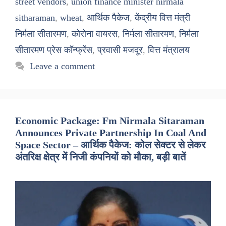
street vendors
,
union finance minister nirmala
sitharaman
,
wheat
,
आर्थिक पैकेज
,
केंद्रीय वित्त मंत्री
निर्मला सीतारमण
,
कोरोना वायरस
,
निर्मला सीतारमण
,
निर्मला
सीतारमण प्रेस कॉन्फ्रेंस
,
प्रवासी मजदूर
,
वित्त मंत्रालय
Leave a comment
Economic Package: Fm Nirmala Sitaraman
Announces Private Partnership In Coal And
Space Sector – आर्थिक पैकेज: कोल सेक्टर से लेकर
अंतरिक्ष क्षेत्र में निजी कंपनियों को मौका, बड़ी बातें