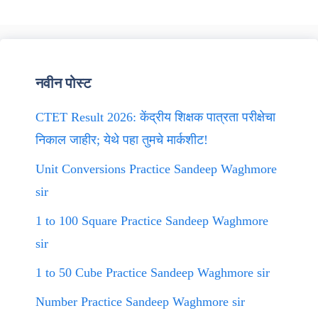
नवीन पोस्ट
CTET Result 2026: केंद्रीय शिक्षक पात्रता परीक्षेचा
निकाल जाहीर; येथे पहा तुमचे मार्कशीट!
Unit Conversions Practice Sandeep Waghmore
sir
1 to 100 Square Practice Sandeep Waghmore
sir
1 to 50 Cube Practice Sandeep Waghmore sir
Number Practice Sandeep Waghmore sir