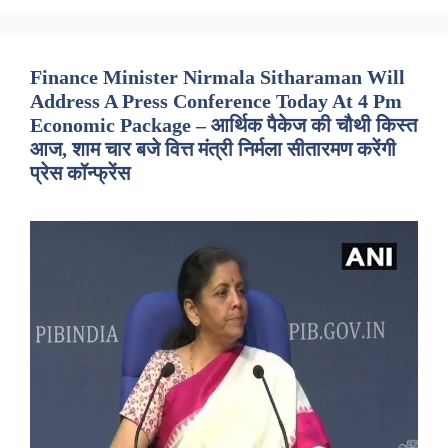
Finance Minister Nirmala Sitharaman Will
Address A Press Conference Today At 4 Pm
Economic Package – आर्थिक पैकेज की चौथी किस्त
आज, शाम चार बजे वित्त मंत्री निर्मला सीतारमण करेंगी
प्रेस कॉन्फ्रेंस