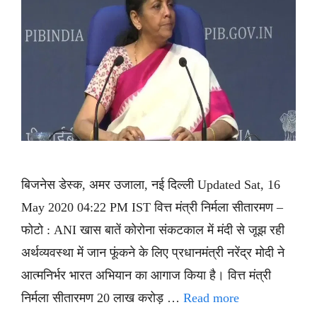
बिजनेस डेस्क, अमर उजाला, नई दिल्ली Updated Sat, 16
May 2020 04:22 PM IST वित्त मंत्री निर्मला सीतारमण –
फोटो : ANI खास बातें कोरोना संकटकाल में मंदी से जूझ रही
अर्थव्यवस्था में जान फूंकने के लिए प्रधानमंत्री नरेंद्र मोदी ने
आत्मनिर्भर भारत अभियान का आगाज किया है। वित्त मंत्री
निर्मला सीतारमण 20 लाख करोड़ …
Read more