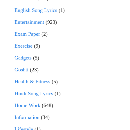
English Song Lyrics
(1)
Entertainment
(923)
Exam Paper
(2)
Exercise
(9)
Gadgets
(5)
Goshti
(23)
Health & Fitness
(5)
Hindi Song Lyrics
(1)
Home Work
(648)
Information
(34)
Lifestyle
(1)