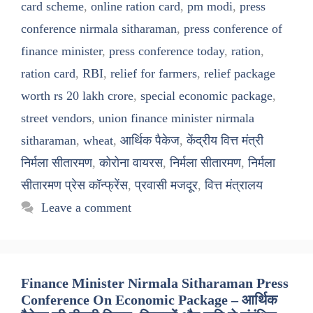
card scheme
,
online ration card
,
pm modi
,
press
conference nirmala sitharaman
,
press conference of
finance minister
,
press conference today
,
ration
,
ration card
,
RBI
,
relief for farmers
,
relief package
worth rs 20 lakh crore
,
special economic package
,
street vendors
,
union finance minister nirmala
sitharaman
,
wheat
,
आर्थिक पैकेज
,
केंद्रीय वित्त मंत्री
निर्मला सीतारमण
,
कोरोना वायरस
,
निर्मला सीतारमण
,
निर्मला
सीतारमण प्रेस कॉन्फ्रेंस
,
प्रवासी मजदूर
,
वित्त मंत्रालय
Leave a comment
Finance Minister Nirmala Sitharaman Press
Conference On Economic Package – आर्थिक