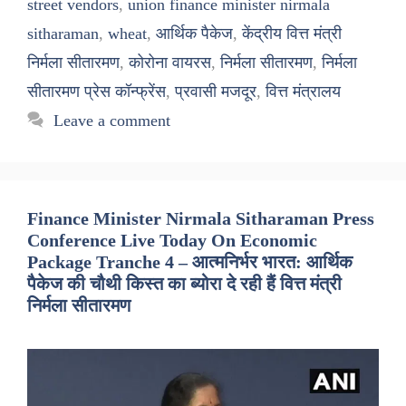
street vendors
,
union finance minister nirmala
sitharaman
,
wheat
,
आर्थिक पैकेज
,
केंद्रीय वित्त मंत्री
निर्मला सीतारमण
,
कोरोना वायरस
,
निर्मला सीतारमण
,
निर्मला
सीतारमण प्रेस कॉन्फ्रेंस
,
प्रवासी मजदूर
,
वित्त मंत्रालय
Leave a comment
Finance Minister Nirmala Sitharaman Press
Conference Live Today On Economic
Package Tranche 4 – आत्मनिर्भर भारत: आर्थिक
पैकेज की चौथी किस्त का ब्योरा दे रही हैं वित्त मंत्री
निर्मला सीतारमण