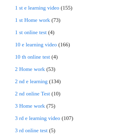
1 st e learning video
(155)
1 st Home work
(73)
1 st online test
(4)
10 e learning video
(166)
10 th online test
(4)
2 Home work
(53)
2 nd e learning
(134)
2 nd online Test
(10)
3 Home work
(75)
3 rd e learning video
(107)
3 rd online test
(5)