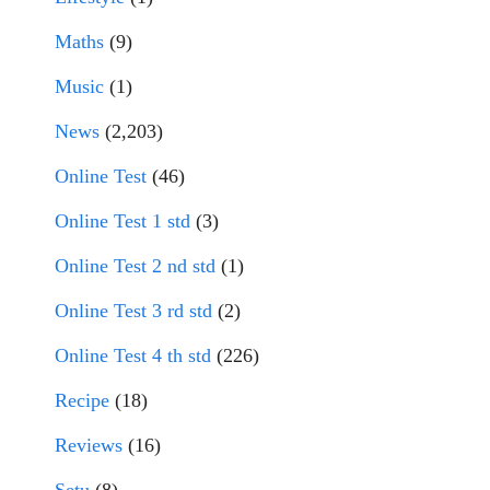
Maths
(9)
Music
(1)
News
(2,203)
Online Test
(46)
Online Test 1 std
(3)
Online Test 2 nd std
(1)
Online Test 3 rd std
(2)
Online Test 4 th std
(226)
Recipe
(18)
Reviews
(16)