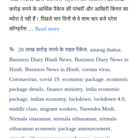
करोड़ रुपये के आर्थिक पैकेज की पांचवीं और आखिरी किस्त का
ब्योरा दे रही हैं। पिछले चार दिनों से वे शाम चार बजे प्रेस
कॉन्फ्रेंस …
Read more
Tags
20 लाख करोड़ रुपये के राहत पैकेज
,
anurag thakur
,
Business Diary Hindi News
,
Business Diary News in
Hindi
,
Business News in Hindi
,
corona virus
,
Coronavirus
,
covid 19
,
economic package
,
economic
package details
,
finance ministry
,
india economic
package
,
indian economy
,
lockdown
,
lockdown 4.0
,
middle class
,
migrant workers
,
Narendra Modi
,
Nirmala sitaraman
,
nirmala sitharaman
,
nirmala
sitharaman economic package announcement
,