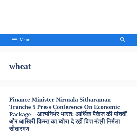
Skip
to
Sandeep Waghmore
content
Menu
wheat
Finance Minister Nirmala Sitharaman
Tranche 5 Press Conference On Economic
Package – आत्मनिर्भर भारत: आर्थिक पैकेज की पांचवीं
और आखिरी किस्त का ब्योरा दे रहीं वित्त मंत्री निर्मला
सीतारमण