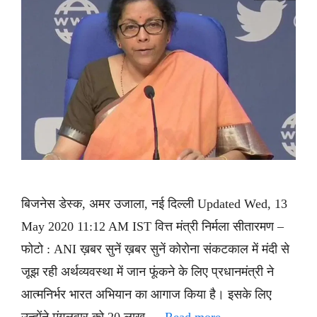
बिजनेस डेस्क, अमर उजाला, नई दिल्ली Updated Wed, 13
May 2020 11:12 AM IST वित्त मंत्री निर्मला सीतारमण –
फोटो : ANI ख़बर सुनें ख़बर सुनें कोरोना संकटकाल में मंदी से
जूझ रही अर्थव्यवस्था में जान फूंकने के लिए प्रधानमंत्री ने
आत्मनिर्भर भारत अभियान का आगाज किया है। इसके लिए
उन्होंने मंगलवार को 20 लाख …
Read more