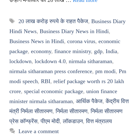
Tags
20 लाख करोड़ रुपये के राहत पैकेज
,
Business Diary
Hindi News
,
Business Diary News in Hindi
,
Business News in Hindi
,
corona virus
,
economic
package
,
economy
,
finance ministry
,
gdp
,
India
,
lockdown
,
lockdown 4.0
,
nirmala sitharaman
,
nirmala sitharaman press conference
,
pm modi
,
Pm
modi speech
,
RBI
,
relief package worth rs 20 lakh
crore
,
special economic package
,
union finance
minister nirmala sitharaman
,
आर्थिक पैकेज
,
केंद्रीय वित्त
मंत्री निर्मला सीतारमण
,
निर्मला सीतारमण
,
निर्मला सीतारमण
प्रेस कॉन्फ्रेंस
,
पीएम मोदी
,
लॉकडाउन
,
वित्त मंत्रालय
Leave a comment