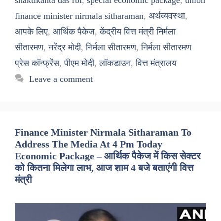
finance minister nirmala sitharaman
,
अर्थव्यवस्था
,
आपके लिए
,
आर्थिक पैकेज
,
केंद्रीय वित्त मंत्री निर्मला
सीतारमण
,
नरेंद्र मोदी
,
निर्मला सीतारमण
,
निर्मला सीतारमण
प्रेस कॉन्फ्रेंस
,
पीएम मोदी
,
लॉकडाउन
,
वित्त मंत्रालय
Leave a comment
Finance Minister Nirmala Sitharaman To
Address The Media At 4 Pm Today
Economic Package – आर्थिक पैकेज में किस सेक्टर
को कितना मिलेगा लाभ, आज शाम 4 बजे बताएंगी वित्त
मंत्री