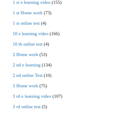
1 st e learning video
(155)
1 st Home work
(73)
1 st online test
(4)
10 e learning video
(166)
10 th online test
(4)
2 Home work
(53)
2 nd e learning
(134)
2 nd online Test
(10)
3 Home work
(75)
3 rd e learning video
(107)
3 rd online test
(5)