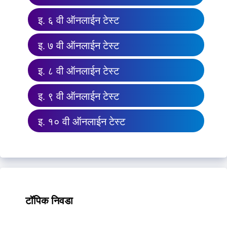
इ. ६ वी ऑनलाईन टेस्ट
इ. ७ वी ऑनलाईन टेस्ट
इ. ८ वी ऑनलाईन टेस्ट
इ. ९ वी ऑनलाईन टेस्ट
इ. १० वी ऑनलाईन टेस्ट
टॉपिक निवडा