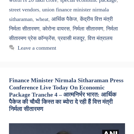
worth rs 20 lakh crore
,
special economic package
,
street vendors
,
union finance minister nirmala
sitharaman
,
wheat
,
आर्थिक पैकेज
,
केंद्रीय वित्त मंत्री
निर्मला सीतारमण
,
कोरोना वायरस
,
निर्मला सीतारमण
,
निर्मला
सीतारमण प्रेस कॉन्फ्रेंस
,
प्रवासी मजदूर
,
वित्त मंत्रालय
Leave a comment
Finance Minister Nirmala Sitharaman Press
Conference Live Today On Economic
Package Tranche 4 – आत्मनिर्भर भारत: आर्थिक
पैकेज की चौथी किस्त का ब्योरा दे रही हैं वित्त मंत्री
निर्मला सीतारमण