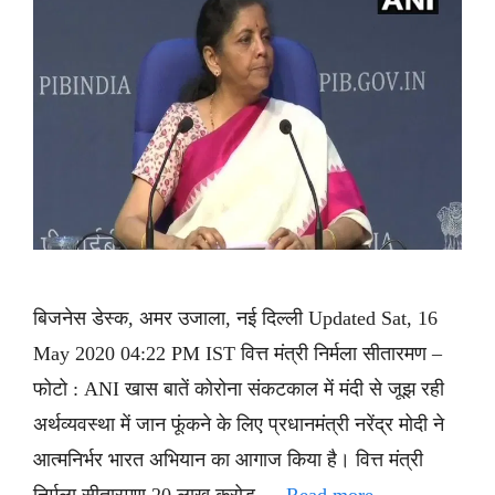
बिजनेस डेस्क, अमर उजाला, नई दिल्ली Updated Sat, 16
May 2020 04:22 PM IST वित्त मंत्री निर्मला सीतारमण –
फोटो : ANI खास बातें कोरोना संकटकाल में मंदी से जूझ रही
अर्थव्यवस्था में जान फूंकने के लिए प्रधानमंत्री नरेंद्र मोदी ने
आत्मनिर्भर भारत अभियान का आगाज किया है। वित्त मंत्री