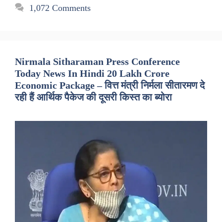
1,072 Comments
Nirmala Sitharaman Press Conference
Today News In Hindi 20 Lakh Crore
Economic Package – वित्त मंत्री निर्मला सीतारमण दे
रही हैं आर्थिक पैकेज की दूसरी किस्त का ब्योरा