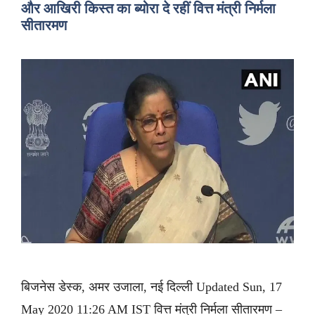
और आखिरी किस्त का ब्योरा दे रहीं वित्त मंत्री निर्मला
सीतारमण
बिजनेस डेस्क, अमर उजाला, नई दिल्ली Updated Sun, 17
May 2020 11:26 AM IST वित्त मंत्री निर्मला सीतारमण –