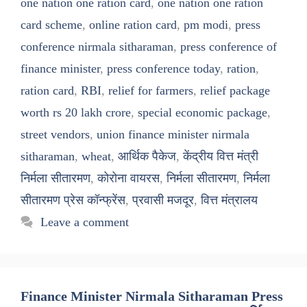
one nation one ration card
,
one nation one ration
card scheme
,
online ration card
,
pm modi
,
press
conference nirmala sitharaman
,
press conference of
finance minister
,
press conference today
,
ration
,
ration card
,
RBI
,
relief for farmers
,
relief package
worth rs 20 lakh crore
,
special economic package
,
street vendors
,
union finance minister nirmala
sitharaman
,
wheat
,
आर्थिक पैकेज
,
केंद्रीय वित्त मंत्री
निर्मला सीतारमण
,
कोरोना वायरस
,
निर्मला सीतारमण
,
निर्मला
सीतारमण प्रेस कॉन्फ्रेंस
,
प्रवासी मजदूर
,
वित्त मंत्रालय
Leave a comment
Finance Minister Nirmala Sitharaman Press