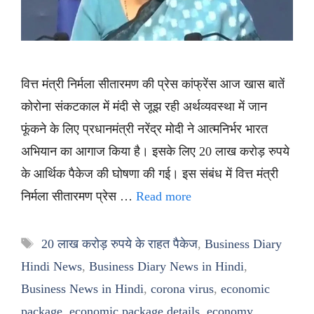
वित्त मंत्री निर्मला सीतारमण की प्रेस कांफ्रेंस आज खास बातें
कोरोना संकटकाल में मंदी से जूझ रही अर्थव्यवस्था में जान
फूंकने के लिए प्रधानमंत्री नरेंद्र मोदी ने आत्मनिर्भर भारत
अभियान का आगाज किया है। इसके लिए 20 लाख करोड़ रुपये
के आर्थिक पैकेज की घोषणा की गई। इस संबंध में वित्त मंत्री
निर्मला सीतारमण प्रेस …
Read more
Tags
20 लाख करोड़ रुपये के राहत पैकेज
,
Business Diary
Hindi News
,
Business Diary News in Hindi
,
Business News in Hindi
,
corona virus
,
economic
package
,
economic package details
,
economy
,