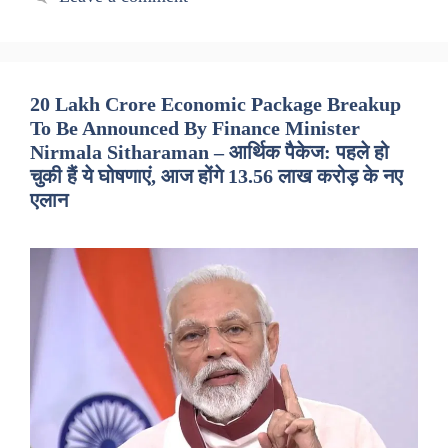
20 Lakh Crore Economic Package Breakup
To Be Announced By Finance Minister
Nirmala Sitharaman – आर्थिक पैकेज: पहले हो
चुकी हैं ये घोषणाएं, आज होंगे 13.56 लाख करोड़ के नए
एलान