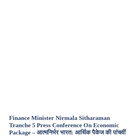
Finance Minister Nirmala Sitharaman
Tranche 5 Press Conference On Economic
Package – आत्मनिर्भर भारत: आर्थिक पैकेज की पांचवीं