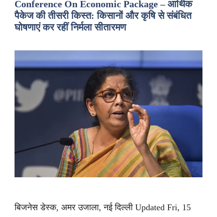
Conference On Economic Package – आर्थिक
पैकेज की तीसरी किस्त: किसानों और कृषि से संबंधित
घोषणाएं कर रहीं निर्मला सीतारमण
बिजनेस डेस्क, अमर उजाला, नई दिल्ली Updated Fri, 15