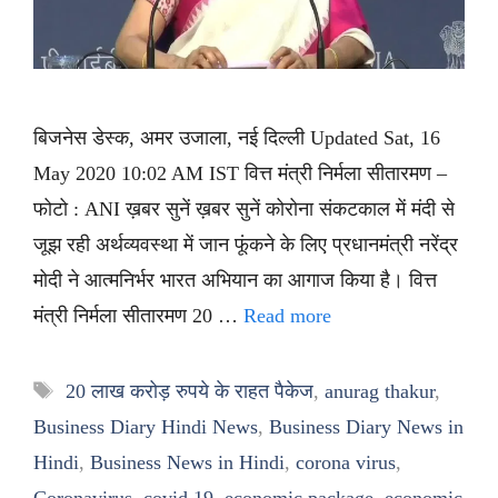
बिजनेस डेस्क, अमर उजाला, नई दिल्ली Updated Sat, 16
May 2020 10:02 AM IST वित्त मंत्री निर्मला सीतारमण –
फोटो : ANI ख़बर सुनें ख़बर सुनें कोरोना संकटकाल में मंदी से
जूझ रही अर्थव्यवस्था में जान फूंकने के लिए प्रधानमंत्री नरेंद्र
मोदी ने आत्मनिर्भर भारत अभियान का आगाज किया है। वित्त
मंत्री निर्मला सीतारमण 20 …
Read more
Tags
20 लाख करोड़ रुपये के राहत पैकेज
,
anurag thakur
,
Business Diary Hindi News
,
Business Diary News in
Hindi
,
Business News in Hindi
,
corona virus
,