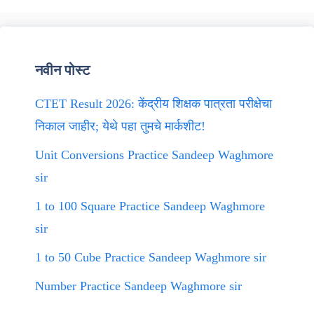
नवीन पोस्ट
CTET Result 2026: केंद्रीय शिक्षक पात्रता परीक्षेचा
निकाल जाहीर; येथे पहा तुमचे मार्कशीट!
Unit Conversions Practice Sandeep Waghmore
sir
1 to 100 Square Practice Sandeep Waghmore
sir
1 to 50 Cube Practice Sandeep Waghmore sir
Number Practice Sandeep Waghmore sir