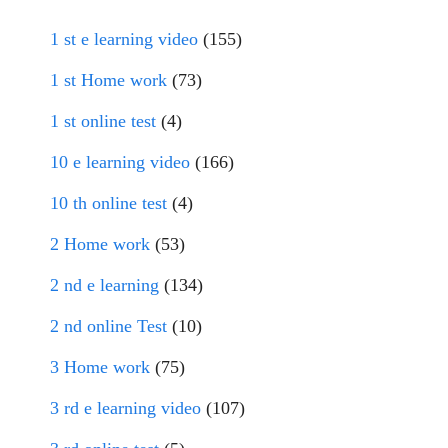
1 st e learning video
(155)
1 st Home work
(73)
1 st online test
(4)
10 e learning video
(166)
10 th online test
(4)
2 Home work
(53)
2 nd e learning
(134)
2 nd online Test
(10)
3 Home work
(75)
3 rd e learning video
(107)