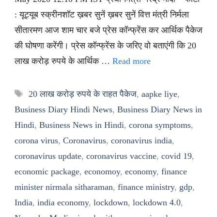
: यूट्यूब स्क्रीनशॉट ख़बर सुनें ख़बर सुनें वित्त मंत्री निर्मला
सीतारमण आज शाम चार बजे प्रेस कॉन्फ्रेंस कर आर्थिक पैकेज
की घोषणा करेंगी। प्रेस कॉन्फ्रेंस के जरिए वो बताएंगी कि 20
लाख करोड़ रुपये के आर्थिक …
Read more
Tags
20 लाख करोड़ रुपये के राहत पैकेज
,
aapke liye
,
Business Diary Hindi News
,
Business Diary News in
Hindi
,
Business News in Hindi
,
corona symptoms
,
corona virus
,
Coronavirus
,
coronavirus india
,
coronavirus update
,
coronavirus vaccine
,
covid 19
,
economic package
,
economoy
,
economy
,
finance
minister nirmala sitharaman
,
finance ministry
,
gdp
,
India
,
india economy
,
lockdown
,
lockdown 4.0
,