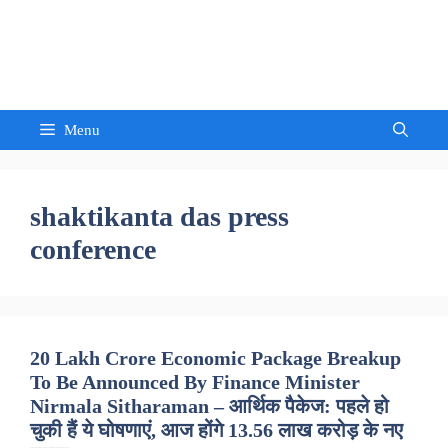
Skip
to
Sandeep Waghmore
content
Menu
shaktikanta das press
conference
20 Lakh Crore Economic Package Breakup
To Be Announced By Finance Minister
Nirmala Sitharaman – आर्थिक पैकेज: पहले हो
चुकी हैं ये घोषणाएं, आज होंगे 13.56 लाख करोड़ के नए