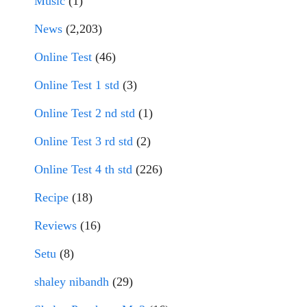
Music
(1)
News
(2,203)
Online Test
(46)
Online Test 1 std
(3)
Online Test 2 nd std
(1)
Online Test 3 rd std
(2)
Online Test 4 th std
(226)
Recipe
(18)
Reviews
(16)
Setu
(8)
shaley nibandh
(29)