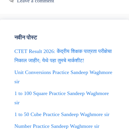
Leave a comment
नवीन पोस्ट
CTET Result 2026: केंद्रीय शिक्षक पात्रता परीक्षेचा
निकाल जाहीर; येथे पहा तुमचे मार्कशीट!
Unit Conversions Practice Sandeep Waghmore
sir
1 to 100 Square Practice Sandeep Waghmore
sir
1 to 50 Cube Practice Sandeep Waghmore sir
Number Practice Sandeep Waghmore sir