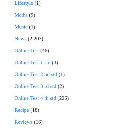
Lifestyle
(1)
Maths
(9)
Music
(1)
News
(2,203)
Online Test
(46)
Online Test 1 std
(3)
Online Test 2 nd std
(1)
Online Test 3 rd std
(2)
Online Test 4 th std
(226)
Recipe
(18)
Reviews
(16)