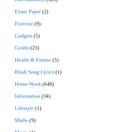
Exam Paper
(2)
Exercise
(9)
Gadgets
(5)
Goshti
(23)
Health & Fitness
(5)
Hindi Song Lyrics
(1)
Home Work
(648)
Information
(34)
Lifestyle
(1)
Maths
(9)