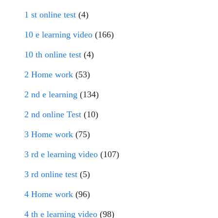
1 st online test
(4)
10 e learning video
(166)
10 th online test
(4)
2 Home work
(53)
2 nd e learning
(134)
2 nd online Test
(10)
3 Home work
(75)
3 rd e learning video
(107)
3 rd online test
(5)
4 Home work
(96)
4 th e learning video
(98)