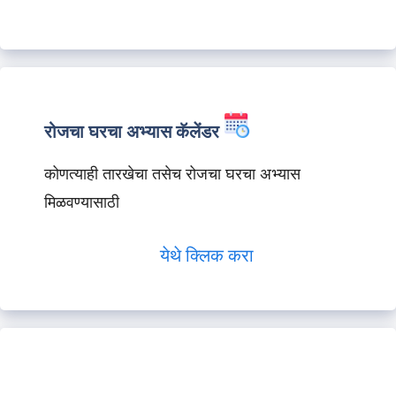
रोजचा घरचा अभ्यास कॅलेंडर
कोणत्याही तारखेचा तसेच रोजचा घरचा अभ्यास
मिळवण्यासाठी
येथे क्लिक करा