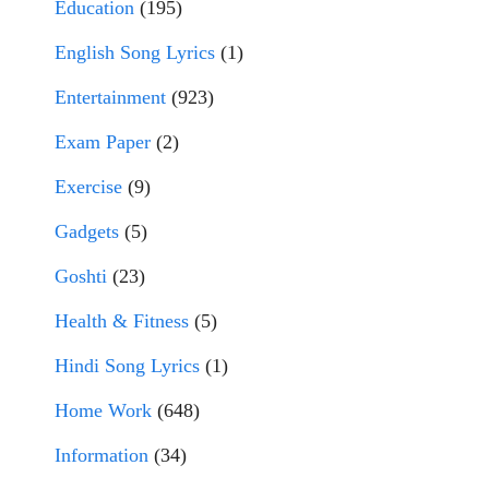
Education
(195)
English Song Lyrics
(1)
Entertainment
(923)
Exam Paper
(2)
Exercise
(9)
Gadgets
(5)
Goshti
(23)
Health & Fitness
(5)
Hindi Song Lyrics
(1)
Home Work
(648)
Information
(34)