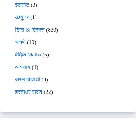
इंटरनेट
(3)
कंप्युटर
(1)
टिप्स & ट्रिक्स
(830)
भाषणे
(10)
वेदिक Maths
(6)
व्यवसाय
(1)
सरल विद्यार्थी
(4)
हस्ताक्षर सराव
(22)