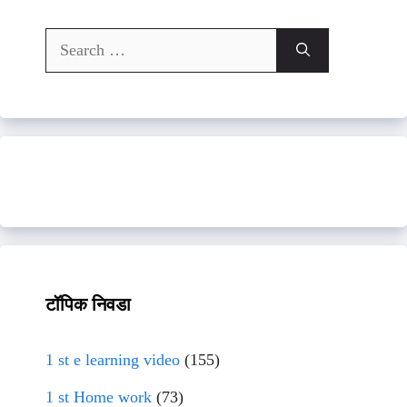
Search
for:
टॉपिक निवडा
1 st e learning video
(155)
1 st Home work
(73)