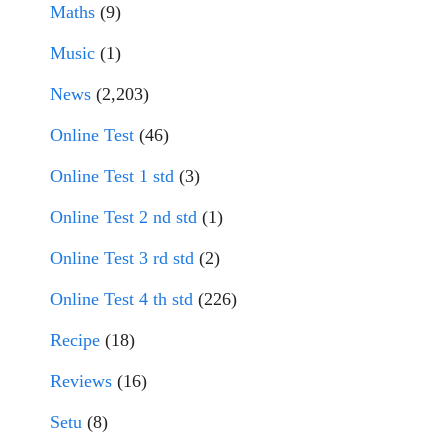
Maths
(9)
Music
(1)
News
(2,203)
Online Test
(46)
Online Test 1 std
(3)
Online Test 2 nd std
(1)
Online Test 3 rd std
(2)
Online Test 4 th std
(226)
Recipe
(18)
Reviews
(16)
Setu
(8)