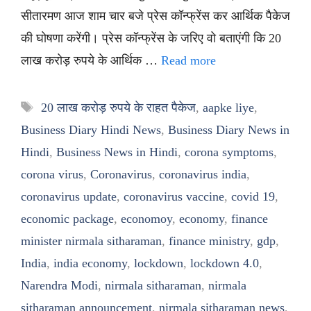
सीतारमण आज शाम चार बजे प्रेस कॉन्फ्रेंस कर आर्थिक पैकेज
की घोषणा करेंगी। प्रेस कॉन्फ्रेंस के जरिए वो बताएंगी कि 20
लाख करोड़ रुपये के आर्थिक …
Read more
Tags
20 लाख करोड़ रुपये के राहत पैकेज
,
aapke liye
,
Business Diary Hindi News
,
Business Diary News in
Hindi
,
Business News in Hindi
,
corona symptoms
,
corona virus
,
Coronavirus
,
coronavirus india
,
coronavirus update
,
coronavirus vaccine
,
covid 19
,
economic package
,
economoy
,
economy
,
finance
minister nirmala sitharaman
,
finance ministry
,
gdp
,
India
,
india economy
,
lockdown
,
lockdown 4.0
,
Narendra Modi
,
nirmala sitharaman
,
nirmala
sitharaman announcement
,
nirmala sitharaman news
,