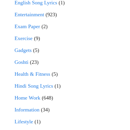
English Song Lyrics
(1)
Entertainment
(923)
Exam Paper
(2)
Exercise
(9)
Gadgets
(5)
Goshti
(23)
Health & Fitness
(5)
Hindi Song Lyrics
(1)
Home Work
(648)
Information
(34)
Lifestyle
(1)