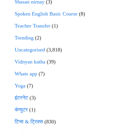
Shasan nirnay
(3)
Spoken English Basic Course
(8)
Teacher Transfer
(1)
Trending
(2)
Uncategorised
(3,818)
Vidnyan katha
(39)
Whats app
(7)
Yoga
(7)
इंटरनेट
(3)
कंप्युटर
(1)
टिप्स & ट्रिक्स
(830)