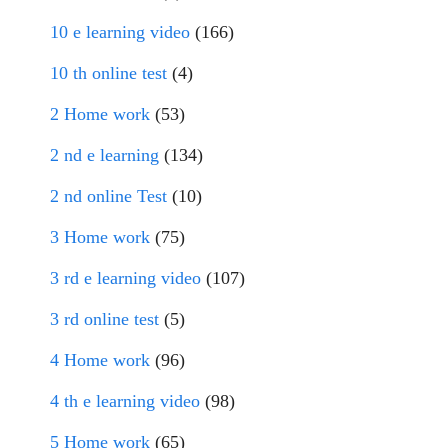
10 e learning video
(166)
10 th online test
(4)
2 Home work
(53)
2 nd e learning
(134)
2 nd online Test
(10)
3 Home work
(75)
3 rd e learning video
(107)
3 rd online test
(5)
4 Home work
(96)
4 th e learning video
(98)
5 Home work
(65)