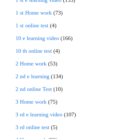
1 st e learning video
(155)
1 st Home work
(73)
1 st online test
(4)
10 e learning video
(166)
10 th online test
(4)
2 Home work
(53)
2 nd e learning
(134)
2 nd online Test
(10)
3 Home work
(75)
3 rd e learning video
(107)
3 rd online test
(5)