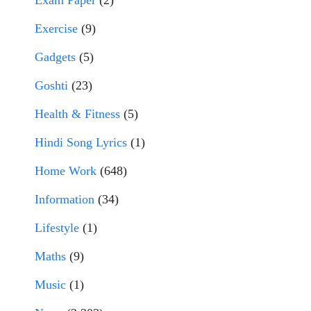
Exam Paper
(2)
Exercise
(9)
Gadgets
(5)
Goshti
(23)
Health & Fitness
(5)
Hindi Song Lyrics
(1)
Home Work
(648)
Information
(34)
Lifestyle
(1)
Maths
(9)
Music
(1)