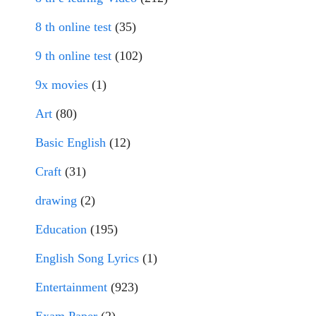
8 th online test
(35)
9 th online test
(102)
9x movies
(1)
Art
(80)
Basic English
(12)
Craft
(31)
drawing
(2)
Education
(195)
English Song Lyrics
(1)
Entertainment
(923)