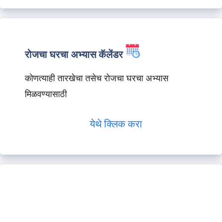
रोजचा घरचा अभ्यास कॅलेंडर
कोणत्याही तारखेचा तसेच रोजचा घरचा अभ्यास
मिळवण्यासाठी
येथे क्लिक करा