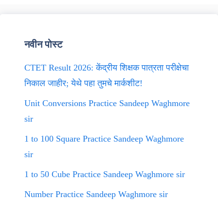
नवीन पोस्ट
CTET Result 2026: केंद्रीय शिक्षक पात्रता परीक्षेचा
निकाल जाहीर; येथे पहा तुमचे मार्कशीट!
Unit Conversions Practice Sandeep Waghmore
sir
1 to 100 Square Practice Sandeep Waghmore
sir
1 to 50 Cube Practice Sandeep Waghmore sir
Number Practice Sandeep Waghmore sir