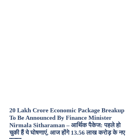
20 Lakh Crore Economic Package Breakup
To Be Announced By Finance Minister
Nirmala Sitharaman – आर्थिक पैकेज: पहले हो
चुकी हैं ये घोषणाएं, आज होंगे 13.56 लाख करोड़ के नए