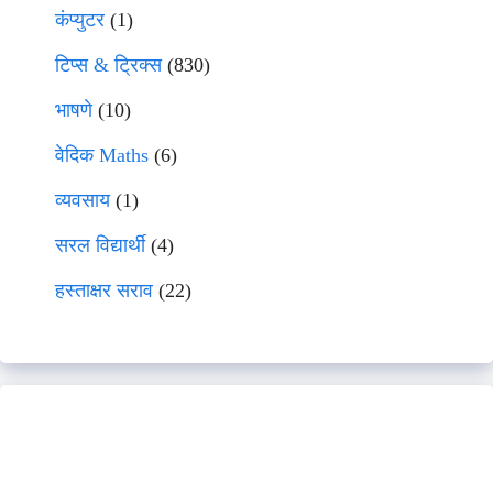
कंप्युटर
(1)
टिप्स & ट्रिक्स
(830)
भाषणे
(10)
वेदिक Maths
(6)
व्यवसाय
(1)
सरल विद्यार्थी
(4)
हस्ताक्षर सराव
(22)