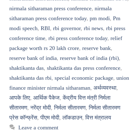
nirmala sitharaman press conference
,
nirmala
sitharaman press conference today
,
pm modi
,
Pm
modi speech
,
RBI
,
rbi governor
,
rbi news
,
rbi press
conference time
,
rbi press conference today
,
relief
package worth rs 20 lakh crore
,
reserve bank
,
reserve bank of india
,
reserve bank of india (rbi)
,
shaktikanta das
,
shaktikanta das press conference
,
shaktikanta das rbi
,
special economic package
,
union
finance minister nirmala sitharaman
,
अर्थव्यवस्था
,
आपके लिए
,
आर्थिक पैकेज
,
केंद्रीय वित्त मंत्री निर्मला
सीतारमण
,
नरेंद्र मोदी
,
निर्मला सीतारमण
,
निर्मला सीतारमण
प्रेस कॉन्फ्रेंस
,
पीएम मोदी
,
लॉकडाउन
,
वित्त मंत्रालय
Leave a comment