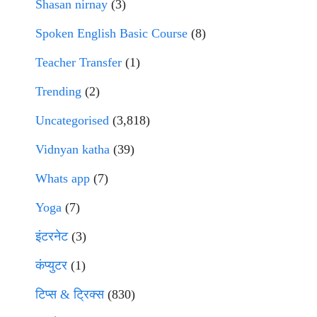
Shasan nirnay
(3)
Spoken English Basic Course
(8)
Teacher Transfer
(1)
Trending
(2)
Uncategorised
(3,818)
Vidnyan katha
(39)
Whats app
(7)
Yoga
(7)
इंटरनेट
(3)
कंप्युटर
(1)
टिप्स & ट्रिक्स
(830)