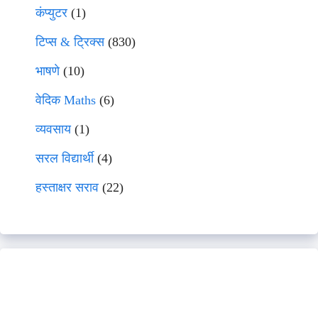
कंप्युटर
(1)
टिप्स & ट्रिक्स
(830)
भाषणे
(10)
वेदिक Maths
(6)
व्यवसाय
(1)
सरल विद्यार्थी
(4)
हस्ताक्षर सराव
(22)