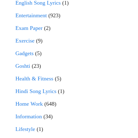
English Song Lyrics
(1)
Entertainment
(923)
Exam Paper
(2)
Exercise
(9)
Gadgets
(5)
Goshti
(23)
Health & Fitness
(5)
Hindi Song Lyrics
(1)
Home Work
(648)
Information
(34)
Lifestyle
(1)