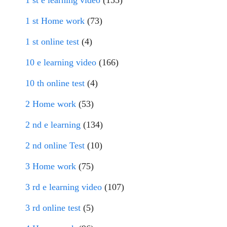
1 st e learning video
(155)
1 st Home work
(73)
1 st online test
(4)
10 e learning video
(166)
10 th online test
(4)
2 Home work
(53)
2 nd e learning
(134)
2 nd online Test
(10)
3 Home work
(75)
3 rd e learning video
(107)
3 rd online test
(5)