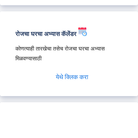
रोजचा घरचा अभ्यास कॅलेंडर
कोणत्याही तारखेचा तसेच रोजचा घरचा अभ्यास
मिळवण्यासाठी
येथे क्लिक करा