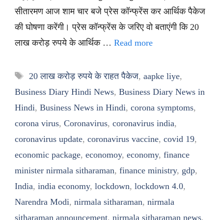
सीतारमण आज शाम चार बजे प्रेस कॉन्फ्रेंस कर आर्थिक पैकेज
की घोषणा करेंगी। प्रेस कॉन्फ्रेंस के जरिए वो बताएंगी कि 20
लाख करोड़ रुपये के आर्थिक …
Read more
Tags
20 लाख करोड़ रुपये के राहत पैकेज
,
aapke liye
,
Business Diary Hindi News
,
Business Diary News in
Hindi
,
Business News in Hindi
,
corona symptoms
,
corona virus
,
Coronavirus
,
coronavirus india
,
coronavirus update
,
coronavirus vaccine
,
covid 19
,
economic package
,
economoy
,
economy
,
finance
minister nirmala sitharaman
,
finance ministry
,
gdp
,
India
,
india economy
,
lockdown
,
lockdown 4.0
,
Narendra Modi
,
nirmala sitharaman
,
nirmala
sitharaman announcement
,
nirmala sitharaman news
,