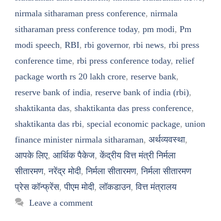
nirmala sitharaman press conference
,
nirmala
sitharaman press conference today
,
pm modi
,
Pm
modi speech
,
RBI
,
rbi governor
,
rbi news
,
rbi press
conference time
,
rbi press conference today
,
relief
package worth rs 20 lakh crore
,
reserve bank
,
reserve bank of india
,
reserve bank of india (rbi)
,
shaktikanta das
,
shaktikanta das press conference
,
shaktikanta das rbi
,
special economic package
,
union
finance minister nirmala sitharaman
,
अर्थव्यवस्था
,
आपके लिए
,
आर्थिक पैकेज
,
केंद्रीय वित्त मंत्री निर्मला
सीतारमण
,
नरेंद्र मोदी
,
निर्मला सीतारमण
,
निर्मला सीतारमण
प्रेस कॉन्फ्रेंस
,
पीएम मोदी
,
लॉकडाउन
,
वित्त मंत्रालय
Leave a comment