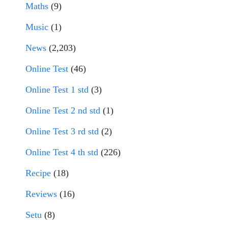
Maths
(9)
Music
(1)
News
(2,203)
Online Test
(46)
Online Test 1 std
(3)
Online Test 2 nd std
(1)
Online Test 3 rd std
(2)
Online Test 4 th std
(226)
Recipe
(18)
Reviews
(16)
Setu
(8)