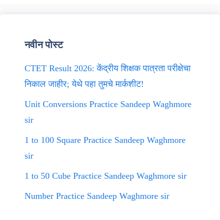
नवीन पोस्ट
CTET Result 2026: केंद्रीय शिक्षक पात्रता परीक्षेचा
निकाल जाहीर; येथे पहा तुमचे मार्कशीट!
Unit Conversions Practice Sandeep Waghmore
sir
1 to 100 Square Practice Sandeep Waghmore
sir
1 to 50 Cube Practice Sandeep Waghmore sir
Number Practice Sandeep Waghmore sir