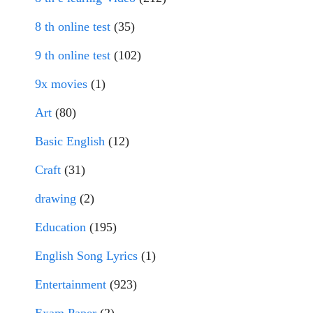
8 th online test
(35)
9 th online test
(102)
9x movies
(1)
Art
(80)
Basic English
(12)
Craft
(31)
drawing
(2)
Education
(195)
English Song Lyrics
(1)
Entertainment
(923)