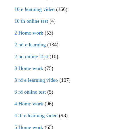
10 e learning video
(166)
10 th online test
(4)
2 Home work
(53)
2 nd e learning
(134)
2 nd online Test
(10)
3 Home work
(75)
3 rd e learning video
(107)
3 rd online test
(5)
4 Home work
(96)
4 th e learning video
(98)
5 Home work
(65)