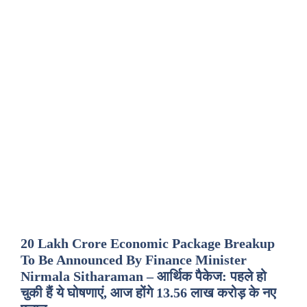
20 Lakh Crore Economic Package Breakup
To Be Announced By Finance Minister
Nirmala Sitharaman – आर्थिक पैकेज: पहले हो
चुकी हैं ये घोषणाएं, आज होंगे 13.56 लाख करोड़ के नए