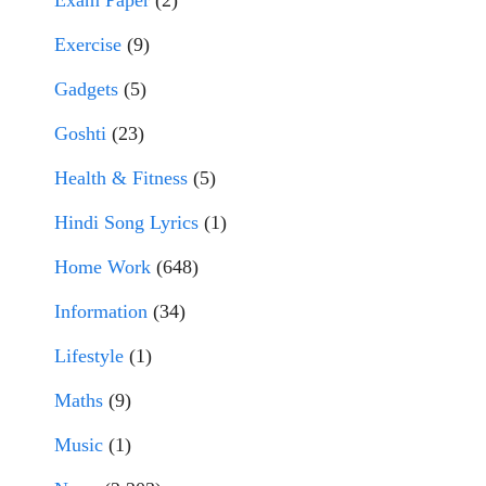
Exam Paper
(2)
Exercise
(9)
Gadgets
(5)
Goshti
(23)
Health & Fitness
(5)
Hindi Song Lyrics
(1)
Home Work
(648)
Information
(34)
Lifestyle
(1)
Maths
(9)
Music
(1)