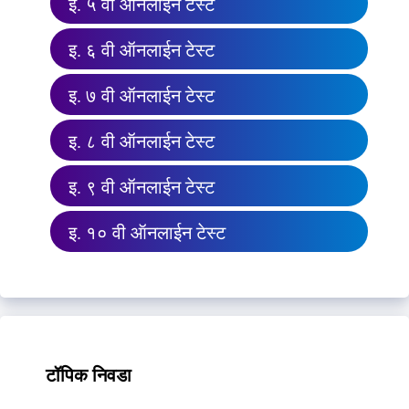
इ. ५ वी ऑनलाईन टेस्ट
इ. ६ वी ऑनलाईन टेस्ट
इ. ७ वी ऑनलाईन टेस्ट
इ. ८ वी ऑनलाईन टेस्ट
इ. ९ वी ऑनलाईन टेस्ट
इ. १० वी ऑनलाईन टेस्ट
टॉपिक निवडा