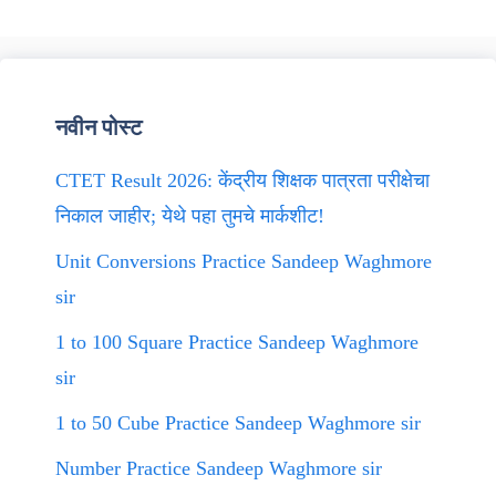
नवीन पोस्ट
CTET Result 2026: केंद्रीय शिक्षक पात्रता परीक्षेचा
निकाल जाहीर; येथे पहा तुमचे मार्कशीट!
Unit Conversions Practice Sandeep Waghmore
sir
1 to 100 Square Practice Sandeep Waghmore
sir
1 to 50 Cube Practice Sandeep Waghmore sir
Number Practice Sandeep Waghmore sir