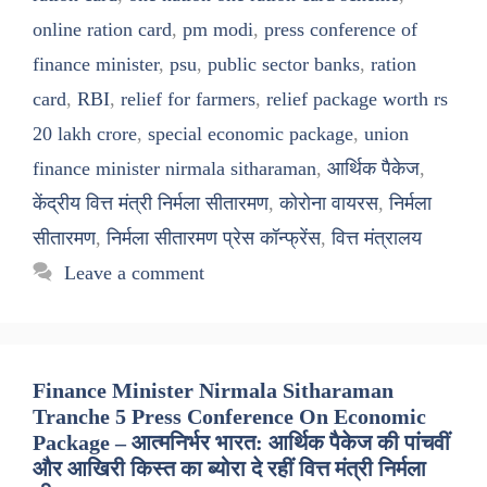
online ration card
,
pm modi
,
press conference of
finance minister
,
psu
,
public sector banks
,
ration
card
,
RBI
,
relief for farmers
,
relief package worth rs
20 lakh crore
,
special economic package
,
union
finance minister nirmala sitharaman
,
आर्थिक पैकेज
,
केंद्रीय वित्त मंत्री निर्मला सीतारमण
,
कोरोना वायरस
,
निर्मला
सीतारमण
,
निर्मला सीतारमण प्रेस कॉन्फ्रेंस
,
वित्त मंत्रालय
Leave a comment
Finance Minister Nirmala Sitharaman
Tranche 5 Press Conference On Economic
Package – आत्मनिर्भर भारत: आर्थिक पैकेज की पांचवीं
और आखिरी किस्त का ब्योरा दे रहीं वित्त मंत्री निर्मला