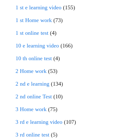
1 st e learning video
(155)
1 st Home work
(73)
1 st online test
(4)
10 e learning video
(166)
10 th online test
(4)
2 Home work
(53)
2 nd e learning
(134)
2 nd online Test
(10)
3 Home work
(75)
3 rd e learning video
(107)
3 rd online test
(5)