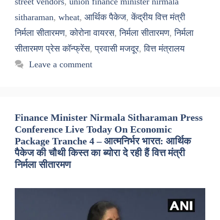
street vendors
,
union finance minister nirmala
sitharaman
,
wheat
,
आर्थिक पैकेज
,
केंद्रीय वित्त मंत्री
निर्मला सीतारमण
,
कोरोना वायरस
,
निर्मला सीतारमण
,
निर्मला
सीतारमण प्रेस कॉन्फ्रेंस
,
प्रवासी मजदूर
,
वित्त मंत्रालय
Leave a comment
Finance Minister Nirmala Sitharaman Press
Conference Live Today On Economic
Package Tranche 4 – आत्मनिर्भर भारत: आर्थिक
पैकेज की चौथी किस्त का ब्योरा दे रही हैं वित्त मंत्री
निर्मला सीतारमण