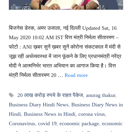
बिजनेस डेस्क, अमर उजाला, नई दिल्ली Updated Sat, 16
May 2020 10:02 AM IST वित्त मंत्री निर्मला सीतारमण –
फोटो : ANI ख़बर सुनें ख़बर सुनें कोरोना संकटकाल में मंदी से
जूझ रही अर्थव्यवस्था में जान फूंकने के लिए प्रधानमंत्री नरेंद्र
मोदी ने आत्मनिर्भर भारत अभियान का आगाज किया है। वित्त
मंत्री निर्मला सीतारमण 20 …
Read more
Tags
20 लाख करोड़ रुपये के राहत पैकेज
,
anurag thakur
,
Business Diary Hindi News
,
Business Diary News in
Hindi
,
Business News in Hindi
,
corona virus
,
Coronavirus
,
covid 19
,
economic package
,
economic