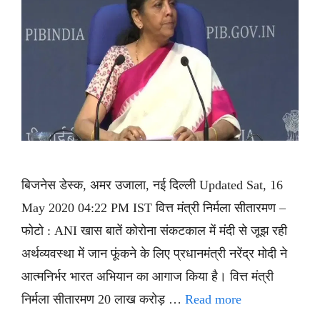
बिजनेस डेस्क, अमर उजाला, नई दिल्ली Updated Sat, 16
May 2020 04:22 PM IST वित्त मंत्री निर्मला सीतारमण –
फोटो : ANI खास बातें कोरोना संकटकाल में मंदी से जूझ रही
अर्थव्यवस्था में जान फूंकने के लिए प्रधानमंत्री नरेंद्र मोदी ने
आत्मनिर्भर भारत अभियान का आगाज किया है। वित्त मंत्री
निर्मला सीतारमण 20 लाख करोड़ …
Read more