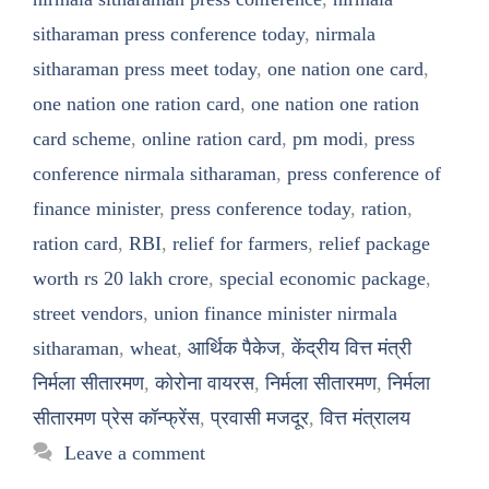
sitharaman press conference today
,
nirmala
sitharaman press meet today
,
one nation one card
,
one nation one ration card
,
one nation one ration
card scheme
,
online ration card
,
pm modi
,
press
conference nirmala sitharaman
,
press conference of
finance minister
,
press conference today
,
ration
,
ration card
,
RBI
,
relief for farmers
,
relief package
worth rs 20 lakh crore
,
special economic package
,
street vendors
,
union finance minister nirmala
sitharaman
,
wheat
,
आर्थिक पैकेज
,
केंद्रीय वित्त मंत्री
निर्मला सीतारमण
,
कोरोना वायरस
,
निर्मला सीतारमण
,
निर्मला
सीतारमण प्रेस कॉन्फ्रेंस
,
प्रवासी मजदूर
,
वित्त मंत्रालय
Leave a comment