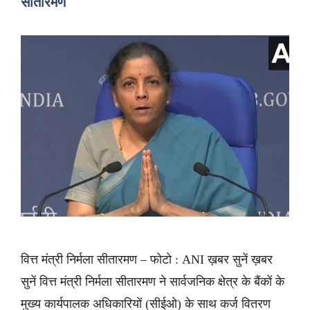
सीतारमण
वित्त मंत्री निर्मला सीतारमण – फोटो : ANI ख़बर सुनें ख़बर
सुनें वित्त मंत्री निर्मला सीतारमण ने सार्वजनिक क्षेत्र के बैंकों के
मुख्य कार्यपालक अधिकारियों (सीईओ) के साथ कर्ज वितरण