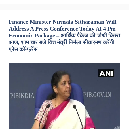
Finance Minister Nirmala Sitharaman Will
Address A Press Conference Today At 4 Pm
Economic Package – आर्थिक पैकेज की चौथी किस्त
आज, शाम चार बजे वित्त मंत्री निर्मला सीतारमण करेंगी
प्रेस कॉन्फ्रेंस