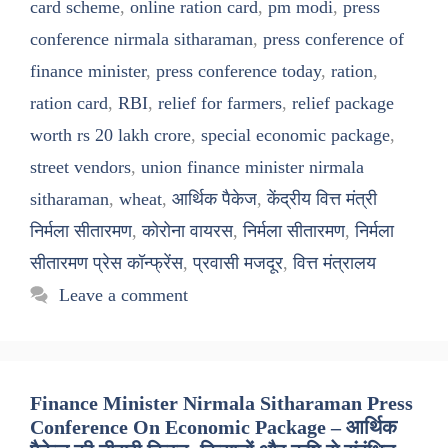
card scheme
,
online ration card
,
pm modi
,
press
conference nirmala sitharaman
,
press conference of
finance minister
,
press conference today
,
ration
,
ration card
,
RBI
,
relief for farmers
,
relief package
worth rs 20 lakh crore
,
special economic package
,
street vendors
,
union finance minister nirmala
sitharaman
,
wheat
,
आर्थिक पैकेज
,
केंद्रीय वित्त मंत्री
निर्मला सीतारमण
,
कोरोना वायरस
,
निर्मला सीतारमण
,
निर्मला
सीतारमण प्रेस कॉन्फ्रेंस
,
प्रवासी मजदूर
,
वित्त मंत्रालय
Leave a comment
Finance Minister Nirmala Sitharaman Press
Conference On Economic Package – आर्थिक