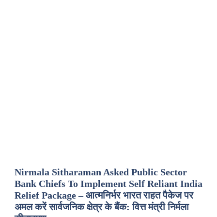
Nirmala Sitharaman Asked Public Sector
Bank Chiefs To Implement Self Reliant India
Relief Package – आत्मनिर्भर भारत राहत पैकेज पर
अमल करें सार्वजनिक क्षेत्र के बैंक: वित्त मंत्री निर्मला