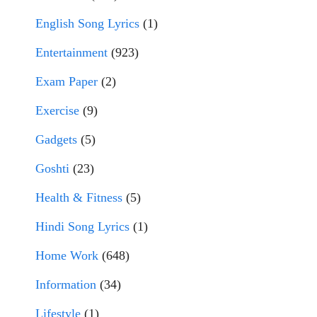
English Song Lyrics
(1)
Entertainment
(923)
Exam Paper
(2)
Exercise
(9)
Gadgets
(5)
Goshti
(23)
Health & Fitness
(5)
Hindi Song Lyrics
(1)
Home Work
(648)
Information
(34)
Lifestyle
(1)