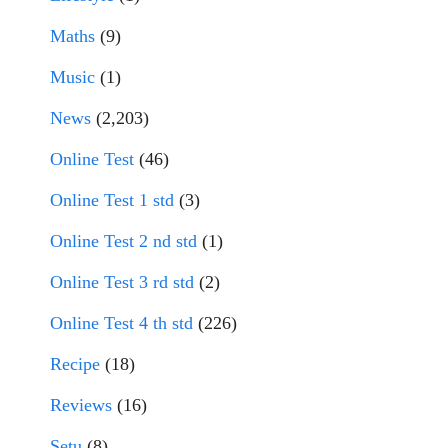
Maths
(9)
Music
(1)
News
(2,203)
Online Test
(46)
Online Test 1 std
(3)
Online Test 2 nd std
(1)
Online Test 3 rd std
(2)
Online Test 4 th std
(226)
Recipe
(18)
Reviews
(16)
Setu
(8)