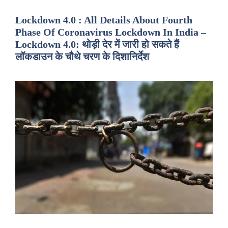
Lockdown 4.0 : All Details About Fourth
Phase Of Coronavirus Lockdown In India –
Lockdown 4.0: थोड़ी देर में जारी हो सकते हैं
लॉकडाउन के चौथे चरण के दिशानिर्देश