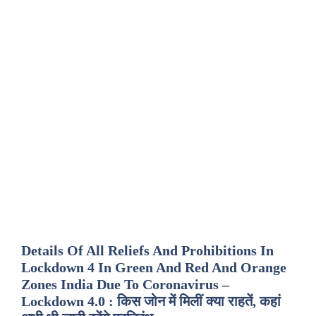
Details Of All Reliefs And Prohibitions In
Lockdown 4 In Green And Red And Orange
Zones India Due To Coronavirus –
Lockdown 4.0 : किस जोन में मिलीं क्या राहतें, कहां