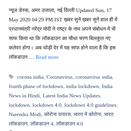
न्यूज डेस्क, अमर उजाला, नई दिल्ली Updated Sun, 17
May 2020 04:29 PM IST ख़बर सुनें ख़बर सुनें हाल ही में
प्रधानमंत्री नरेंद्र मोदी ने राष्ट्र के नाम अपने संबोधन में भी
साफ किया था कि लॉकडाउन का चौथा चरण बिलकुल नए
कलेवर होगा। अब थोड़ी देर में यह साफ होने वाला है कि इस
लॉकडाउन …
Read more
Tags
corona india
,
Coronavirus
,
coronavirus india
,
fourth phase of lockdown
,
india lockdown
,
India
News in Hindi
,
Latest India News Updates
,
lockdown
,
lockdown 4.0
,
lockdown 4.0 guidelines
,
Narendra Modi
,
कोरोना वायरस
,
भारत में कोरोना
,
भारत
लॉकडाउन
,
लॉकडाउन 4
,
लॉकडाउन 4.0