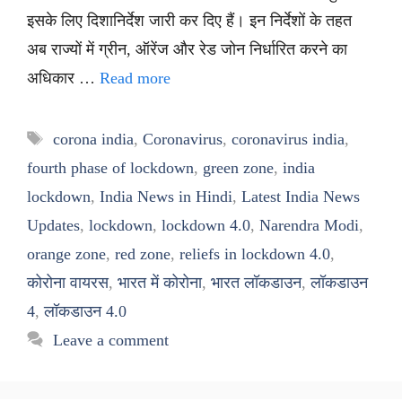
इसके लिए दिशानिर्देश जारी कर दिए हैं। इन निर्देशों के तहत
अब राज्यों में ग्रीन, ऑरेंज और रेड जोन निर्धारित करने का
अधिकार …
Read more
Tags
corona india
,
Coronavirus
,
coronavirus india
,
fourth phase of lockdown
,
green zone
,
india
lockdown
,
India News in Hindi
,
Latest India News
Updates
,
lockdown
,
lockdown 4.0
,
Narendra Modi
,
orange zone
,
red zone
,
reliefs in lockdown 4.0
,
कोरोना वायरस
,
भारत में कोरोना
,
भारत लॉकडाउन
,
लॉकडाउन
4
,
लॉकडाउन 4.0
Leave a comment