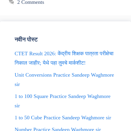
2 Comments
नवीन पोस्ट
CTET Result 2026: केंद्रीय शिक्षक पात्रता परीक्षेचा
निकाल जाहीर; येथे पहा तुमचे मार्कशीट!
Unit Conversions Practice Sandeep Waghmore
sir
1 to 100 Square Practice Sandeep Waghmore
sir
1 to 50 Cube Practice Sandeep Waghmore sir
Number Practice Sandeep Waghmore sir