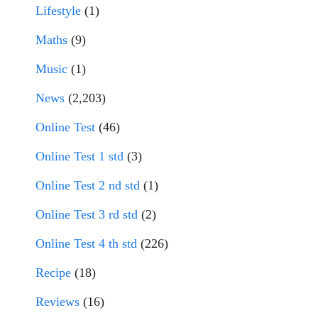
Lifestyle
(1)
Maths
(9)
Music
(1)
News
(2,203)
Online Test
(46)
Online Test 1 std
(3)
Online Test 2 nd std
(1)
Online Test 3 rd std
(2)
Online Test 4 th std
(226)
Recipe
(18)
Reviews
(16)