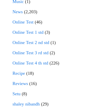
Music
(1)
News
(2,203)
Online Test
(46)
Online Test 1 std
(3)
Online Test 2 nd std
(1)
Online Test 3 rd std
(2)
Online Test 4 th std
(226)
Recipe
(18)
Reviews
(16)
Setu
(8)
shaley nibandh
(29)