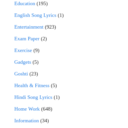
Education
(195)
English Song Lyrics
(1)
Entertainment
(923)
Exam Paper
(2)
Exercise
(9)
Gadgets
(5)
Goshti
(23)
Health & Fitness
(5)
Hindi Song Lyrics
(1)
Home Work
(648)
Information
(34)