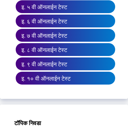
इ. ५ वी ऑनलाईन टेस्ट
इ. ६ वी ऑनलाईन टेस्ट
इ. ७ वी ऑनलाईन टेस्ट
इ. ८ वी ऑनलाईन टेस्ट
इ. ९ वी ऑनलाईन टेस्ट
इ. १० वी ऑनलाईन टेस्ट
टॉपिक निवडा