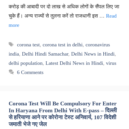
करोड़ की आबादी पर दो लाख से अधिक लोगों के सैंपल लिए जा
चुके हैं। अन्य राज्यों से तुलना करें तो राजधानी इस …
Read
more
Tags
corona test
,
corona test in delhi
,
coronavirus
india
,
Delhi Hindi Samachar
,
Delhi News in Hindi
,
delhi population
,
Latest Delhi News in Hindi
,
virus
6 Comments
Corona Test Will Be Compulsory For Enter
In Haryana From Delhi With E-pass – दिल्ली
से हरियाणा आने पर कोरोना टेस्ट अनिवार्य, 107 विदेशी
जमाती भेजे गए जेल