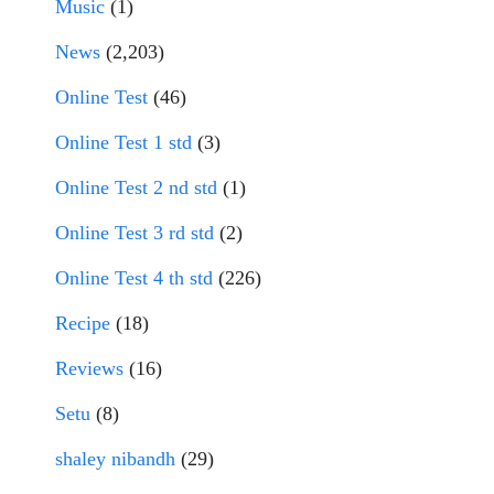
Music
(1)
News
(2,203)
Online Test
(46)
Online Test 1 std
(3)
Online Test 2 nd std
(1)
Online Test 3 rd std
(2)
Online Test 4 th std
(226)
Recipe
(18)
Reviews
(16)
Setu
(8)
shaley nibandh
(29)