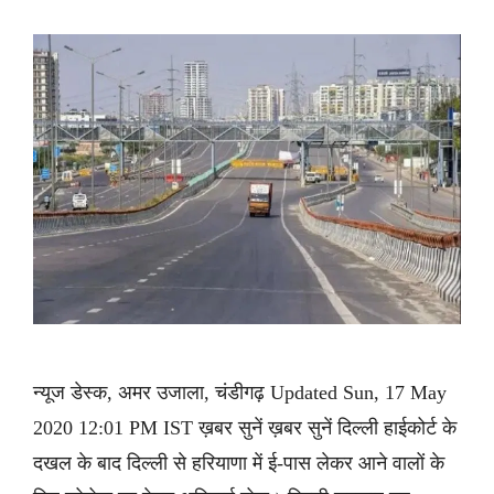
न्यूज डेस्क, अमर उजाला, चंडीगढ़ Updated Sun, 17 May
2020 12:01 PM IST ख़बर सुनें ख़बर सुनें दिल्ली हाईकोर्ट के
दखल के बाद दिल्ली से हरियाणा में ई-पास लेकर आने वालों के