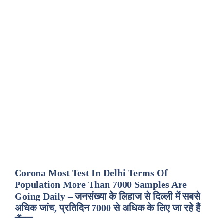
Corona Most Test In Delhi Terms Of
Population More Than 7000 Samples Are
Going Daily – जनसंख्या के लिहाज से दिल्ली में सबसे
अधिक जांच, प्रतिदिन 7000 से अधिक के लिए जा रहे हैं