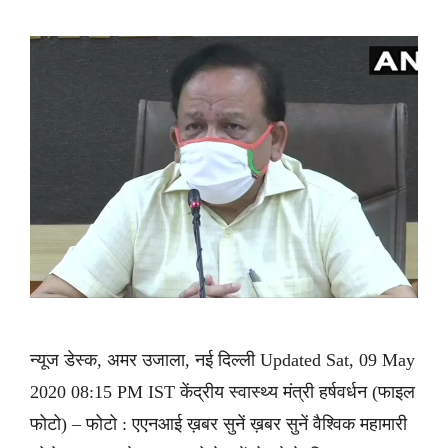
न्यूज डेस्क, अमर उजाला, नई दिल्ली Updated Sat, 09 May
2020 08:15 PM IST केंद्रीय स्वास्थ्य मंत्री हर्षवर्धन (फाइल
फोटो) – फोटो : एएनआई ख़बर सुनें ख़बर सुनें वैश्विक महामारी