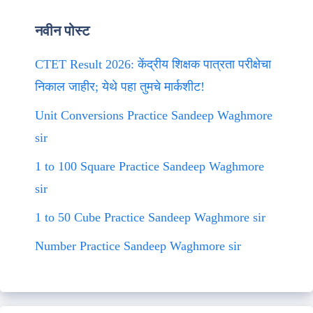
नवीन पोस्ट
CTET Result 2026: केंद्रीय शिक्षक पात्रता परीक्षेचा
निकाल जाहीर; येथे पहा तुमचे मार्कशीट!
Unit Conversions Practice Sandeep Waghmore
sir
1 to 100 Square Practice Sandeep Waghmore
sir
1 to 50 Cube Practice Sandeep Waghmore sir
Number Practice Sandeep Waghmore sir