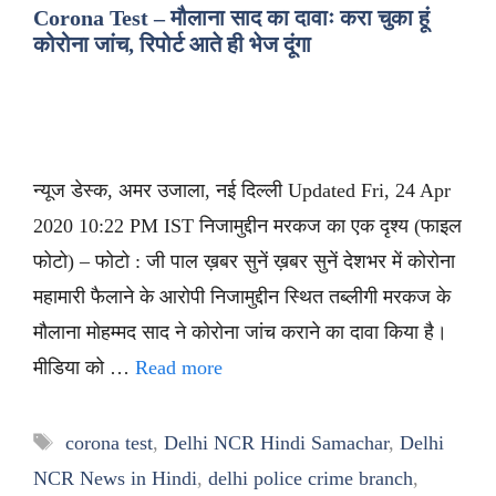
Corona Test – मौलाना साद का दावाः करा चुका हूं
कोरोना जांच, रिपोर्ट आते ही भेज दूंगा
न्यूज डेस्क, अमर उजाला, नई दिल्ली Updated Fri, 24 Apr
2020 10:22 PM IST निजामुद्दीन मरकज का एक दृश्य (फाइल
फोटो) – फोटो : जी पाल ख़बर सुनें ख़बर सुनें देशभर में कोरोना
महामारी फैलाने के आरोपी निजामुद्दीन स्थित तब्लीगी मरकज के
मौलाना मोहम्मद साद ने कोरोना जांच कराने का दावा किया है।
मीडिया को …
Read more
Tags
corona test
,
Delhi NCR Hindi Samachar
,
Delhi
NCR News in Hindi
,
delhi police crime branch
,