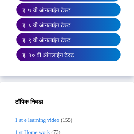
इ. ७ वी ऑनलाईन टेस्ट
इ. ८ वी ऑनलाईन टेस्ट
इ. ९ वी ऑनलाईन टेस्ट
इ. १० वी ऑनलाईन टेस्ट
टॉपिक निवडा
1 st e learning video
(155)
1 st Home work
(73)