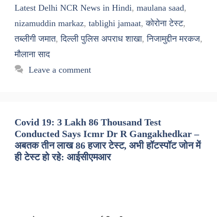
Latest Delhi NCR News in Hindi
,
maulana saad
,
nizamuddin markaz
,
tablighi jamaat
,
कोरोना टेस्ट
,
तब्लीगी जमात
,
दिल्ली पुलिस अपराध शाखा
,
निजामुद्दीन मरकज
,
मौलाना साद
Leave a comment
Covid 19: 3 Lakh 86 Thousand Test
Conducted Says Icmr Dr R Gangakhedkar –
अबतक तीन लाख 86 हजार टेस्ट, अभी हॉटस्पॉट जोन में
ही टेस्ट हो रहे: आईसीएमआर