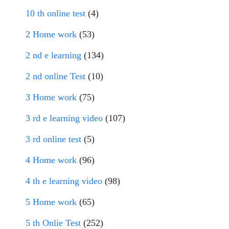
10 th online test
(4)
2 Home work
(53)
2 nd e learning
(134)
2 nd online Test
(10)
3 Home work
(75)
3 rd e learning video
(107)
3 rd online test
(5)
4 Home work
(96)
4 th e learning video
(98)
5 Home work
(65)
5 th Onlie Test
(252)