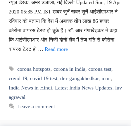
न्यूज डेस्क, अमर उजाला, नई दिल्ली Updated Sun, 19 Apr
2020 05:35 PM IST ख़बर सुनें ख़बर सुनें आईसीएमआर ने
रविवार को बताया कि देश में अबतक तीन लाख 86 हजार
कोरोना वायरस टेस्ट हो चुके हैं। डॉ. आर गंगाखेड़कर ने कहा
कि आईसीएमआर और निजी दोनों लैब में तेज गति से कोरोना
वायरस टेस्ट हो …
Read more
Tags
corona hotspots
,
corona in india
,
corona test
,
covid 19
,
covid 19 test
,
dr r gangakhedkar
,
icmr
,
India News in Hindi
,
Latest India News Updates
,
luv
agrawal
Leave a comment