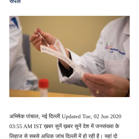
सैंपल
अभिषेक पांचाल, नई दिल्ली Updated Tue, 02 Jun 2020
03:55 AM IST ख़बर सुनें ख़बर सुनें देश में जनसंख्या के
लिहाज से सबसे अधिक जांच दिल्ली में हो रही है। यहां दो