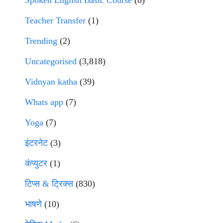
Teacher Transfer
(1)
Trending
(2)
Uncategorised
(3,818)
Vidnyan katha
(39)
Whats app
(7)
Yoga
(7)
इंटरनेट
(3)
कंप्युटर
(1)
टिप्स & ट्रिक्स
(830)
भाषणे
(10)