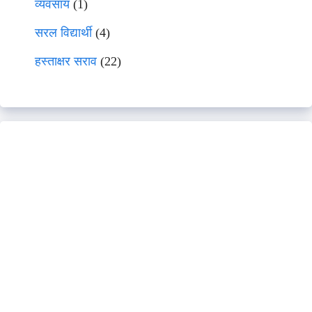
व्यवसाय
(1)
सरल विद्यार्थी
(4)
हस्ताक्षर सराव
(22)