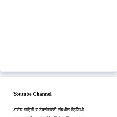
Youtube Channel
असेच माहिती व टेक्नॉलॉजी संबधीत व्हिडिओ