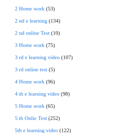
2 Home work
(53)
2 nd e learning
(134)
2 nd online Test
(10)
3 Home work
(75)
3 rd e learning video
(107)
3 rd online test
(5)
4 Home work
(96)
4 th e learning video
(98)
5 Home work
(65)
5 th Onlie Test
(252)
5th e learning video
(122)