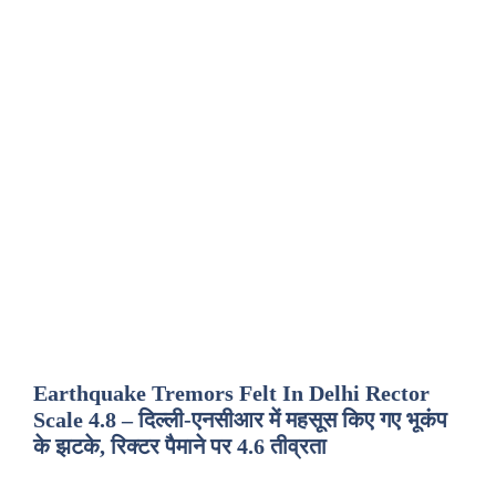
Earthquake Tremors Felt In Delhi Rector
Scale 4.8 – दिल्ली-एनसीआर में महसूस किए गए भूकंप
के झटके, रिक्टर पैमाने पर 4.6 तीव्रता