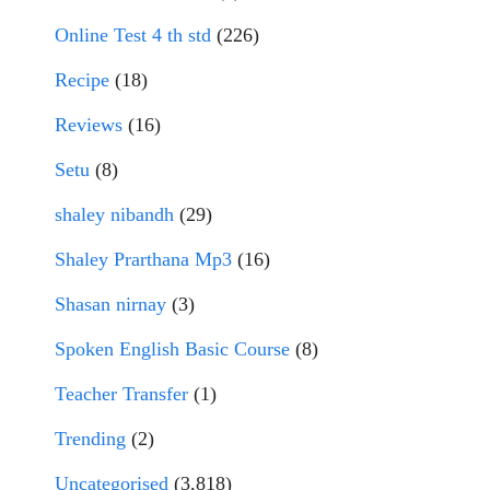
Online Test 4 th std
(226)
Recipe
(18)
Reviews
(16)
Setu
(8)
shaley nibandh
(29)
Shaley Prarthana Mp3
(16)
Shasan nirnay
(3)
Spoken English Basic Course
(8)
Teacher Transfer
(1)
Trending
(2)
Uncategorised
(3,818)