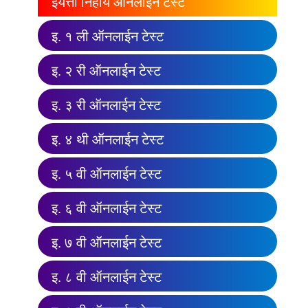
इयत्ता निहाय ऑनलाईन टेस्ट
इ. १ ली ऑनलाईन टेस्ट
इ. २ री ऑनलाईन टेस्ट
इ. ३ री ऑनलाईन टेस्ट
इ. ४ थी ऑनलाईन टेस्ट
इ. ५ वी ऑनलाईन टेस्ट
इ. ६ वी ऑनलाईन टेस्ट
इ. ७ वी ऑनलाईन टेस्ट
इ. ८ वी ऑनलाईन टेस्ट