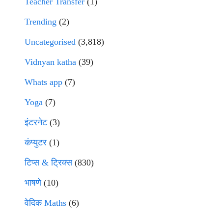
Teacher Transfer
(1)
Trending
(2)
Uncategorised
(3,818)
Vidnyan katha
(39)
Whats app
(7)
Yoga
(7)
इंटरनेट
(3)
कंप्युटर
(1)
टिप्स & ट्रिक्स
(830)
भाषणे
(10)
वेदिक Maths
(6)