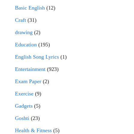
Basic English
(12)
Craft
(31)
drawing
(2)
Education
(195)
English Song Lyrics
(1)
Entertainment
(923)
Exam Paper
(2)
Exercise
(9)
Gadgets
(5)
Goshti
(23)
Health & Fitness
(5)