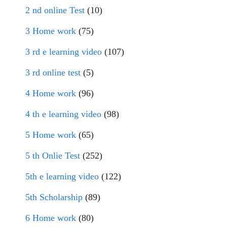
2 nd online Test
(10)
3 Home work
(75)
3 rd e learning video
(107)
3 rd online test
(5)
4 Home work
(96)
4 th e learning video
(98)
5 Home work
(65)
5 th Onlie Test
(252)
5th e learning video
(122)
5th Scholarship
(89)
6 Home work
(80)