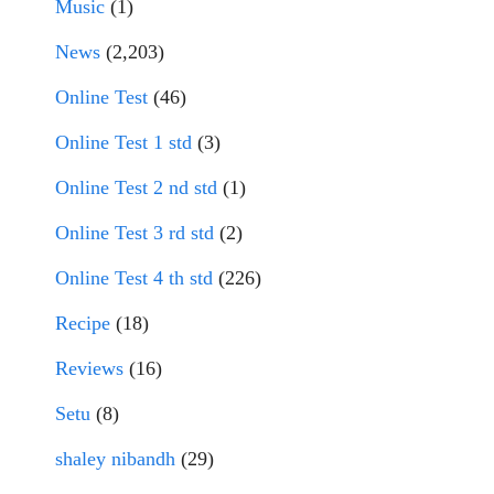
Music
(1)
News
(2,203)
Online Test
(46)
Online Test 1 std
(3)
Online Test 2 nd std
(1)
Online Test 3 rd std
(2)
Online Test 4 th std
(226)
Recipe
(18)
Reviews
(16)
Setu
(8)
shaley nibandh
(29)