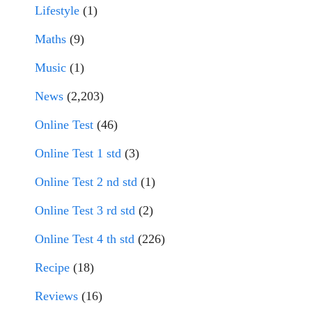
Lifestyle
(1)
Maths
(9)
Music
(1)
News
(2,203)
Online Test
(46)
Online Test 1 std
(3)
Online Test 2 nd std
(1)
Online Test 3 rd std
(2)
Online Test 4 th std
(226)
Recipe
(18)
Reviews
(16)