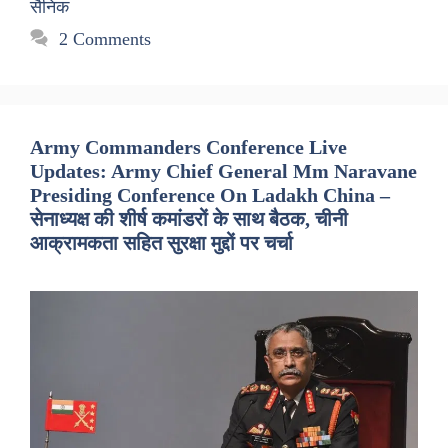
सैनिक
2 Comments
Army Commanders Conference Live
Updates: Army Chief General Mm Naravane
Presiding Conference On Ladakh China –
सेनाध्यक्ष की शीर्ष कमांडरों के साथ बैठक, चीनी
आक्रामकता सहित सुरक्षा मुद्दों पर चर्चा