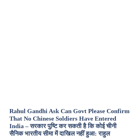
Rahul Gandhi Ask Can Govt Please Confirm
That No Chinese Soldiers Have Entered
India – सरकार पुष्टि कर सकती है कि कोई चीनी
सैनिक भारतीय सीमा में दाखिल नहीं हुआ: राहुल