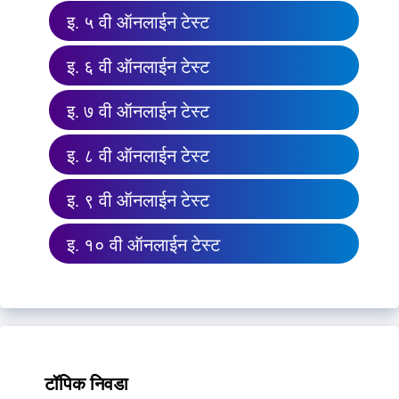
इ. ५ वी ऑनलाईन टेस्ट
इ. ६ वी ऑनलाईन टेस्ट
इ. ७ वी ऑनलाईन टेस्ट
इ. ८ वी ऑनलाईन टेस्ट
इ. ९ वी ऑनलाईन टेस्ट
इ. १० वी ऑनलाईन टेस्ट
टॉपिक निवडा