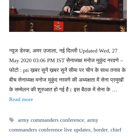
न्यूज डेस्क, अमर उजाला, नई दिल्ली Updated Wed, 27
May 2020 03:06 PM IST सेनाध्यक्ष मनोज मुकुंद नरवणे –
फोटो : pti ख़बर सुनें ख़बर सुनें सीमा पर चीन के साथ तनाव के
बीच सेनाध्यक्ष मनोज मुकुंद नरवणे की अध्यक्षता में सेना प्रमुखों
के सम्मेलन की शुरुआत हो गई है। इस बैठक में सेना के …
Read more
Tags
army commanders conference
,
army
commanders conference live updates
,
border
,
chief