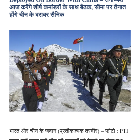
आज करेंगे शीर्ष कमांडरों के साथ बैठक, सीमा पर तैनात
होंगे चीन के बराबर सैनिक
भारत और चीन के जवान (प्रतीकात्मक तस्वीर) – फोटो : PTI