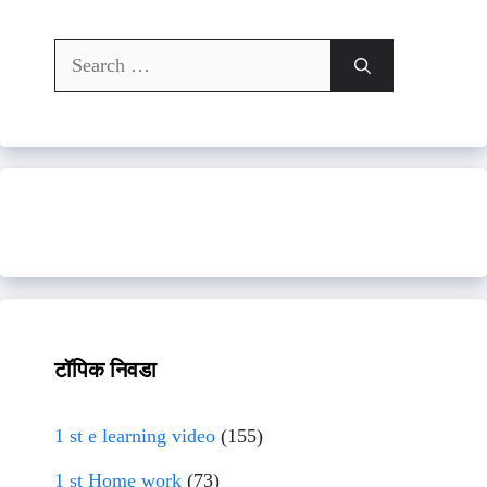
Search
for:
टॉपिक निवडा
1 st e learning video
(155)
1 st Home work
(73)