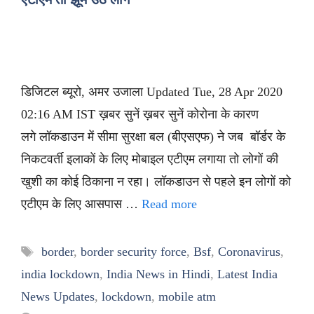
डिजिटल ब्यूरो, अमर उजाला Updated Tue, 28 Apr 2020
02:16 AM IST ख़बर सुनें ख़बर सुनें कोरोना के कारण
लगे लॉकडाउन में सीमा सुरक्षा बल (बीएसएफ) ने जब बॉर्डर के
निकटवर्ती इलाकों के लिए मोबाइल एटीएम लगाया तो लोगों की
खुशी का कोई ठिकाना न रहा। लॉकडाउन से पहले इन लोगों को
एटीएम के लिए आसपास …
Read more
Tags
border
,
border security force
,
Bsf
,
Coronavirus
,
india lockdown
,
India News in Hindi
,
Latest India
News Updates
,
lockdown
,
mobile atm