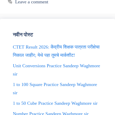
Leave a comment
नवीन पोस्ट
CTET Result 2026: केंद्रीय शिक्षक पात्रता परीक्षेचा
निकाल जाहीर; येथे पहा तुमचे मार्कशीट!
Unit Conversions Practice Sandeep Waghmore
sir
1 to 100 Square Practice Sandeep Waghmore
sir
1 to 50 Cube Practice Sandeep Waghmore sir
Number Practice Sandeep Waghmore sir