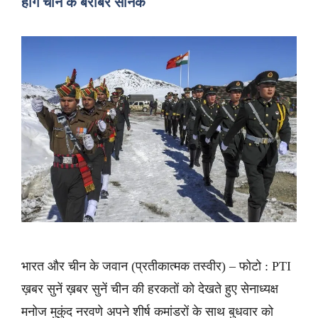
होंगे चीन के बराबर सैनिक
भारत और चीन के जवान (प्रतीकात्मक तस्वीर) – फोटो : PTI
ख़बर सुनें ख़बर सुनें चीन की हरकतों को देखते हुए सेनाध्यक्ष
मनोज मुकुंद नरवणे अपने शीर्ष कमांडरों के साथ बुधवार को