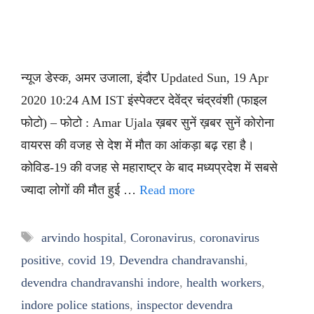
न्यूज डेस्क, अमर उजाला, इंदौर Updated Sun, 19 Apr
2020 10:24 AM IST इंस्पेक्टर देवेंद्र चंद्रवंशी (फाइल
फोटो) – फोटो : Amar Ujala ख़बर सुनें ख़बर सुनें कोरोना
वायरस की वजह से देश में मौत का आंकड़ा बढ़ रहा है।
कोविड-19 की वजह से महाराष्ट्र के बाद मध्यप्रदेश में सबसे
ज्यादा लोगों की मौत हुई …
Read more
Tags
arvindo hospital
,
Coronavirus
,
coronavirus
positive
,
covid 19
,
Devendra chandravanshi
,
devendra chandravanshi indore
,
health workers
,
indore police stations
,
inspector devendra