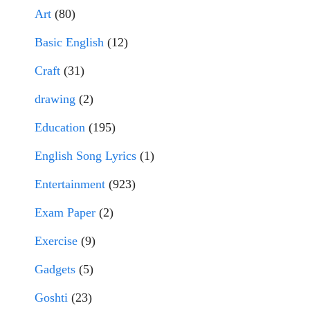
Art
(80)
Basic English
(12)
Craft
(31)
drawing
(2)
Education
(195)
English Song Lyrics
(1)
Entertainment
(923)
Exam Paper
(2)
Exercise
(9)
Gadgets
(5)
Goshti
(23)