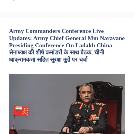
Army Commanders Conference Live
Updates: Army Chief General Mm Naravane
Presiding Conference On Ladakh China –
सेनाध्यक्ष की शीर्ष कमांडरों के साथ बैठक, चीनी
आक्रामकता सहित सुरक्षा मुद्दों पर चर्चा