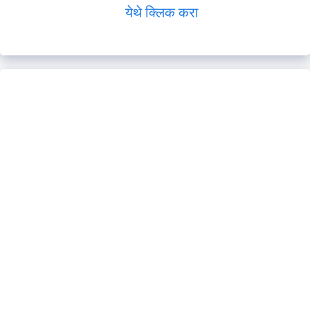
येथे क्लिक करा