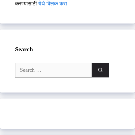
करण्यासाठी
येथे क्लिक करा
Search
Search
for: