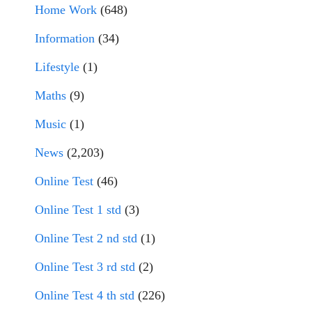
Home Work
(648)
Information
(34)
Lifestyle
(1)
Maths
(9)
Music
(1)
News
(2,203)
Online Test
(46)
Online Test 1 std
(3)
Online Test 2 nd std
(1)
Online Test 3 rd std
(2)
Online Test 4 th std
(226)