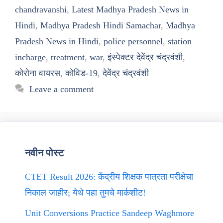
chandravanshi
,
Latest Madhya Pradesh News in
Hindi
,
Madhya Pradesh Hindi Samachar
,
Madhya
Pradesh News in Hindi
,
police personnel
,
station
incharge
,
treatment
,
war
,
इंस्पेक्टर देवेंद्र चंद्रवंशी
,
कोरोना वायरस
,
कोविड-19
,
देवेंद्र चंद्रवंशी
Leave a comment
नवीन पोस्ट
CTET Result 2026: केंद्रीय शिक्षक पात्रता परीक्षेचा
निकाल जाहीर; येथे पहा तुमचे मार्कशीट!
Unit Conversions Practice Sandeep Waghmore