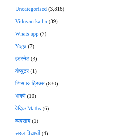
Uncategorised
(3,818)
Vidnyan katha
(39)
Whats app
(7)
Yoga
(7)
इंटरनेट
(3)
कंप्युटर
(1)
टिप्स & ट्रिक्स
(830)
भाषणे
(10)
वेदिक Maths
(6)
व्यवसाय
(1)
सरल विद्यार्थी
(4)