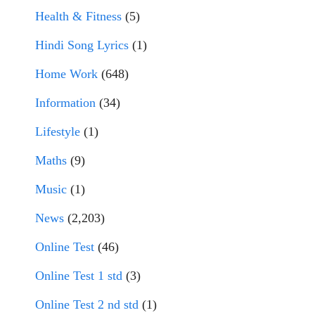
Health & Fitness
(5)
Hindi Song Lyrics
(1)
Home Work
(648)
Information
(34)
Lifestyle
(1)
Maths
(9)
Music
(1)
News
(2,203)
Online Test
(46)
Online Test 1 std
(3)
Online Test 2 nd std
(1)