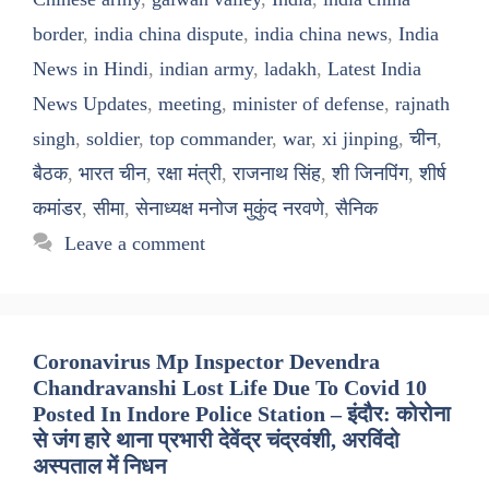
border
,
india china dispute
,
india china news
,
India
News in Hindi
,
indian army
,
ladakh
,
Latest India
News Updates
,
meeting
,
minister of defense
,
rajnath
singh
,
soldier
,
top commander
,
war
,
xi jinping
,
चीन
,
बैठक
,
भारत चीन
,
रक्षा मंत्री
,
राजनाथ सिंह
,
शी जिनपिंग
,
शीर्ष
कमांडर
,
सीमा
,
सेनाध्यक्ष मनोज मुकुंद नरवणे
,
सैनिक
Leave a comment
Coronavirus Mp Inspector Devendra
Chandravanshi Lost Life Due To Covid 10
Posted In Indore Police Station – इंदौर: कोरोना
से जंग हारे थाना प्रभारी देवेंद्र चंद्रवंशी, अरविंदो
अस्पताल में निधन