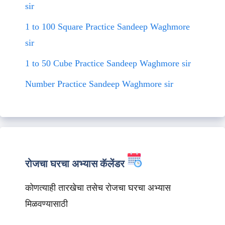
sir
1 to 100 Square Practice Sandeep Waghmore
sir
1 to 50 Cube Practice Sandeep Waghmore sir
Number Practice Sandeep Waghmore sir
रोजचा घरचा अभ्यास कॅलेंडर
कोणत्याही तारखेचा तसेच रोजचा घरचा अभ्यास
मिळवण्यासाठी