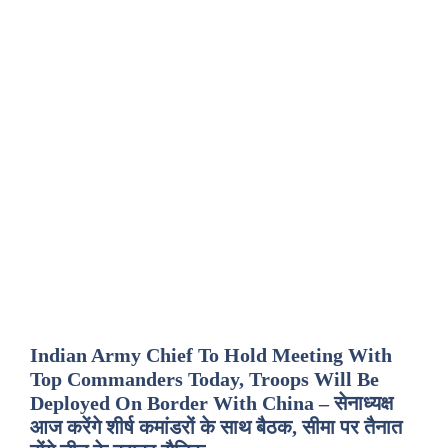
Indian Army Chief To Hold Meeting With
Top Commanders Today, Troops Will Be
Deployed On Border With China – सेनाध्यक्ष
आज करेंगे शीर्ष कमांडरों के साथ बैठक, सीमा पर तैनात