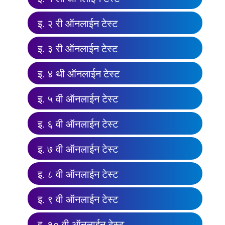
इ. २ री ऑनलाईन टेस्ट
इ. ३ री ऑनलाईन टेस्ट
इ. ४ थी ऑनलाईन टेस्ट
इ. ५ वी ऑनलाईन टेस्ट
इ. ६ वी ऑनलाईन टेस्ट
इ. ७ वी ऑनलाईन टेस्ट
इ. ८ वी ऑनलाईन टेस्ट
इ. ९ वी ऑनलाईन टेस्ट
इ. १० वी ऑनलाईन टेस्ट