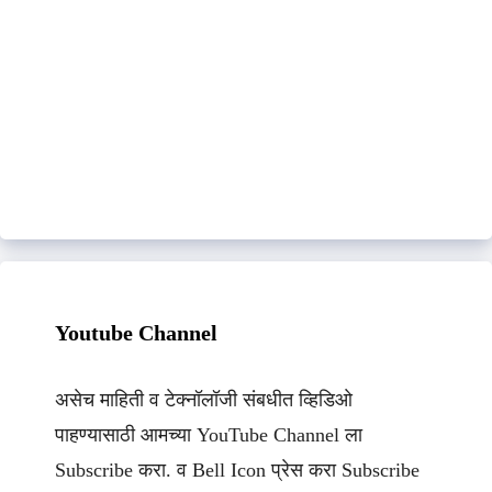
Youtube Channel
असेच माहिती व टेक्नॉलॉजी संबधीत व्हिडिओ
पाहण्यासाठी आमच्या YouTube Channel ला
Subscribe करा. व Bell Icon प्रेस करा Subscribe