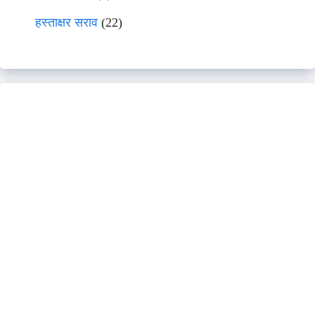
हस्ताक्षर सराव
(22)