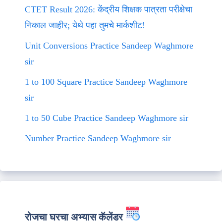
CTET Result 2026: केंद्रीय शिक्षक पात्रता परीक्षेचा
निकाल जाहीर; येथे पहा तुमचे मार्कशीट!
Unit Conversions Practice Sandeep Waghmore
sir
1 to 100 Square Practice Sandeep Waghmore
sir
1 to 50 Cube Practice Sandeep Waghmore sir
Number Practice Sandeep Waghmore sir
रोजचा घरचा अभ्यास कॅलेंडर