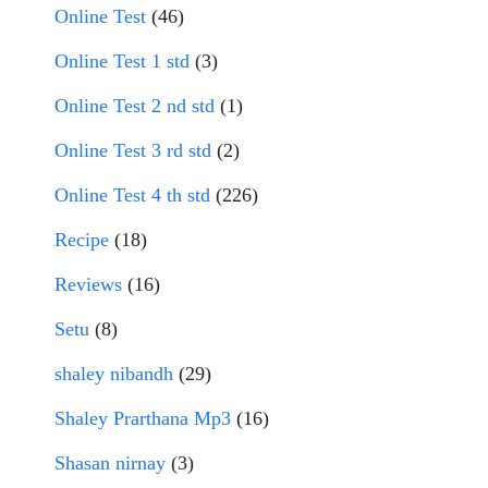
Online Test
(46)
Online Test 1 std
(3)
Online Test 2 nd std
(1)
Online Test 3 rd std
(2)
Online Test 4 th std
(226)
Recipe
(18)
Reviews
(16)
Setu
(8)
shaley nibandh
(29)
Shaley Prarthana Mp3
(16)
Shasan nirnay
(3)