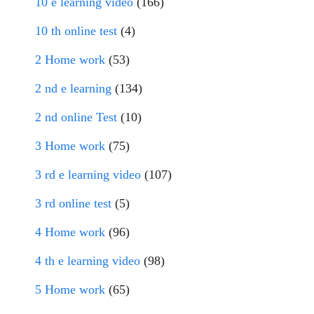
10 e learning video
(166)
10 th online test
(4)
2 Home work
(53)
2 nd e learning
(134)
2 nd online Test
(10)
3 Home work
(75)
3 rd e learning video
(107)
3 rd online test
(5)
4 Home work
(96)
4 th e learning video
(98)
5 Home work
(65)