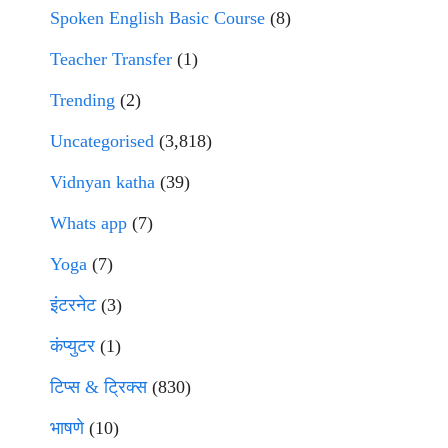
Spoken English Basic Course
(8)
Teacher Transfer
(1)
Trending
(2)
Uncategorised
(3,818)
Vidnyan katha
(39)
Whats app
(7)
Yoga
(7)
इंटरनेट
(3)
कंप्युटर
(1)
टिप्स & ट्रिक्स
(830)
भाषणे
(10)