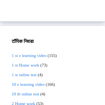
टॉपिक निवडा
1 st e learning video
(155)
1 st Home work
(73)
1 st online test
(4)
10 e learning video
(166)
10 th online test
(4)
2 Home work
(53)