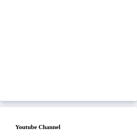
Youtube Channel