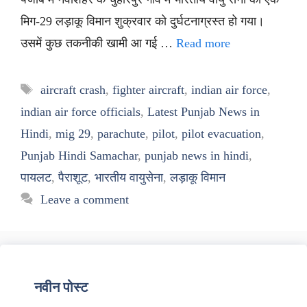
मिग-29 लड़ाकू विमान शुक्रवार को दुर्घटनाग्रस्त हो गया।
उसमें कुछ तकनीकी खामी आ गई …
Read more
Tags
aircraft crash
,
fighter aircraft
,
indian air force
,
indian air force officials
,
Latest Punjab News in
Hindi
,
mig 29
,
parachute
,
pilot
,
pilot evacuation
,
Punjab Hindi Samachar
,
punjab news in hindi
,
पायलट
,
पैराशूट
,
भारतीय वायुसेना
,
लड़ाकू विमान
Leave a comment
नवीन पोस्ट