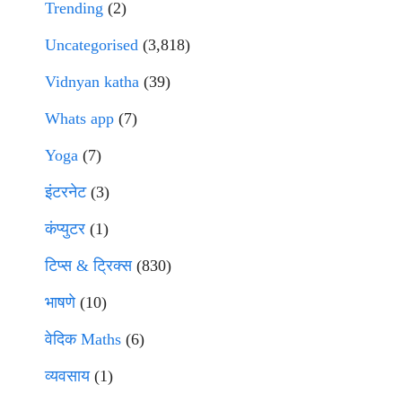
Trending
(2)
Uncategorised
(3,818)
Vidnyan katha
(39)
Whats app
(7)
Yoga
(7)
इंटरनेट
(3)
कंप्युटर
(1)
टिप्स & ट्रिक्स
(830)
भाषणे
(10)
वेदिक Maths
(6)
व्यवसाय
(1)