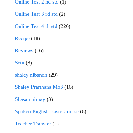
Online Test 2 nd std
(1)
Online Test 3 rd std
(2)
Online Test 4 th std
(226)
Recipe
(18)
Reviews
(16)
Setu
(8)
shaley nibandh
(29)
Shaley Prarthana Mp3
(16)
Shasan nirnay
(3)
Spoken English Basic Course
(8)
Teacher Transfer
(1)