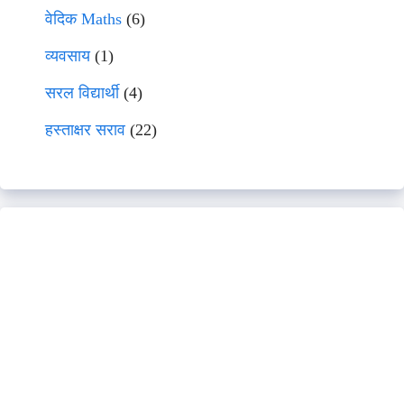
वेदिक Maths
(6)
व्यवसाय
(1)
सरल विद्यार्थी
(4)
हस्ताक्षर सराव
(22)