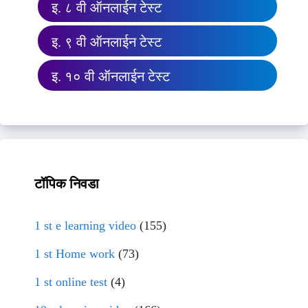
इ. ८ वी ऑनलाईन टेस्ट
इ. ९ वी ऑनलाईन टेस्ट
इ. १० वी ऑनलाईन टेस्ट
टॉपिक निवडा
1 st e learning video
(155)
1 st Home work
(73)
1 st online test
(4)