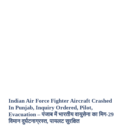
Indian Air Force Fighter Aircraft Crashed
In Punjab, Inquiry Ordered, Pilot,
Evacuation – पंजाब में भारतीय वायुसेना का मिग-29
विमान दुर्घटनाग्रस्त, पायलट सुरक्षित