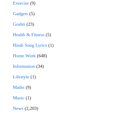
Exercise
(9)
Gadgets
(5)
Goshti
(23)
Health & Fitness
(5)
Hindi Song Lyrics
(1)
Home Work
(648)
Information
(34)
Lifestyle
(1)
Maths
(9)
Music
(1)
News
(2,203)