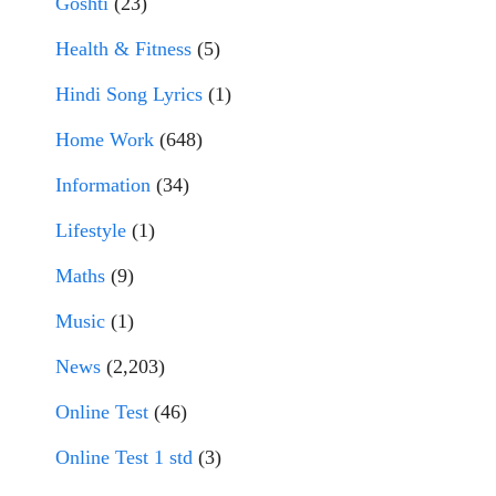
Goshti
(23)
Health & Fitness
(5)
Hindi Song Lyrics
(1)
Home Work
(648)
Information
(34)
Lifestyle
(1)
Maths
(9)
Music
(1)
News
(2,203)
Online Test
(46)
Online Test 1 std
(3)