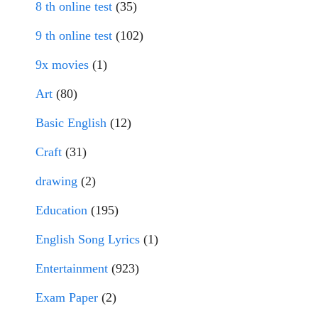
8 th online test
(35)
9 th online test
(102)
9x movies
(1)
Art
(80)
Basic English
(12)
Craft
(31)
drawing
(2)
Education
(195)
English Song Lyrics
(1)
Entertainment
(923)
Exam Paper
(2)