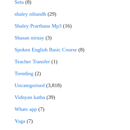
Setu
(8)
shaley nibandh
(29)
Shaley Prarthana Mp3
(16)
Shasan nirnay
(3)
Spoken English Basic Course
(8)
Teacher Transfer
(1)
Trending
(2)
Uncategorised
(3,818)
Vidnyan katha
(39)
Whats app
(7)
Yoga
(7)