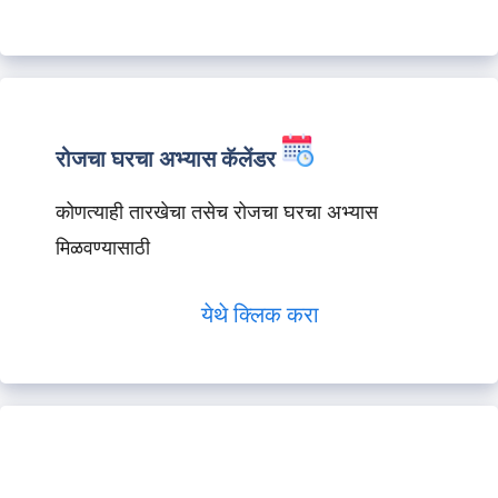
रोजचा घरचा अभ्यास कॅलेंडर
कोणत्याही तारखेचा तसेच रोजचा घरचा अभ्यास
मिळवण्यासाठी
येथे क्लिक करा