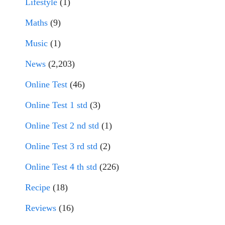
Lifestyle
(1)
Maths
(9)
Music
(1)
News
(2,203)
Online Test
(46)
Online Test 1 std
(3)
Online Test 2 nd std
(1)
Online Test 3 rd std
(2)
Online Test 4 th std
(226)
Recipe
(18)
Reviews
(16)