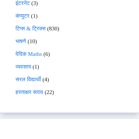
इंटरनेट
(3)
कंप्युटर
(1)
टिप्स & ट्रिक्स
(830)
भाषणे
(10)
वेदिक Maths
(6)
व्यवसाय
(1)
सरल विद्यार्थी
(4)
हस्ताक्षर सराव
(22)