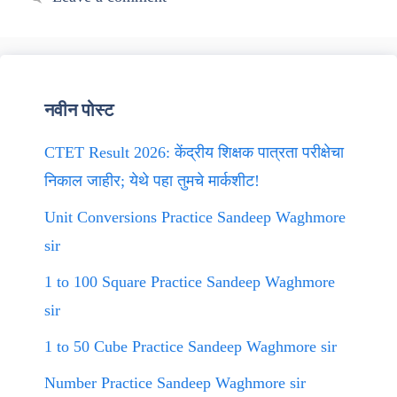
नवीन पोस्ट
CTET Result 2026: केंद्रीय शिक्षक पात्रता परीक्षेचा
निकाल जाहीर; येथे पहा तुमचे मार्कशीट!
Unit Conversions Practice Sandeep Waghmore
sir
1 to 100 Square Practice Sandeep Waghmore
sir
1 to 50 Cube Practice Sandeep Waghmore sir
Number Practice Sandeep Waghmore sir