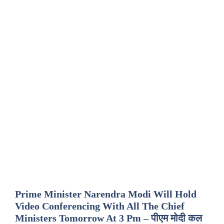
Prime Minister Narendra Modi Will Hold
Video Conferencing With All The Chief
Ministers Tomorrow At 3 Pm – पीएम मोदी कल