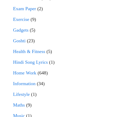
Exam Paper
(2)
Exercise
(9)
Gadgets
(5)
Goshti
(23)
Health & Fitness
(5)
Hindi Song Lyrics
(1)
Home Work
(648)
Information
(34)
Lifestyle
(1)
Maths
(9)
Music
(1)