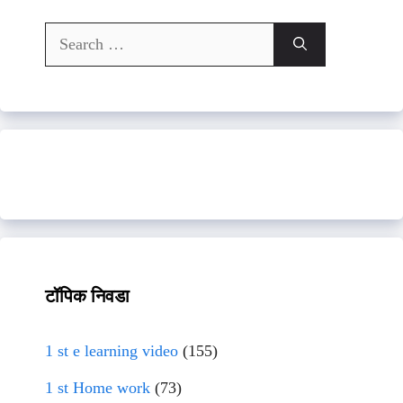
Search
for:
टॉपिक निवडा
1 st e learning video
(155)
1 st Home work
(73)