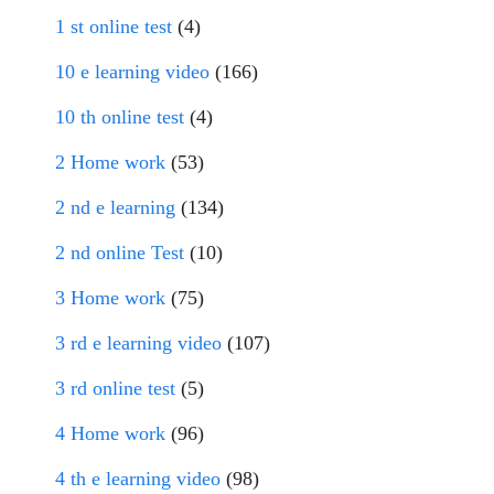
1 st online test
(4)
10 e learning video
(166)
10 th online test
(4)
2 Home work
(53)
2 nd e learning
(134)
2 nd online Test
(10)
3 Home work
(75)
3 rd e learning video
(107)
3 rd online test
(5)
4 Home work
(96)
4 th e learning video
(98)