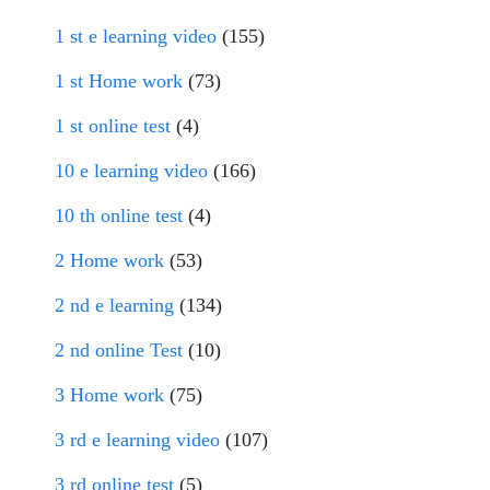
1 st e learning video
(155)
1 st Home work
(73)
1 st online test
(4)
10 e learning video
(166)
10 th online test
(4)
2 Home work
(53)
2 nd e learning
(134)
2 nd online Test
(10)
3 Home work
(75)
3 rd e learning video
(107)
3 rd online test
(5)