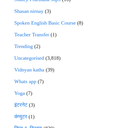
Shasan nirnay
(3)
Spoken English Basic Course
(8)
Teacher Transfer
(1)
Trending
(2)
Uncategorised
(3,818)
Vidnyan katha
(39)
Whats app
(7)
Yoga
(7)
इंटरनेट
(3)
कंप्युटर
(1)