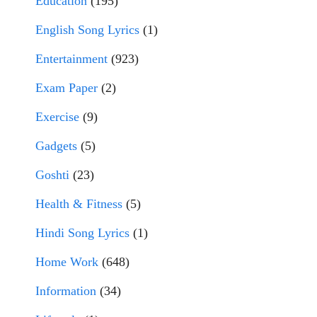
Education
(195)
English Song Lyrics
(1)
Entertainment
(923)
Exam Paper
(2)
Exercise
(9)
Gadgets
(5)
Goshti
(23)
Health & Fitness
(5)
Hindi Song Lyrics
(1)
Home Work
(648)
Information
(34)