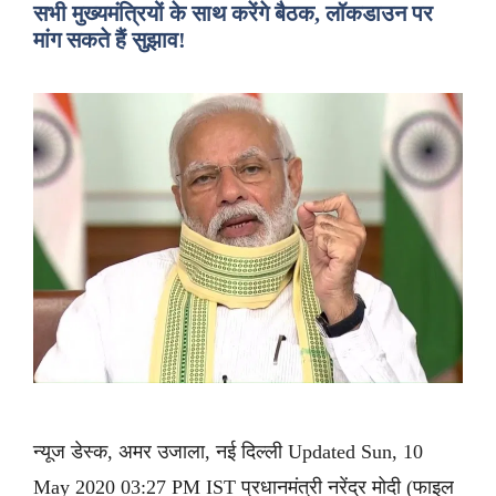
सभी मुख्यमंत्रियों के साथ करेंगे बैठक, लॉकडाउन पर
मांग सकते हैं सुझाव!
न्यूज डेस्क, अमर उजाला, नई दिल्ली Updated Sun, 10
May 2020 03:27 PM IST प्रधानमंत्री नरेंद्र मोदी (फाइल