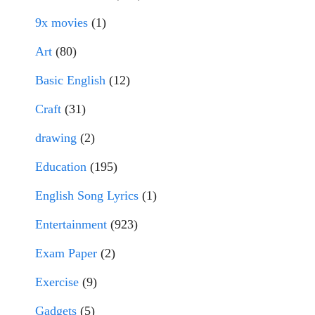
9x movies
(1)
Art
(80)
Basic English
(12)
Craft
(31)
drawing
(2)
Education
(195)
English Song Lyrics
(1)
Entertainment
(923)
Exam Paper
(2)
Exercise
(9)
Gadgets
(5)