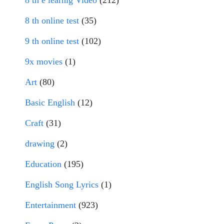
8 th online test
(35)
9 th online test
(102)
9x movies
(1)
Art
(80)
Basic English
(12)
Craft
(31)
drawing
(2)
Education
(195)
English Song Lyrics
(1)
Entertainment
(923)