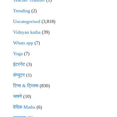
Trending
(2)
Uncategorised
(3,818)
Vidnyan katha
(39)
Whats app
(7)
Yoga
(7)
इंटरनेट
(3)
कंप्युटर
(1)
टिप्स & ट्रिक्स
(830)
भाषणे
(10)
वेदिक Maths
(6)