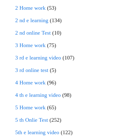
2 Home work
(53)
2 nd e learning
(134)
2 nd online Test
(10)
3 Home work
(75)
3 rd e learning video
(107)
3 rd online test
(5)
4 Home work
(96)
4 th e learning video
(98)
5 Home work
(65)
5 th Onlie Test
(252)
5th e learning video
(122)