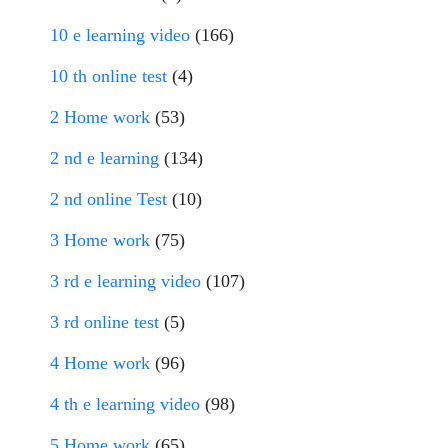
10 e learning video
(166)
10 th online test
(4)
2 Home work
(53)
2 nd e learning
(134)
2 nd online Test
(10)
3 Home work
(75)
3 rd e learning video
(107)
3 rd online test
(5)
4 Home work
(96)
4 th e learning video
(98)
5 Home work
(65)