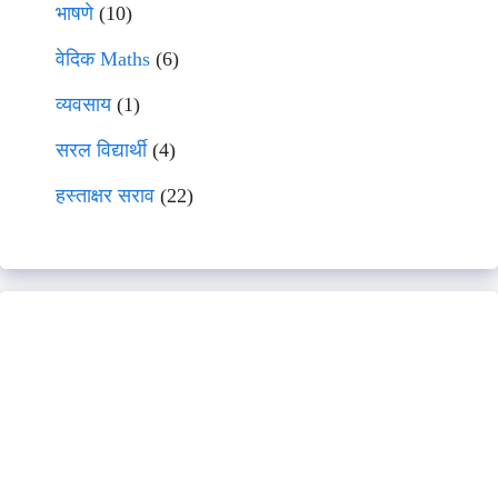
भाषणे
(10)
वेदिक Maths
(6)
व्यवसाय
(1)
सरल विद्यार्थी
(4)
हस्ताक्षर सराव
(22)