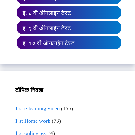
इ. ८ वी ऑनलाईन टेस्ट
इ. ९ वी ऑनलाईन टेस्ट
इ. १० वी ऑनलाईन टेस्ट
टॉपिक निवडा
1 st e learning video
(155)
1 st Home work
(73)
1 st online test
(4)