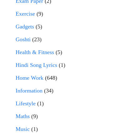
Exam Paper
(2)
Exercise
(9)
Gadgets
(5)
Goshti
(23)
Health & Fitness
(5)
Hindi Song Lyrics
(1)
Home Work
(648)
Information
(34)
Lifestyle
(1)
Maths
(9)
Music
(1)