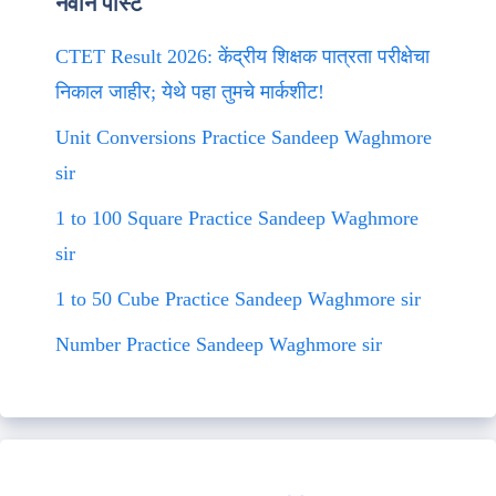
नवीन पोस्ट
CTET Result 2026: केंद्रीय शिक्षक पात्रता परीक्षेचा
निकाल जाहीर; येथे पहा तुमचे मार्कशीट!
Unit Conversions Practice Sandeep Waghmore
sir
1 to 100 Square Practice Sandeep Waghmore
sir
1 to 50 Cube Practice Sandeep Waghmore sir
Number Practice Sandeep Waghmore sir