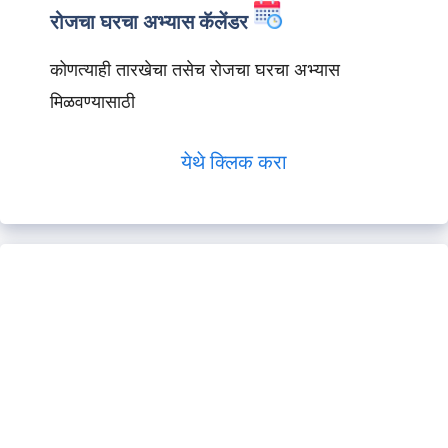
रोजचा घरचा अभ्यास कॅलेंडर
कोणत्याही तारखेचा तसेच रोजचा घरचा अभ्यास
मिळवण्यासाठी
येथे क्लिक करा