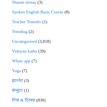
Shasan nirnay
(3)
Spoken English Basic Course
(8)
Teacher Transfer
(1)
Trending
(2)
Uncategorised
(3,818)
Vidnyan katha
(39)
Whats app
(7)
Yoga
(7)
इंटरनेट
(3)
कंप्युटर
(1)
टिप्स & ट्रिक्स
(830)