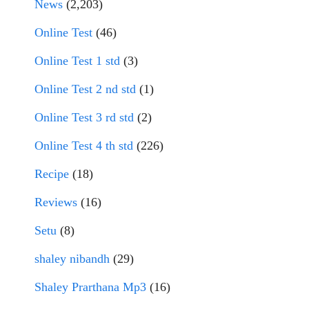
News
(2,203)
Online Test
(46)
Online Test 1 std
(3)
Online Test 2 nd std
(1)
Online Test 3 rd std
(2)
Online Test 4 th std
(226)
Recipe
(18)
Reviews
(16)
Setu
(8)
shaley nibandh
(29)
Shaley Prarthana Mp3
(16)