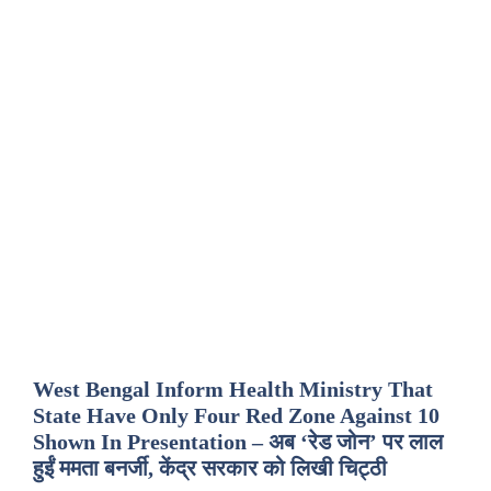
West Bengal Inform Health Ministry That
State Have Only Four Red Zone Against 10
Shown In Presentation – अब ‘रेड जोन’ पर लाल
हुईं ममता बनर्जी, केंद्र सरकार को लिखी चिट्ठी