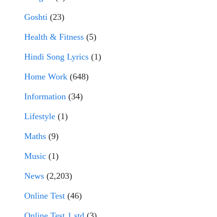
Goshti
(23)
Health & Fitness
(5)
Hindi Song Lyrics
(1)
Home Work
(648)
Information
(34)
Lifestyle
(1)
Maths
(9)
Music
(1)
News
(2,203)
Online Test
(46)
Online Test 1 std
(3)