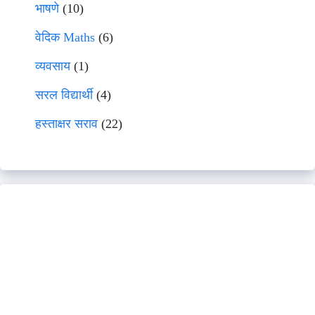
भाषणे
(10)
वेदिक Maths
(6)
व्यवसाय
(1)
सरल विद्यार्थी
(4)
हस्ताक्षर सराव
(22)