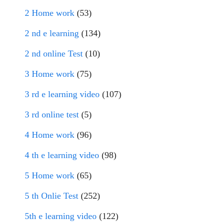
2 Home work
(53)
2 nd e learning
(134)
2 nd online Test
(10)
3 Home work
(75)
3 rd e learning video
(107)
3 rd online test
(5)
4 Home work
(96)
4 th e learning video
(98)
5 Home work
(65)
5 th Onlie Test
(252)
5th e learning video
(122)