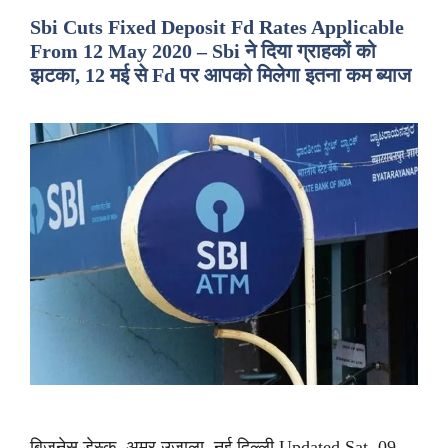
Sbi Cuts Fixed Deposit Fd Rates Applicable
From 12 May 2020 – Sbi ने दिया ग्राहकों को
झटका, 12 मई से Fd पर आपको मिलेगा इतना कम ब्याज
बिजनेस डेस्क, अमर उजाला, नई दिल्ली Updated Sat, 09