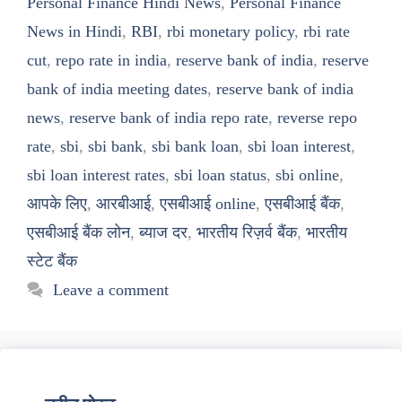
Personal Finance Hindi News
,
Personal Finance
News in Hindi
,
RBI
,
rbi monetary policy
,
rbi rate
cut
,
repo rate in india
,
reserve bank of india
,
reserve
bank of india meeting dates
,
reserve bank of india
news
,
reserve bank of india repo rate
,
reverse repo
rate
,
sbi
,
sbi bank
,
sbi bank loan
,
sbi loan interest
,
sbi loan interest rates
,
sbi loan status
,
sbi online
,
आपके लिए
,
आरबीआई
,
एसबीआई online
,
एसबीआई बैंक
,
एसबीआई बैंक लोन
,
ब्याज दर
,
भारतीय रिज़र्व बैंक
,
भारतीय
स्टेट बैंक
Leave a comment