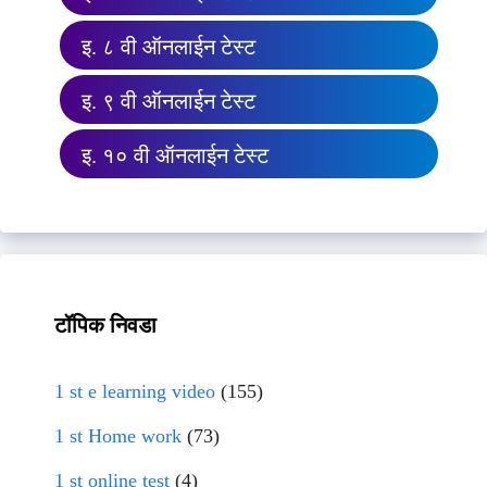
इ. ८ वी ऑनलाईन टेस्ट
इ. ९ वी ऑनलाईन टेस्ट
इ. १० वी ऑनलाईन टेस्ट
टॉपिक निवडा
1 st e learning video
(155)
1 st Home work
(73)
1 st online test
(4)