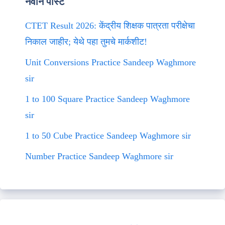
नवीन पोस्ट
CTET Result 2026: केंद्रीय शिक्षक पात्रता परीक्षेचा
निकाल जाहीर; येथे पहा तुमचे मार्कशीट!
Unit Conversions Practice Sandeep Waghmore
sir
1 to 100 Square Practice Sandeep Waghmore
sir
1 to 50 Cube Practice Sandeep Waghmore sir
Number Practice Sandeep Waghmore sir