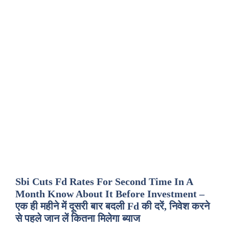
Sbi Cuts Fd Rates For Second Time In A
Month Know About It Before Investment –
एक ही महीने में दूसरी बार बदली Fd की दरें, निवेश करने
से पहले जान लें कितना मिलेगा ब्याज