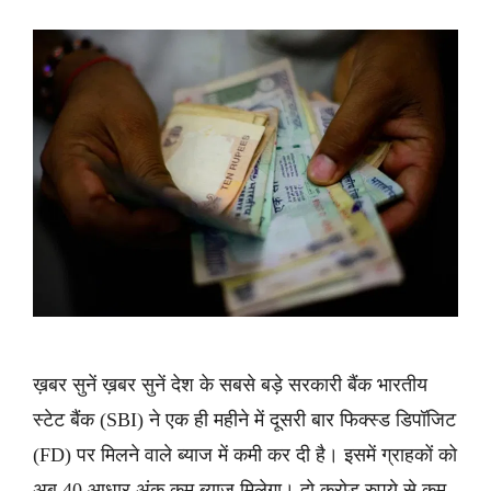
ख़बर सुनें ख़बर सुनें देश के सबसे बड़े सरकारी बैंक भारतीय
स्टेट बैंक (SBI) ने एक ही महीने में दूसरी बार फिक्स्ड डिपॉजिट
(FD) पर मिलने वाले ब्याज में कमी कर दी है। इसमें ग्राहकों को
अब 40 आधार अंक कम ब्याज मिलेगा। दो करोड़ रुपये से कम