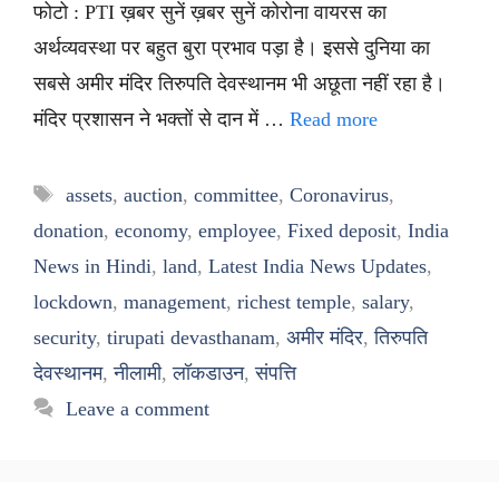
फोटो : PTI ख़बर सुनें ख़बर सुनें कोरोना वायरस का
अर्थव्यवस्था पर बहुत बुरा प्रभाव पड़ा है। इससे दुनिया का
सबसे अमीर मंदिर तिरुपति देवस्थानम भी अछूता नहीं रहा है।
मंदिर प्रशासन ने भक्तों से दान में …
Read more
Tags
assets
,
auction
,
committee
,
Coronavirus
,
donation
,
economy
,
employee
,
Fixed deposit
,
India
News in Hindi
,
land
,
Latest India News Updates
,
lockdown
,
management
,
richest temple
,
salary
,
security
,
tirupati devasthanam
,
अमीर मंदिर
,
तिरुपति
देवस्थानम
,
नीलामी
,
लॉकडाउन
,
संपत्ति
Leave a comment