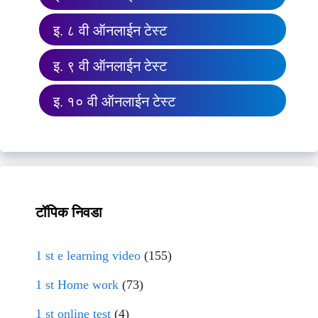
इ. ८ वी ऑनलाईन टेस्ट
इ. ९ वी ऑनलाईन टेस्ट
इ. १० वी ऑनलाईन टेस्ट
टॉपिक निवडा
1 st e learning video
(155)
1 st Home work
(73)
1 st online test
(4)