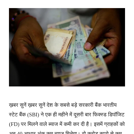
ख़बर सुनें ख़बर सुनें देश के सबसे बड़े सरकारी बैंक भारतीय
स्टेट बैंक (SBI) ने एक ही महीने में दूसरी बार फिक्स्ड डिपॉजिट
(FD) पर मिलने वाले ब्याज में कमी कर दी है। इसमें ग्राहकों को
अब 40 आधार अंक कम ब्याज मिलेगा। दो करोड़ रुपये से कम