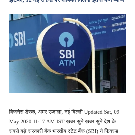
बिजनेस डेस्क, अमर उजाला, नई दिल्ली Updated Sat, 09
May 2020 11:17 AM IST ख़बर सुनें ख़बर सुनें देश के
सबसे बड़े सरकारी बैंक भारतीय स्टेट बैंक (SBI) ने फिक्स्ड