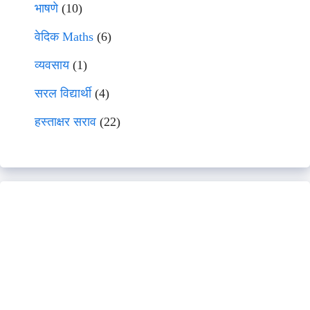
भाषणे
(10)
वेदिक Maths
(6)
व्यवसाय
(1)
सरल विद्यार्थी
(4)
हस्ताक्षर सराव
(22)