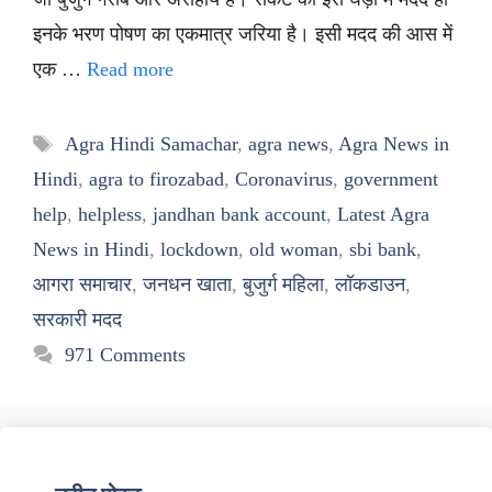
इनके भरण पोषण का एकमात्र जरिया है। इसी मदद की आस में
एक …
Read more
Tags
Agra Hindi Samachar
,
agra news
,
Agra News in
Hindi
,
agra to firozabad
,
Coronavirus
,
government
help
,
helpless
,
jandhan bank account
,
Latest Agra
News in Hindi
,
lockdown
,
old woman
,
sbi bank
,
आगरा समाचार
,
जनधन खाता
,
बुजुर्ग महिला
,
लॉकडाउन
,
सरकारी मदद
971 Comments