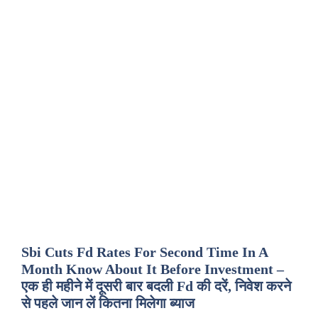
Sbi Cuts Fd Rates For Second Time In A
Month Know About It Before Investment –
एक ही महीने में दूसरी बार बदली Fd की दरें, निवेश करने
से पहले जान लें कितना मिलेगा ब्याज