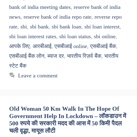
bank of india meeting dates
,
reserve bank of india
news
,
reserve bank of india repo rate
,
reverse repo
rate
,
sbi
,
sbi bank
,
sbi bank loan
,
sbi loan interest
,
sbi loan interest rates
,
sbi loan status
,
sbi online
,
आपके लिए
,
आरबीआई
,
एसबीआई online
,
एसबीआई बैंक
,
एसबीआई बैंक लोन
,
ब्याज दर
,
भारतीय रिज़र्व बैंक
,
भारतीय
स्टेट बैंक
Leave a comment
Old Woman 50 Km Walk In The Hope Of
Government Help In Lockdown – लॉकडाउन में
500 रुपये की सरकारी मदद की आस में 50 किमी पैदल
चली वृद्धा, मायूस लौटी