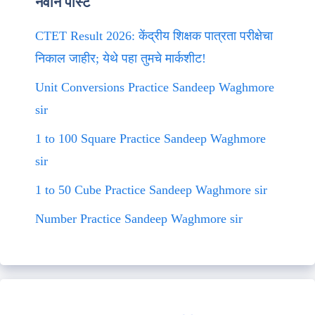
नवीन पोस्ट
CTET Result 2026: केंद्रीय शिक्षक पात्रता परीक्षेचा
निकाल जाहीर; येथे पहा तुमचे मार्कशीट!
Unit Conversions Practice Sandeep Waghmore
sir
1 to 100 Square Practice Sandeep Waghmore
sir
1 to 50 Cube Practice Sandeep Waghmore sir
Number Practice Sandeep Waghmore sir