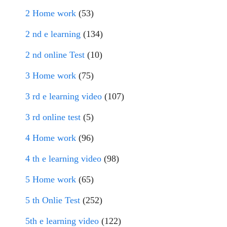
2 Home work
(53)
2 nd e learning
(134)
2 nd online Test
(10)
3 Home work
(75)
3 rd e learning video
(107)
3 rd online test
(5)
4 Home work
(96)
4 th e learning video
(98)
5 Home work
(65)
5 th Onlie Test
(252)
5th e learning video
(122)