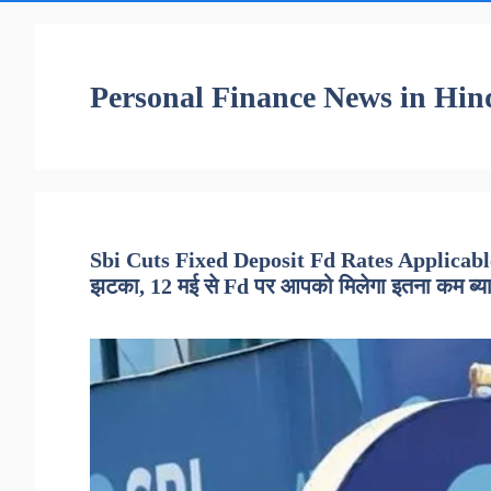
Personal Finance News in Hin
Sbi Cuts Fixed Deposit Fd Rates Applicable
झटका, 12 मई से Fd पर आपको मिलेगा इतना कम ब्य