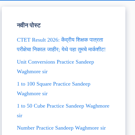
नवीन पोस्ट
CTET Result 2026: केंद्रीय शिक्षक पात्रता
परीक्षेचा निकाल जाहीर; येथे पहा तुमचे मार्कशीट!
Unit Conversions Practice Sandeep
Waghmore sir
1 to 100 Square Practice Sandeep
Waghmore sir
1 to 50 Cube Practice Sandeep Waghmore
sir
Number Practice Sandeep Waghmore sir