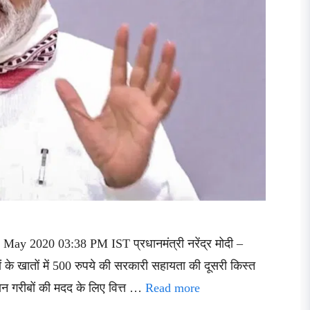
May 2020 03:38 PM IST प्रधानमंत्री नरेंद्र मोदी –
 के खातों में 500 रुपये की सरकारी सहायता की दूसरी किस्त
न गरीबों की मदद के लिए वित्त …
Read more