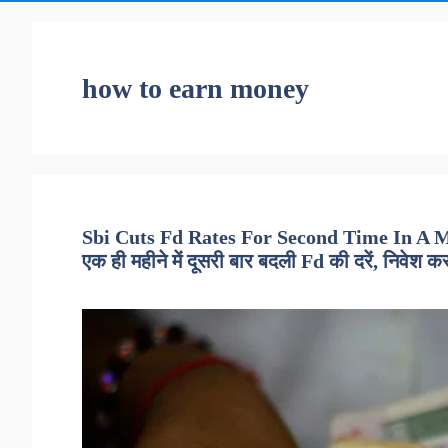
how to earn money
Sbi Cuts Fd Rates For Second Time In A 
एक ही महीने में दूसरी बार बदली Fd की दरें, निवेश कर