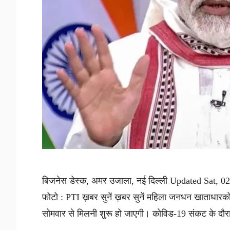
बिजनेस डेस्क, अमर उजाला, नई दिल्ली Updated Sat, 02 
फोटो : PTI ख़बर सुनें ख़बर सुनें महिला जनधन खाताधारकों
सोमवार से मिलनी शुरू हो जाएगी। कोविड-19 संकट के दौरा