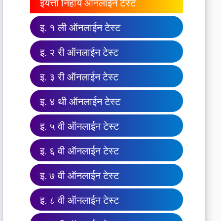
इयत्ता निहाय ऑनलाईन टेस्ट
इ. १ ली ऑनलाईन टेस्ट
इ. २ री ऑनलाईन टेस्ट
इ. ३ री ऑनलाईन टेस्ट
इ. ४ थी ऑनलाईन टेस्ट
इ. ५ वी ऑनलाईन टेस्ट
इ. ६ वी ऑनलाईन टेस्ट
इ. ७ वी ऑनलाईन टेस्ट
इ. ८ वी ऑनलाईन टेस्ट