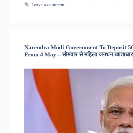
Leave a comment
Narendra Modi Government To Deposit 5
From 4 May – सोमवार से महिला जनधन खाताधारकों