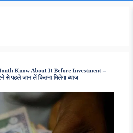
Month Know About It Before Investment –
ने से पहले जान लें कितना मिलेगा ब्याज