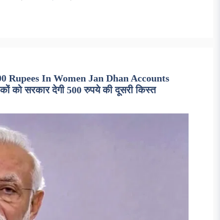
00 Rupees In Women Jan Dhan Accounts
 को सरकार देगी 500 रुपये की दूसरी किस्त