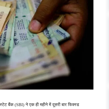
स्टेट बैंक (SBI) ने एक ही महीने में दूसरी बार फिक्स्ड