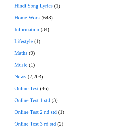
Hindi Song Lyrics
(1)
Home Work
(648)
Information
(34)
Lifestyle
(1)
Maths
(9)
Music
(1)
News
(2,203)
Online Test
(46)
Online Test 1 std
(3)
Online Test 2 nd std
(1)
Online Test 3 rd std
(2)