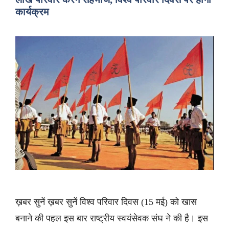
कार्यक्रम
ख़बर सुनें ख़बर सुनें विश्व परिवार दिवस (15 मई) को खास
बनाने की पहल इस बार राष्ट्रीय स्वयंसेवक संघ ने की है। इस