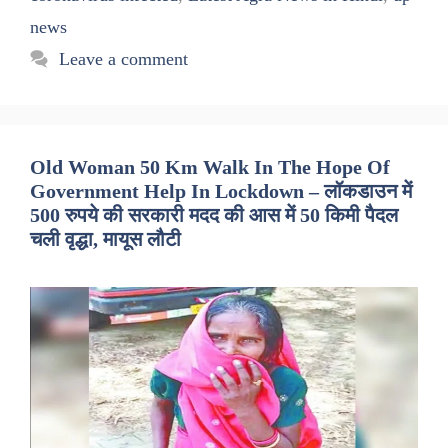
news
Leave a comment
Old Woman 50 Km Walk In The Hope Of
Government Help In Lockdown – लॉकडाउन में
500 रुपये की सरकारी मदद की आस में 50 किमी पैदल
चली वृद्धा, मायूस लौटी