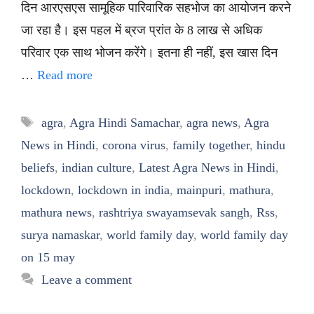
दिन आरएसएस सामूहिक पारिवारिक सहभोज का आयोजन करने
जा रहा है। इस पहल में ब्रज प्रांत के 8 लाख से अधिक
परिवार एक साथ भोजन करेंगे। इतना ही नहीं, इस खास दिन
…
Read more
Tags
agra
,
Agra Hindi Samachar
,
agra news
,
Agra
News in Hindi
,
corona virus
,
family together
,
hindu
beliefs
,
indian culture
,
Latest Agra News in Hindi
,
lockdown
,
lockdown in india
,
mainpuri
,
mathura
,
mathura news
,
rashtriya swayamsevak sangh
,
Rss
,
surya namaskar
,
world family day
,
world family day
on 15 may
Leave a comment