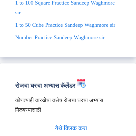
1 to 100 Square Practice Sandeep Waghmore
sir
1 to 50 Cube Practice Sandeep Waghmore sir
Number Practice Sandeep Waghmore sir
रोजचा घरचा अभ्यास कॅलेंडर
कोणत्याही तारखेचा तसेच रोजचा घरचा अभ्यास
मिळवण्यासाठी
येथे क्लिक करा