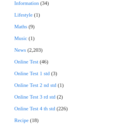
Information
(34)
Lifestyle
(1)
Maths
(9)
Music
(1)
News
(2,203)
Online Test
(46)
Online Test 1 std
(3)
Online Test 2 nd std
(1)
Online Test 3 rd std
(2)
Online Test 4 th std
(226)
Recipe
(18)