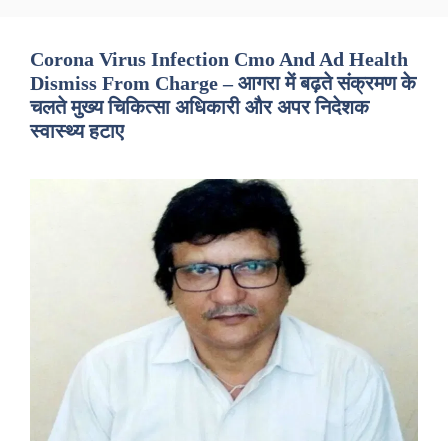
Corona Virus Infection Cmo And Ad Health
Dismiss From Charge – आगरा में बढ़ते संक्रमण के
चलते मुख्य चिकित्सा अधिकारी और अपर निदेशक
स्वास्थ्य हटाए