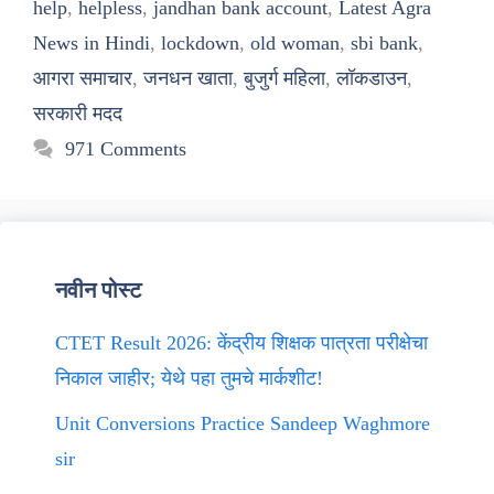
help
,
helpless
,
jandhan bank account
,
Latest Agra
News in Hindi
,
lockdown
,
old woman
,
sbi bank
,
आगरा समाचार
,
जनधन खाता
,
बुजुर्ग महिला
,
लॉकडाउन
,
सरकारी मदद
971 Comments
नवीन पोस्ट
CTET Result 2026: केंद्रीय शिक्षक पात्रता परीक्षेचा
निकाल जाहीर; येथे पहा तुमचे मार्कशीट!
Unit Conversions Practice Sandeep Waghmore
sir