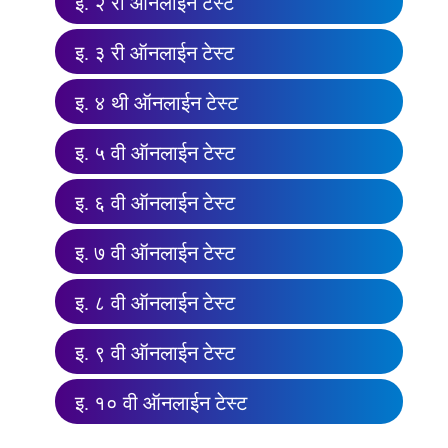
इ. २ री ऑनलाईन टेस्ट
इ. ३ री ऑनलाईन टेस्ट
इ. ४ थी ऑनलाईन टेस्ट
इ. ५ वी ऑनलाईन टेस्ट
इ. ६ वी ऑनलाईन टेस्ट
इ. ७ वी ऑनलाईन टेस्ट
इ. ८ वी ऑनलाईन टेस्ट
इ. ९ वी ऑनलाईन टेस्ट
इ. १० वी ऑनलाईन टेस्ट