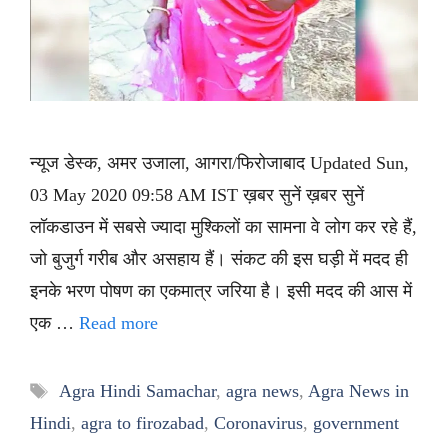
न्यूज डेस्क, अमर उजाला, आगरा/फिरोजाबाद Updated Sun,
03 May 2020 09:58 AM IST ख़बर सुनें ख़बर सुनें
लॉकडाउन में सबसे ज्यादा मुश्किलों का सामना वे लोग कर रहे हैं,
जो बुजुर्ग गरीब और असहाय हैं। संकट की इस घड़ी में मदद ही
इनके भरण पोषण का एकमात्र जरिया है। इसी मदद की आस में
एक …
Read more
Tags
Agra Hindi Samachar
,
agra news
,
Agra News in
Hindi
,
agra to firozabad
,
Coronavirus
,
government