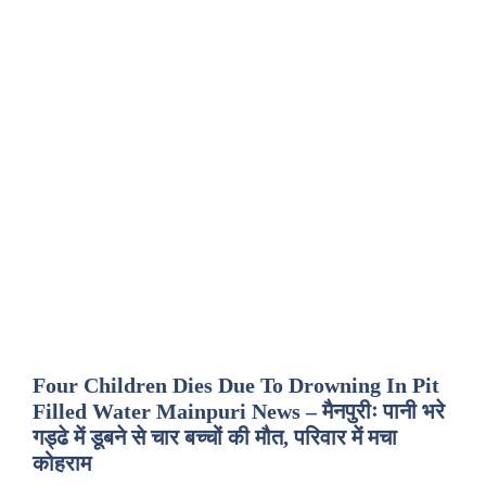
Four Children Dies Due To Drowning In Pit
Filled Water Mainpuri News – मैनपुरीः पानी भरे
गड्ढे में डूबने से चार बच्चों की मौत, परिवार में मचा
कोहराम