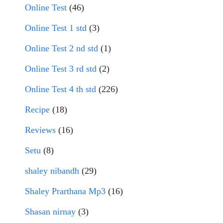
Online Test
(46)
Online Test 1 std
(3)
Online Test 2 nd std
(1)
Online Test 3 rd std
(2)
Online Test 4 th std
(226)
Recipe
(18)
Reviews
(16)
Setu
(8)
shaley nibandh
(29)
Shaley Prarthana Mp3
(16)
Shasan nirnay
(3)