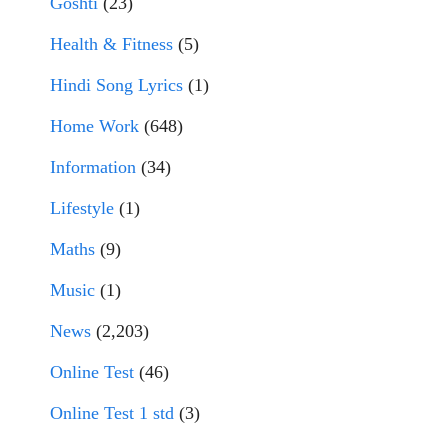
Goshti
(23)
Health & Fitness
(5)
Hindi Song Lyrics
(1)
Home Work
(648)
Information
(34)
Lifestyle
(1)
Maths
(9)
Music
(1)
News
(2,203)
Online Test
(46)
Online Test 1 std
(3)