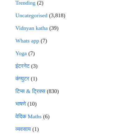
Trending
(2)
Uncategorised
(3,818)
Vidnyan katha
(39)
Whats app
(7)
Yoga
(7)
इंटरनेट
(3)
कंप्युटर
(1)
टिप्स & ट्रिक्स
(830)
भाषणे
(10)
वेदिक Maths
(6)
व्यवसाय
(1)