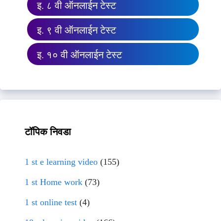
इ. ८ वी ऑनलाईन टेस्ट
इ. ९ वी ऑनलाईन टेस्ट
इ. १० वी ऑनलाईन टेस्ट
टॉपिक निवडा
1 st e learning video
(155)
1 st Home work
(73)
1 st online test
(4)