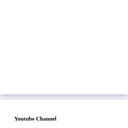
Youtube Channel