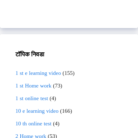
टॉपिक निवडा
1 st e learning video
(155)
1 st Home work
(73)
1 st online test
(4)
10 e learning video
(166)
10 th online test
(4)
2 Home work
(53)