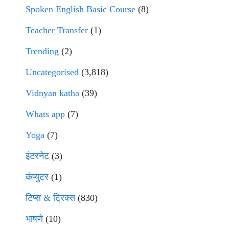
Spoken English Basic Course
(8)
Teacher Transfer
(1)
Trending
(2)
Uncategorised
(3,818)
Vidnyan katha
(39)
Whats app
(7)
Yoga
(7)
इंटरनेट
(3)
कंप्युटर
(1)
टिप्स & ट्रिक्स
(830)
भाषणे
(10)