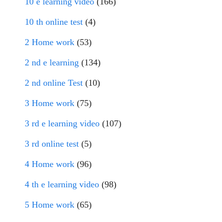
10 e learning video
(166)
10 th online test
(4)
2 Home work
(53)
2 nd e learning
(134)
2 nd online Test
(10)
3 Home work
(75)
3 rd e learning video
(107)
3 rd online test
(5)
4 Home work
(96)
4 th e learning video
(98)
5 Home work
(65)