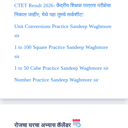
CTET Result 2026: केंद्रीय शिक्षक पात्रता परीक्षेचा
निकाल जाहीर; येथे पहा तुमचे मार्कशीट!
Unit Conversions Practice Sandeep Waghmore
sir
1 to 100 Square Practice Sandeep Waghmore
sir
1 to 50 Cube Practice Sandeep Waghmore sir
Number Practice Sandeep Waghmore sir
रोजचा घरचा अभ्यास कॅलेंडर