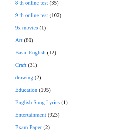
8 th online test
(35)
9 th online test
(102)
9x movies
(1)
Art
(80)
Basic English
(12)
Craft
(31)
drawing
(2)
Education
(195)
English Song Lyrics
(1)
Entertainment
(923)
Exam Paper
(2)