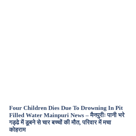
Four Children Dies Due To Drowning In Pit
Filled Water Mainpuri News – मैनपुरीः पानी भरे
गड्ढे में डूबने से चार बच्चों की मौत, परिवार में मचा
कोहराम