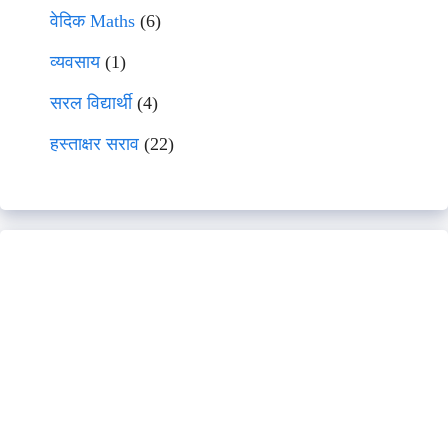
वेदिक Maths
(6)
व्यवसाय
(1)
सरल विद्यार्थी
(4)
हस्ताक्षर सराव
(22)