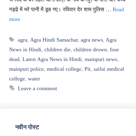
गड्ढे में भरे पानी में डूब गए। रविवार देर शाम पुलिस …
Read
more
Tags
agra
,
Agra Hindi Samachar
,
agra news
,
Agra
News in Hindi
,
children die
,
children drown
,
four
dead
,
Latest Agra News in Hindi
,
mainpuri news
,
mainpuri police
,
medical college
,
Pit
,
saifai medical
college
,
water
Leave a comment
नवीन पोस्ट