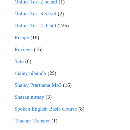
Online Test 2 nd std
(1)
Online Test 3 rd std
(2)
Online Test 4 th std
(226)
Recipe
(18)
Reviews
(16)
Setu
(8)
shaley nibandh
(29)
Shaley Prarthana Mp3
(16)
Shasan nirnay
(3)
Spoken English Basic Course
(8)
Teacher Transfer
(1)