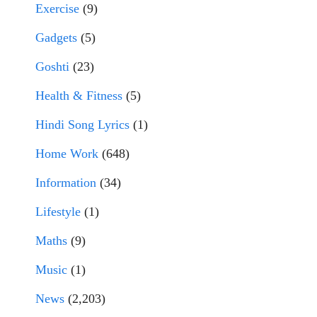
Exercise
(9)
Gadgets
(5)
Goshti
(23)
Health & Fitness
(5)
Hindi Song Lyrics
(1)
Home Work
(648)
Information
(34)
Lifestyle
(1)
Maths
(9)
Music
(1)
News
(2,203)