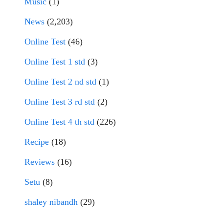
Music
(1)
News
(2,203)
Online Test
(46)
Online Test 1 std
(3)
Online Test 2 nd std
(1)
Online Test 3 rd std
(2)
Online Test 4 th std
(226)
Recipe
(18)
Reviews
(16)
Setu
(8)
shaley nibandh
(29)