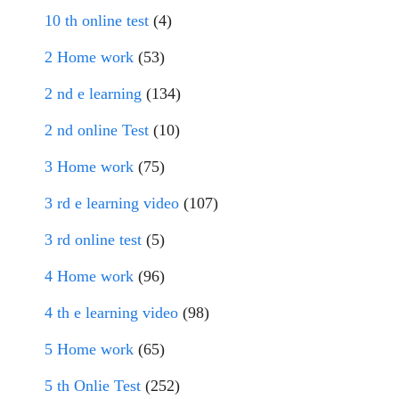
10 th online test
(4)
2 Home work
(53)
2 nd e learning
(134)
2 nd online Test
(10)
3 Home work
(75)
3 rd e learning video
(107)
3 rd online test
(5)
4 Home work
(96)
4 th e learning video
(98)
5 Home work
(65)
5 th Onlie Test
(252)