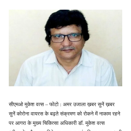
सीएमओ मुकेश वत्स – फोटो : अमर उजाला ख़बर सुनें ख़बर
सुनें कोरोना वायरस के बढ़ते संक्रमण को रोकने में नाकाम रहने
पर आगरा के मुख्य चिकित्सा अधिकारी डॉ. मुकेश वत्स