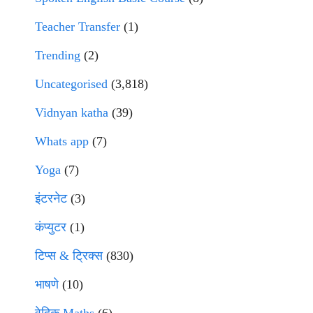
Teacher Transfer
(1)
Trending
(2)
Uncategorised
(3,818)
Vidnyan katha
(39)
Whats app
(7)
Yoga
(7)
इंटरनेट
(3)
कंप्युटर
(1)
टिप्स & ट्रिक्स
(830)
भाषणे
(10)