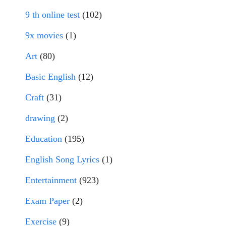
9 th online test
(102)
9x movies
(1)
Art
(80)
Basic English
(12)
Craft
(31)
drawing
(2)
Education
(195)
English Song Lyrics
(1)
Entertainment
(923)
Exam Paper
(2)
Exercise
(9)