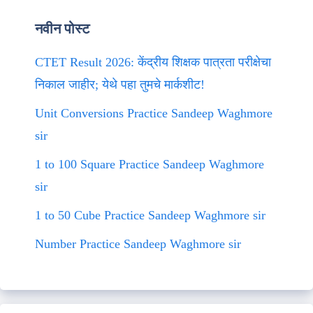
नवीन पोस्ट
CTET Result 2026: केंद्रीय शिक्षक पात्रता परीक्षेचा
निकाल जाहीर; येथे पहा तुमचे मार्कशीट!
Unit Conversions Practice Sandeep Waghmore
sir
1 to 100 Square Practice Sandeep Waghmore
sir
1 to 50 Cube Practice Sandeep Waghmore sir
Number Practice Sandeep Waghmore sir