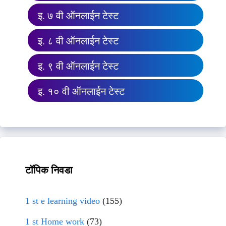
इ. ७ वी ऑनलाईन टेस्ट
इ. ८ वी ऑनलाईन टेस्ट
इ. ९ वी ऑनलाईन टेस्ट
इ. १० वी ऑनलाईन टेस्ट
टॉपिक निवडा
1 st e learning video
(155)
1 st Home work
(73)