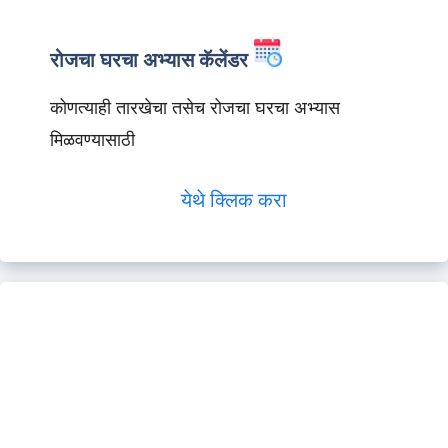
रोजचा घरचा अभ्यास कॅलेंडर
कोणत्याही तारखेचा तसेच रोजचा घरचा अभ्यास
मिळवण्यासाठी
येथे क्लिक करा