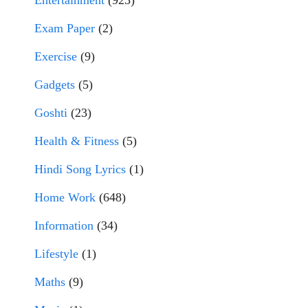
Entertainment
(923)
Exam Paper
(2)
Exercise
(9)
Gadgets
(5)
Goshti
(23)
Health & Fitness
(5)
Hindi Song Lyrics
(1)
Home Work
(648)
Information
(34)
Lifestyle
(1)
Maths
(9)