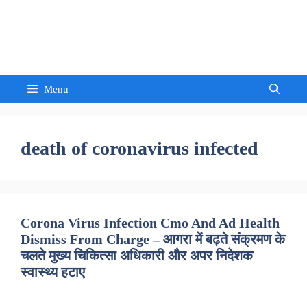
Skip
to
Sandeep Waghmore
content
Menu
death of coronavirus infected
Corona Virus Infection Cmo And Ad Health
Dismiss From Charge – आगरा में बढ़ते संक्रमण के
चलते मुख्य चिकित्सा अधिकारी और अपर निदेशक
स्वास्थ्य हटाए