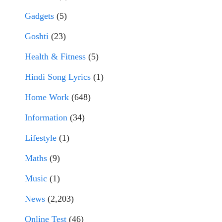
Gadgets
(5)
Goshti
(23)
Health & Fitness
(5)
Hindi Song Lyrics
(1)
Home Work
(648)
Information
(34)
Lifestyle
(1)
Maths
(9)
Music
(1)
News
(2,203)
Online Test
(46)