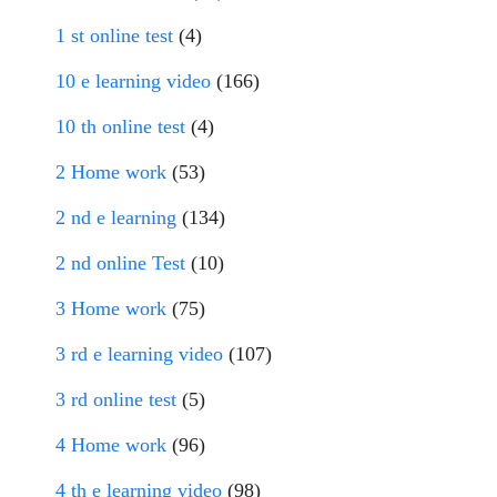
1 st online test
(4)
10 e learning video
(166)
10 th online test
(4)
2 Home work
(53)
2 nd e learning
(134)
2 nd online Test
(10)
3 Home work
(75)
3 rd e learning video
(107)
3 rd online test
(5)
4 Home work
(96)
4 th e learning video
(98)