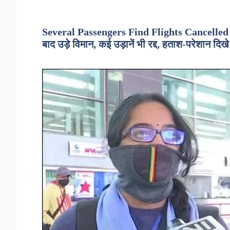
Several Passengers Find Flights Cancelled 
बाद उड़े विमान, कई उड़ानें भी रद्द, हताश-परेशान दिखे