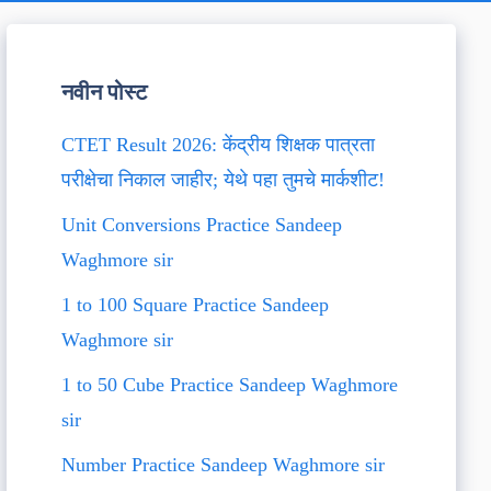
नवीन पोस्ट
CTET Result 2026: केंद्रीय शिक्षक पात्रता
परीक्षेचा निकाल जाहीर; येथे पहा तुमचे मार्कशीट!
Unit Conversions Practice Sandeep
Waghmore sir
1 to 100 Square Practice Sandeep
Waghmore sir
1 to 50 Cube Practice Sandeep Waghmore
sir
Number Practice Sandeep Waghmore sir