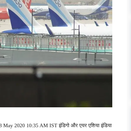
28 May 2020 10:35 AM IST इंडिगो और एयर एशिया इंडिया