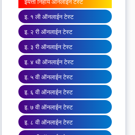
इयत्ता निहाय ऑनलाईन टेस्ट
इ. १ ली ऑनलाईन टेस्ट
इ. २ री ऑनलाईन टेस्ट
इ. ३ री ऑनलाईन टेस्ट
इ. ४ थी ऑनलाईन टेस्ट
इ. ५ वी ऑनलाईन टेस्ट
इ. ६ वी ऑनलाईन टेस्ट
इ. ७ वी ऑनलाईन टेस्ट
इ. ८ वी ऑनलाईन टेस्ट