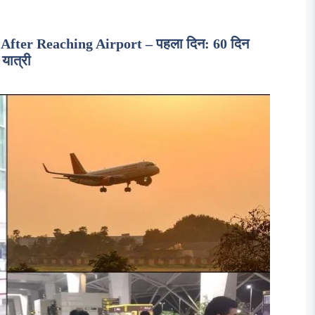
After Reaching Airport – पहला दिन: 60 दिन
 यात्री