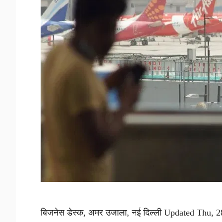
बिजनेस डेस्क, अमर उजाला, नई दिल्ली Updated Thu, 