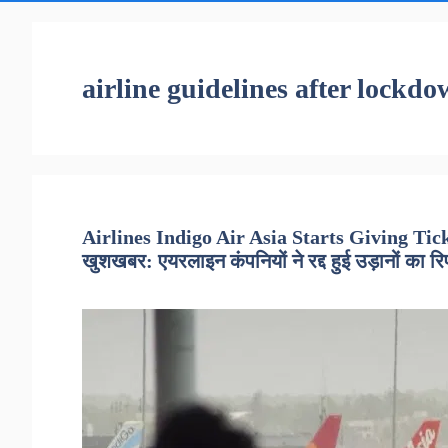
airline guidelines after lockd
Airlines Indigo Air Asia Starts Giving Tic
खुशखबर: एयरलाइन कंपनियों ने रद्द हुई उड़ानों का रि