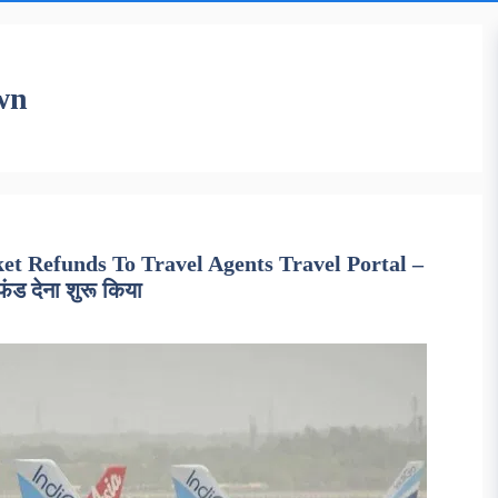
own
ket Refunds To Travel Agents Travel Portal –
फंड देना शुरू किया