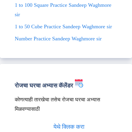
1 to 100 Square Practice Sandeep Waghmore
sir
1 to 50 Cube Practice Sandeep Waghmore sir
Number Practice Sandeep Waghmore sir
रोजचा घरचा अभ्यास कॅलेंडर
कोणत्याही तारखेचा तसेच रोजचा घरचा अभ्यास
मिळवण्यासाठी
येथे क्लिक करा