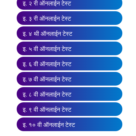
इ. २ री ऑनलाईन टेस्ट
इ. ३ री ऑनलाईन टेस्ट
इ. ४ थी ऑनलाईन टेस्ट
इ. ५ वी ऑनलाईन टेस्ट
इ. ६ वी ऑनलाईन टेस्ट
इ. ७ वी ऑनलाईन टेस्ट
इ. ८ वी ऑनलाईन टेस्ट
इ. ९ वी ऑनलाईन टेस्ट
इ. १० वी ऑनलाईन टेस्ट