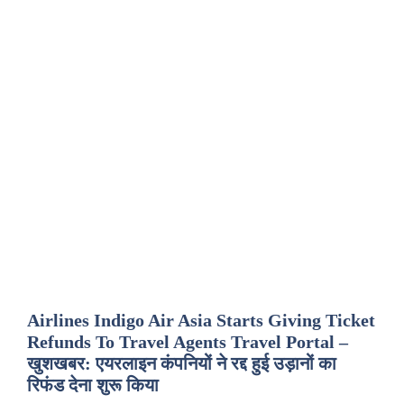
Airlines Indigo Air Asia Starts Giving Ticket
Refunds To Travel Agents Travel Portal –
खुशखबर: एयरलाइन कंपनियों ने रद्द हुई उड़ानों का
रिफंड देना शुरू किया