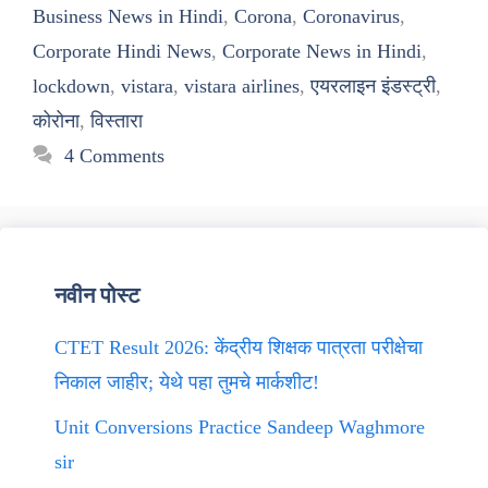
Business News in Hindi
,
Corona
,
Coronavirus
,
Corporate Hindi News
,
Corporate News in Hindi
,
lockdown
,
vistara
,
vistara airlines
,
एयरलाइन इंडस्ट्री
,
कोरोना
,
विस्तारा
4 Comments
नवीन पोस्ट
CTET Result 2026: केंद्रीय शिक्षक पात्रता परीक्षेचा
निकाल जाहीर; येथे पहा तुमचे मार्कशीट!
Unit Conversions Practice Sandeep Waghmore
sir