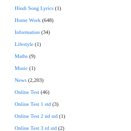
Hindi Song Lyrics
(1)
Home Work
(648)
Information
(34)
Lifestyle
(1)
Maths
(9)
Music
(1)
News
(2,203)
Online Test
(46)
Online Test 1 std
(3)
Online Test 2 nd std
(1)
Online Test 3 rd std
(2)