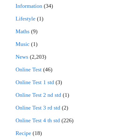
Information
(34)
Lifestyle
(1)
Maths
(9)
Music
(1)
News
(2,203)
Online Test
(46)
Online Test 1 std
(3)
Online Test 2 nd std
(1)
Online Test 3 rd std
(2)
Online Test 4 th std
(226)
Recipe
(18)