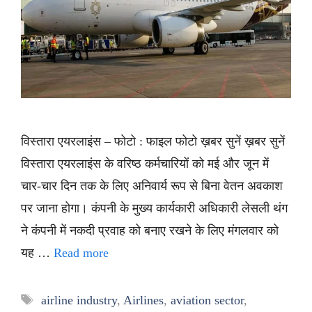
विस्तारा एयरलाइंस – फोटो : फाइल फोटो ख़बर सुनें ख़बर सुनें
विस्तारा एयरलाइंस के वरिष्ठ कर्मचारियों को मई और जून में
चार-चार दिन तक के लिए अनिवार्य रूप से बिना वेतन अवकाश
पर जाना होगा। कंपनी के मुख्य कार्यकारी अधिकारी लेसली थंग
ने कंपनी में नकदी प्रवाह को बनाए रखने के लिए मंगलवार को
यह …
Read more
Tags
airline industry
,
Airlines
,
aviation sector
,