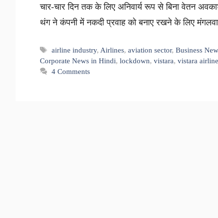
चार-चार दिन तक के लिए अनिवार्य रूप से बिना वेतन अवका
थंग ने कंपनी में नकदी प्रवाह को बनाए रखने के लिए मंग
Tags
airline industry
,
Airlines
,
aviation sector
,
Business New
Corporate News in Hindi
,
lockdown
,
vistara
,
vistara airlin
4 Comments