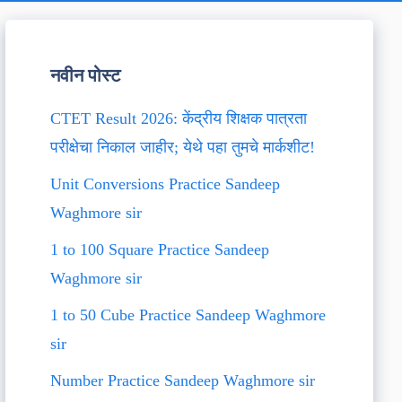
नवीन पोस्ट
CTET Result 2026: केंद्रीय शिक्षक पात्रता
परीक्षेचा निकाल जाहीर; येथे पहा तुमचे मार्कशीट!
Unit Conversions Practice Sandeep
Waghmore sir
1 to 100 Square Practice Sandeep
Waghmore sir
1 to 50 Cube Practice Sandeep Waghmore
sir
Number Practice Sandeep Waghmore sir