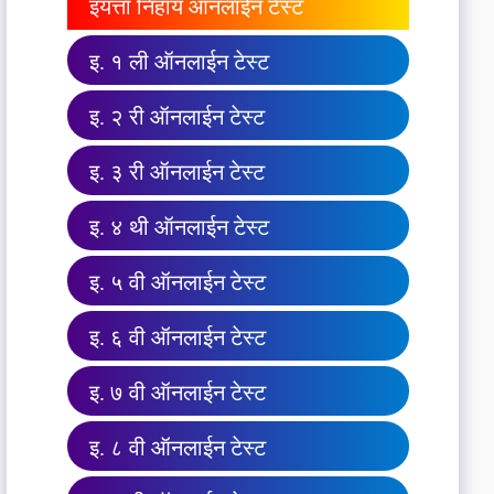
इयत्ता निहाय ऑनलाईन टेस्ट
इ. १ ली ऑनलाईन टेस्ट
इ. २ री ऑनलाईन टेस्ट
इ. ३ री ऑनलाईन टेस्ट
इ. ४ थी ऑनलाईन टेस्ट
इ. ५ वी ऑनलाईन टेस्ट
इ. ६ वी ऑनलाईन टेस्ट
इ. ७ वी ऑनलाईन टेस्ट
इ. ८ वी ऑनलाईन टेस्ट