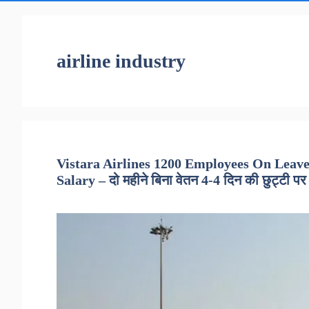
airline industry
Vistara Airlines 1200 Employees On Leav
Salary – दो महीने बिना वेतन 4-4 दिन की छुट्टी पर र