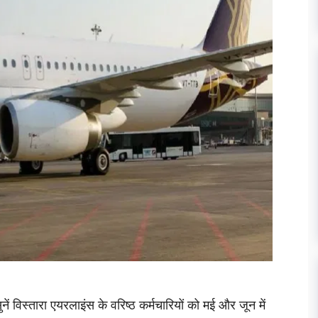
ें विस्तारा एयरलाइंस के वरिष्ठ कर्मचारियों को मई और जून में