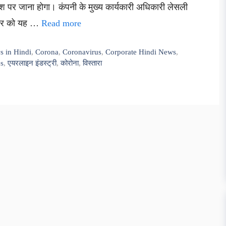
श पर जाना होगा। कंपनी के मुख्य कार्यकारी अधिकारी लेसली
लवार को यह …
Read more
s in Hindi
,
Corona
,
Coronavirus
,
Corporate Hindi News
,
es
,
एयरलाइन इंडस्ट्री
,
कोरोना
,
विस्तारा