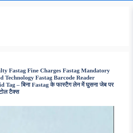
alty Fastag Fine Charges Fastag Mandatory
id Technology Fastag Barcode Reader
g – बिना Fastag के फास्टैग लेन में घुसना जेब पर
 टोल टैक्स