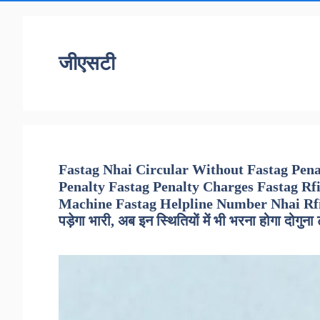
जीएसटी
Fastag Nhai Circular Without Fastag Pen
Penalty Fastag Penalty Charges Fastag Rf
Machine Fastag Helpline Number Nhai Rfid Ta
पड़ेगा भारी, अब इन स्थितियों में भी भरना होगा दोगुना