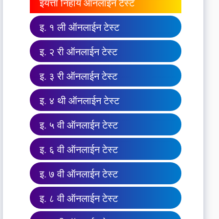
इयत्ता निहाय ऑनलाईन टेस्ट
इ. १ ली ऑनलाईन टेस्ट
इ. २ री ऑनलाईन टेस्ट
इ. ३ री ऑनलाईन टेस्ट
इ. ४ थी ऑनलाईन टेस्ट
इ. ५ वी ऑनलाईन टेस्ट
इ. ६ वी ऑनलाईन टेस्ट
इ. ७ वी ऑनलाईन टेस्ट
इ. ८ वी ऑनलाईन टेस्ट