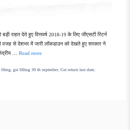
को बड़ी राहत देते हुए वित्तवर्ष 2018-19 के लिए जीएसटी रिटर्न
 वजह से देशभर में जारी लॉकडाउन को देखते हुए सरकार ने
केंद्रीय …
Read more
 filing
,
gst filling 30 th septmber
,
Gst return last date
,