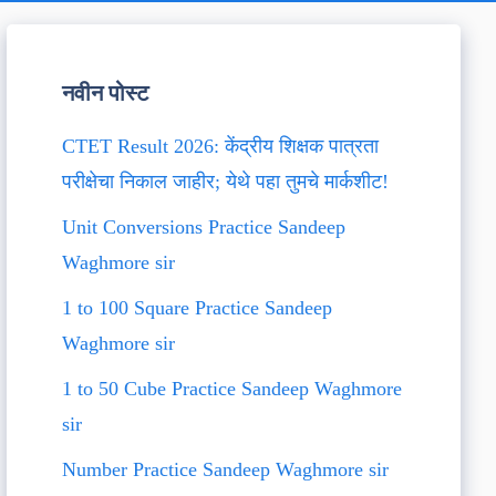
नवीन पोस्ट
CTET Result 2026: केंद्रीय शिक्षक पात्रता
परीक्षेचा निकाल जाहीर; येथे पहा तुमचे मार्कशीट!
Unit Conversions Practice Sandeep
Waghmore sir
1 to 100 Square Practice Sandeep
Waghmore sir
1 to 50 Cube Practice Sandeep Waghmore
sir
Number Practice Sandeep Waghmore sir