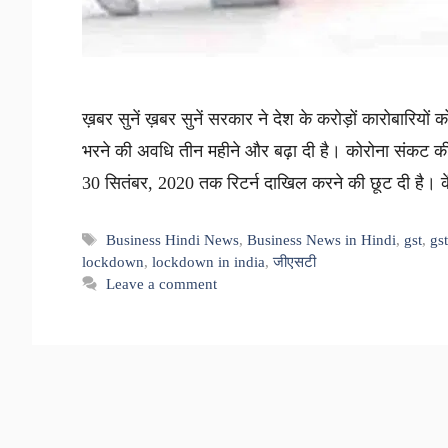
ख़बर सुनें ख़बर सुनें सरकार ने देश के करोड़ों कारोबारियों 
भरने की अवधि तीन महीने और बढ़ा दी है। कोरोना संकट की
30 सितंबर, 2020 तक रिटर्न दाखिल करने की छूट दी है। 
Tags
Business Hindi News
,
Business News in Hindi
,
gst
,
gst
lockdown
,
lockdown in india
,
जीएसटी
Leave a comment